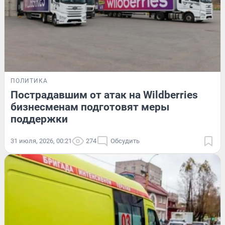
ПОЛИТИКА
Пострадавшим от атак на Wildberries
бизнесменам подготовят меры
поддержки
31 июля, 2026, 00:21
274
Обсудить