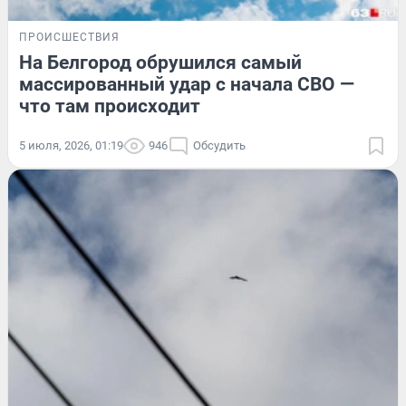
ПРОИСШЕСТВИЯ
На Белгород обрушился самый
массированный удар с начала СВО —
что там происходит
5 июля, 2026, 01:19
946
Обсудить