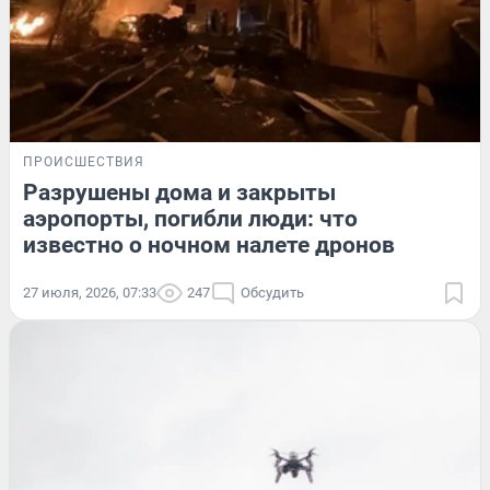
ПРОИСШЕСТВИЯ
Разрушены дома и закрыты
аэропорты, погибли люди: что
известно о ночном налете дронов
27 июля, 2026, 07:33
247
Обсудить