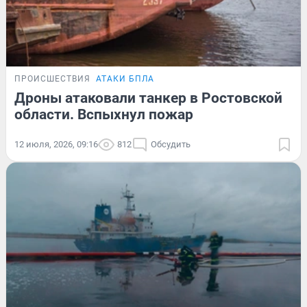
ПРОИСШЕСТВИЯ
АТАКИ БПЛА
Дроны атаковали танкер в Ростовской
области. Вспыхнул пожар
12 июля, 2026, 09:16
812
Обсудить