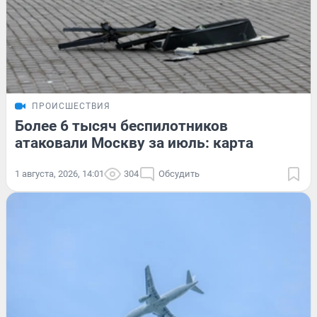
ПРОИСШЕСТВИЯ
Более 6 тысяч беспилотников
атаковали Москву за июль: карта
1 августа, 2026, 14:01
304
Обсудить