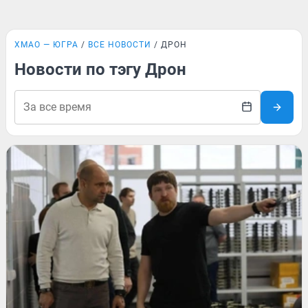
ХМАО — ЮГРА
ВСЕ НОВОСТИ
ДРОН
Новости по тэгу Дрон