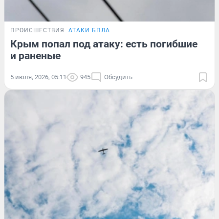
ПРОИСШЕСТВИЯ
АТАКИ БПЛА
Крым попал под атаку: есть погибшие
и раненые
5 июля, 2026, 05:11
945
Обсудить