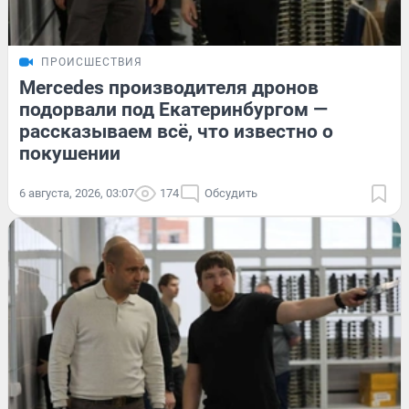
ПРОИСШЕСТВИЯ
Mercedes производителя дронов
подорвали под Екатеринбургом —
рассказываем всё, что известно о
покушении
6 августа, 2026, 03:07
174
Обсудить