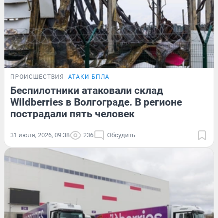
ПРОИСШЕСТВИЯ
АТАКИ БПЛА
Беспилотники атаковали склад
Wildberries в Волгограде. В регионе
пострадали пять человек
31 июля, 2026, 09:38
236
Обсудить