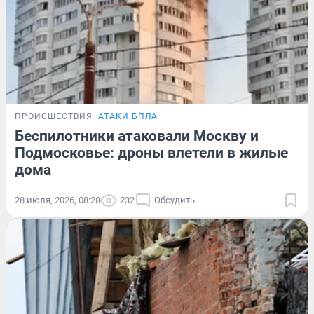
ПРОИСШЕСТВИЯ
АТАКИ БПЛА
Беспилотники атаковали Москву и
Подмосковье: дроны влетели в жилые
дома
28 июля, 2026, 08:28
232
Обсудить