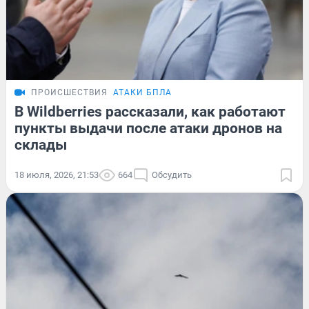
ПРОИСШЕСТВИЯ
АТАКИ БПЛА
В Wildberries рассказали, как работают
пункты выдачи после атаки дронов на
склады
18 июля, 2026, 21:53
664
Обсудить