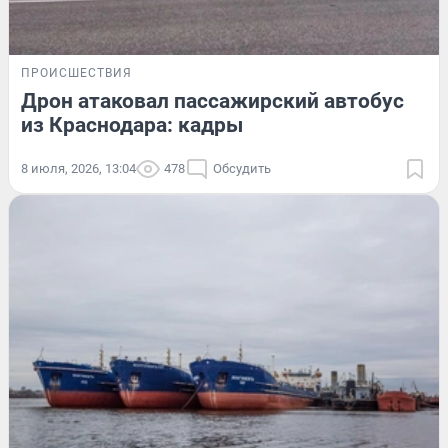
ПРОИСШЕСТВИЯ
Дрон атаковал пассажирский автобус
из Краснодара: кадры
8 июля, 2026, 13:04
478
Обсудить