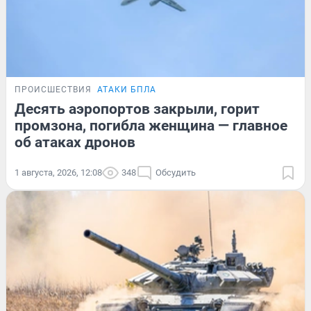
ПРОИСШЕСТВИЯ
АТАКИ БПЛА
Десять аэропортов закрыли, горит
промзона, погибла женщина — главное
об атаках дронов
1 августа, 2026, 12:08
348
Обсудить