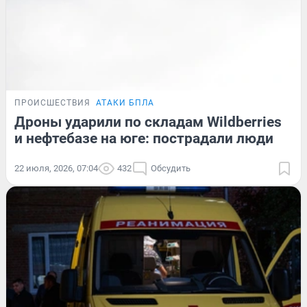
ПРОИСШЕСТВИЯ
АТАКИ БПЛА
Дроны ударили по складам Wildberries
и нефтебазе на юге: пострадали люди
22 июля, 2026, 07:04
432
Обсудить