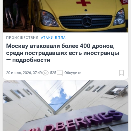
ПРОИСШЕСТВИЯ
АТАКИ БПЛА
Москву атаковали более 400 дронов,
среди пострадавших есть иностранцы
— подробности
20 июля, 2026, 07:49
525
Обсудить