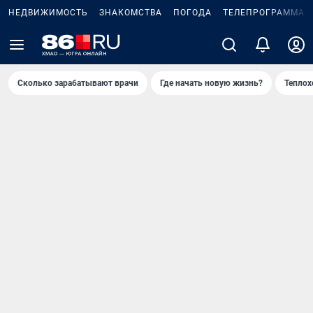
НЕДВИЖИМОСТЬ
ЗНАКОМСТВА
ПОГОДА
ТЕЛЕПРОГРАММА
Сколько зарабатывают врачи
Где начать новую жизнь?
Теплох