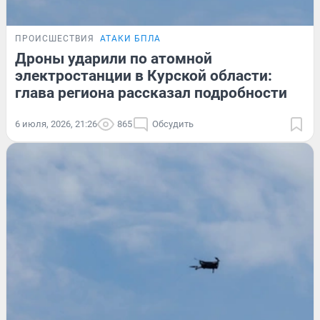
ПРОИСШЕСТВИЯ
АТАКИ БПЛА
Дроны ударили по атомной
электростанции в Курской области:
глава региона рассказал подробности
6 июля, 2026, 21:26
865
Обсудить