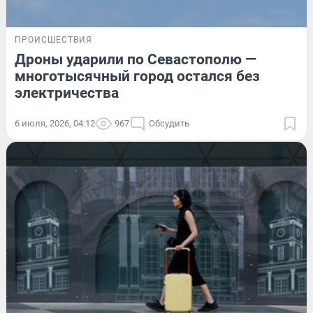
ПРОИСШЕСТВИЯ
Дроны ударили по Севастополю —
многотысячный город остался без
электричества
6 июля, 2026, 04:12
967
Обсудить