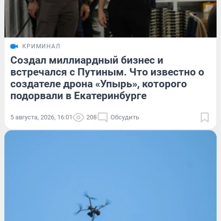
КРИМИНАЛ
Создал миллиардный бизнес и
встречался с Путиным. Что известно о
создателе дрона «Упырь», которого
подорвали в Екатеринбурге
5 августа, 2026, 16:01
208
Обсудить