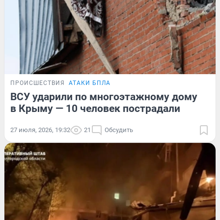
ПРОИСШЕСТВИЯ
АТАКИ БПЛА
ВСУ ударили по многоэтажному дому
в Крыму — 10 человек пострадали
27 июля, 2026, 19:32
21
Обсудить