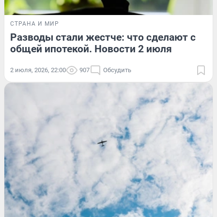
СТРАНА И МИР
Разводы стали жестче: что сделают с
общей ипотекой. Новости 2 июля
2 июля, 2026, 22:00
907
Обсудить