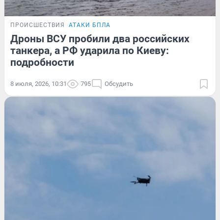
ПРОИСШЕСТВИЯ
АТАКИ БПЛА
Дроны ВСУ пробили два российских
танкера, а РФ ударила по Киеву:
подробности
8 июля, 2026, 10:31
795
Обсудить