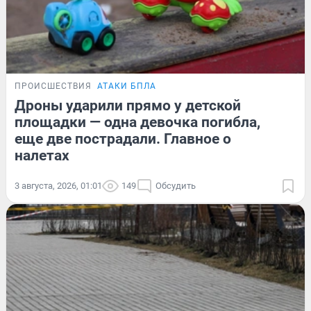
ПРОИСШЕСТВИЯ
АТАКИ БПЛА
Дроны ударили прямо у детской
площадки — одна девочка погибла,
еще две пострадали. Главное о
налетах
3 августа, 2026, 01:01
149
Обсудить