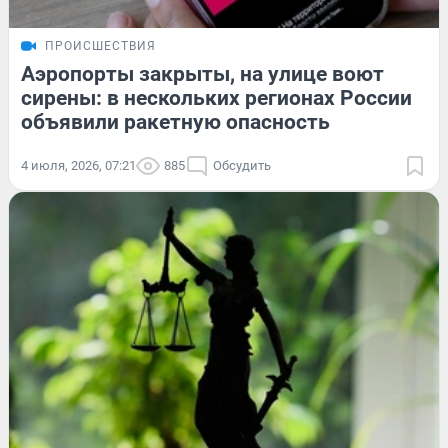
ПРОИСШЕСТВИЯ
Аэропорты закрыты, на улице воют
сирены: в нескольких регионах России
объявили ракетную опасность
4 июля, 2026, 07:21
885
Обсудить