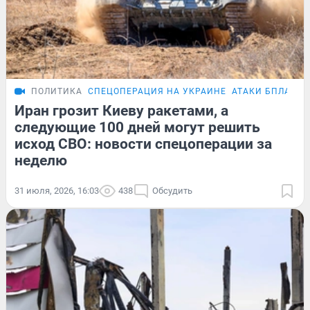
ПОЛИТИКА
СПЕЦОПЕРАЦИЯ НА УКРАИНЕ
АТАКИ БПЛА
Иран грозит Киеву ракетами, а
следующие 100 дней могут решить
исход СВО: новости спецоперации за
неделю
31 июля, 2026, 16:03
438
Обсудить