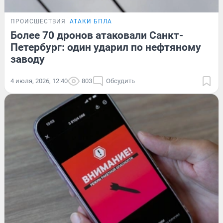
ПРОИСШЕСТВИЯ
АТАКИ БПЛА
Более 70 дронов атаковали Санкт-
Петербург: один ударил по нефтяному
заводу
4 июля, 2026, 12:40
803
Обсудить