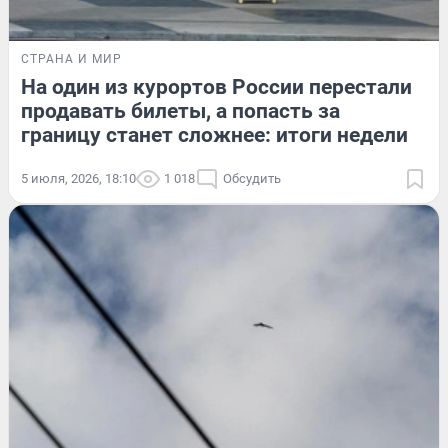
СТРАНА И МИР
На один из курортов России перестали
продавать билеты, а попасть за
границу станет сложнее: итоги недели
5 июля, 2026, 18:10
1 018
Обсудить