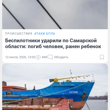
ПРОИСШЕСТВИЯ
АТАКИ БПЛА
Беспилотники ударили по Самарской
области: погиб человек, ранен ребенок
12 июля, 2026, 13:02
849
Обсудить