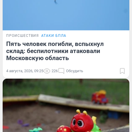
ПРОИСШЕСТВИЯ
АТАКИ БПЛА
Пять человек погибли, вспыхнул
склад: беспилотники атаковали
Московскую область
4 августа, 2026, 09:25
226
Обсудить