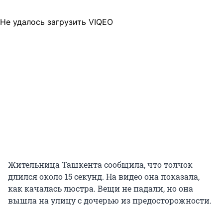
Не удалось загрузить VIQEO
Жительница Ташкента сообщила, что толчок
длился около 15 секунд. На видео она показала,
как качалась люстра. Вещи не падали, но она
вышла на улицу с дочерью из предосторожности.