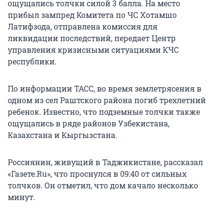
ощущались толчки силой 3 балла. На место
прибыл зампред Комитета по ЧС Хотамшо
Латифзода, отправлена комиссия для
ликвидации последствий, передает Центр
управления кризисными ситуациями КЧС
республики.
По информации ТАСС, во время землетрясения в
одном из сел Раштского района погиб трехлетний
ребенок. Известно, что подземные толчки также
ощущались в ряде районов Узбекистана,
Казахстана и Кыргызстана.
Россиянин, живущий в Таджикистане, рассказал
«Газете.Ru», что проснулся в 09:40 от сильных
толчков. Он отметил, что дом качало несколько
минут.