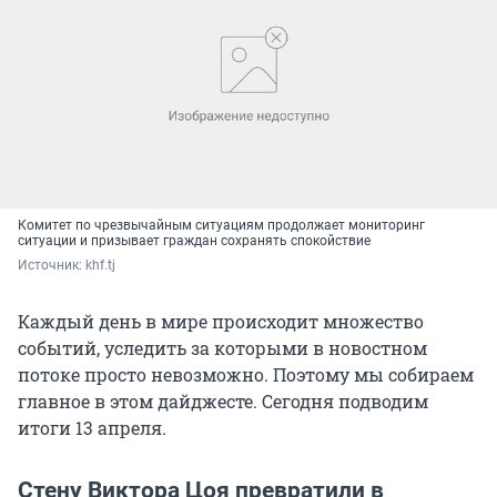
Комитет по чрезвычайным ситуациям продолжает мониторинг
ситуации и призывает граждан сохранять спокойствие
Источник: 
khf.tj
Каждый день в мире происходит множество
событий, уследить за которыми в новостном
потоке просто невозможно. Поэтому мы собираем
главное в этом дайджесте. Сегодня подводим
итоги 13 апреля.
Стену Виктора Цоя превратили в