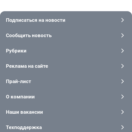
Подписаться на новости
Сообщить новость
Рубрики
Реклама на сайте
Прай-лист
О компании
Наши вакансии
Техподдержка