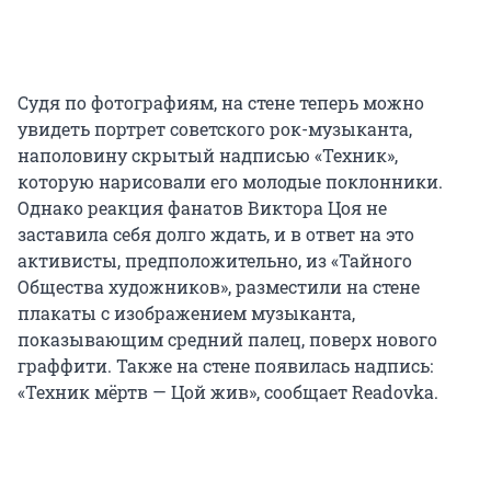
Судя по фотографиям, на стене теперь можно
увидеть портрет советского рок-музыканта,
наполовину скрытый надписью «Техник»,
которую нарисовали его молодые поклонники.
Однако реакция фанатов Виктора Цоя не
заставила себя долго ждать, и в ответ на это
активисты, предположительно, из «Тайного
Общества художников», разместили на стене
плакаты с изображением музыканта,
показывающим средний палец, поверх нового
граффити. Также на стене появилась надпись:
«Техник мёртв — Цой жив», сообщает Readovka.