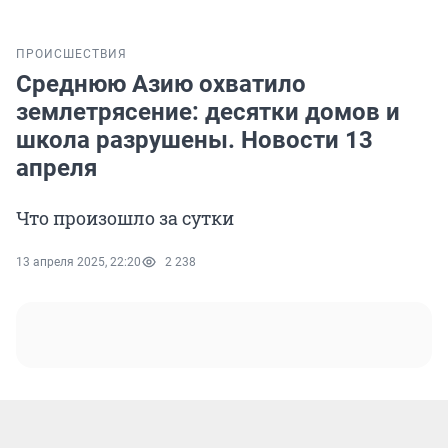
ПРОИСШЕСТВИЯ
Среднюю Азию охватило
землетрясение: десятки домов и
школа разрушены. Новости 13
апреля
Что произошло за сутки
13 апреля 2025, 22:20
2 238