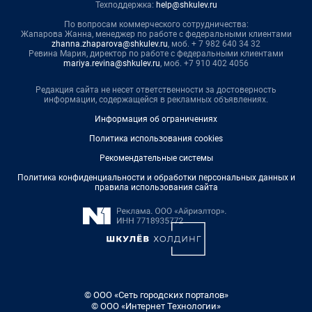
Техподдержка:
help@shkulev.ru
По вопросам коммерческого сотрудничества:
Жапарова Жанна, менеджер по работе с федеральными клиентами
zhanna.zhaparova@shkulev.ru
, моб. + 7 982 640 34 32
Ревина Мария, директор по работе с федеральными клиентами
mariya.revina@shkulev.ru
, моб. +7 910 402 4056
Редакция сайта не несет ответственности за достоверность
информации, содержащейся в рекламных объявлениях.
Информация об ограничениях
Политика использования cookies
Рекомендательные системы
Политика конфиденциальности и обработки персональных данных и
правила использования сайта
© ООО «Сеть городских порталов»
© ООО «Интернет Технологии»