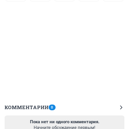
КОММЕНТАРИИ
0
Пока нет ни одного комментария.
Начните обсуждение первым!