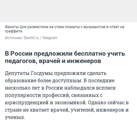
Фанаты Цоя разместили на стене плакаты с музыкантом в ответ на
граффити
Источник: 
Starhit.ru / Telegram
В России предложили бесплатно учить
педагогов, врачей и инженеров
Депутаты Госдумы предложили сделать
образование более доступным. В последние
несколько лет в России наблюдался всплеск
популярности профессий, связанных с
юриспруденцией и экономикой. Однако сейчас в
стране не хватает врачей, учителей, инженеров и
ученых.