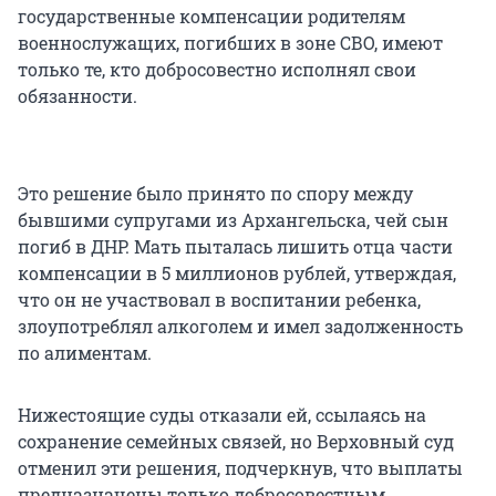
государственные компенсации родителям
военнослужащих, погибших в зоне СВО, имеют
только те, кто добросовестно исполнял свои
обязанности.
Это решение было принято по спору между
бывшими супругами из Архангельска, чей сын
погиб в ДНР. Мать пыталась лишить отца части
компенсации в 5 миллионов рублей, утверждая,
что он не участвовал в воспитании ребенка,
злоупотреблял алкоголем и имел задолженность
по алиментам.
Нижестоящие суды отказали ей, ссылаясь на
сохранение семейных связей, но Верховный суд
отменил эти решения, подчеркнув, что выплаты
предназначены только добросовестным