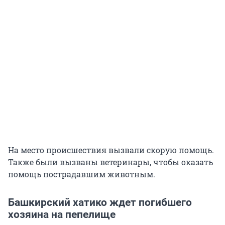
На место происшествия вызвали скорую помощь.
Также были вызваны ветеринары, чтобы оказать
помощь пострадавшим животным.
Башкирский хатико ждет погибшего
хозяина на пепелище