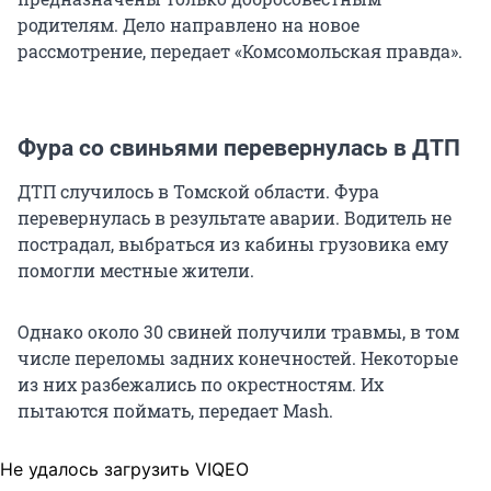
родителям. Дело направлено на новое
рассмотрение, передает «Комсомольская правда».
Фура со свиньями перевернулась в ДТП
ДТП случилось в Томской области. Фура
перевернулась в результате аварии. Водитель не
пострадал, выбраться из кабины грузовика ему
помогли местные жители.
Однако около 30 свиней получили травмы, в том
числе переломы задних конечностей. Некоторые
из них разбежались по окрестностям. Их
пытаются поймать, передает Mash.
Не удалось загрузить VIQEO