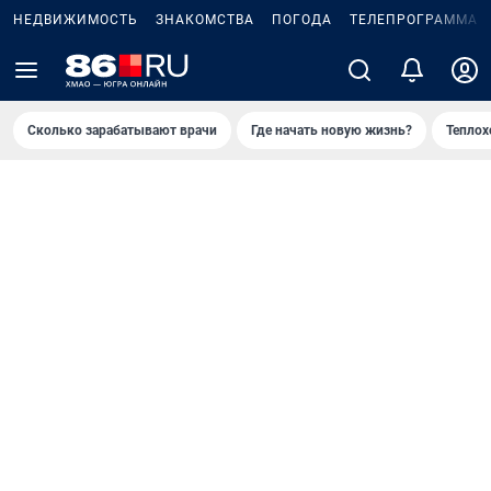
НЕДВИЖИМОСТЬ
ЗНАКОМСТВА
ПОГОДА
ТЕЛЕПРОГРАММА
Сколько зарабатывают врачи
Где начать новую жизнь?
Теплох