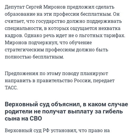
Депутат Сергей Миронов предложил сделать
образование на эти профессии бесплатным. Он
считает, что государство должно поддерживать
специальности, в которых ощущается нехватка
кадров. Однако речь идет не о льготных тарифах.
Миронов подчеркнул, что обучение
стратегическим профессиям должно быть
полностью бесплатным.
Предложения по этому поводу планируют
направить в правительство России, передает
ТАСС.
Верховный суд объяснил, в каком случае
родители не получат выплату за гибель
сына на СВО
Верховный суд РФ установил, что право на