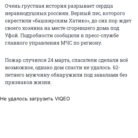
Очень грустная история разрывает сердца
неравнодушных россиян. Верный пес, которого
окрестили «башкирским Хатико», до сих пор ждет
своего хозяина на месте сгоревшего дома под
Уфой. Подробности сообщили в пресс-службе
главного управления МЧС по региону.
Пожар случился 24 марта, спасатели сделали всё
возможное, однако дом спасти не удалось. 62-
летнего мужчину обнаружили под завалами без
признаков жизни.
Не удалось загрузить VIQEO