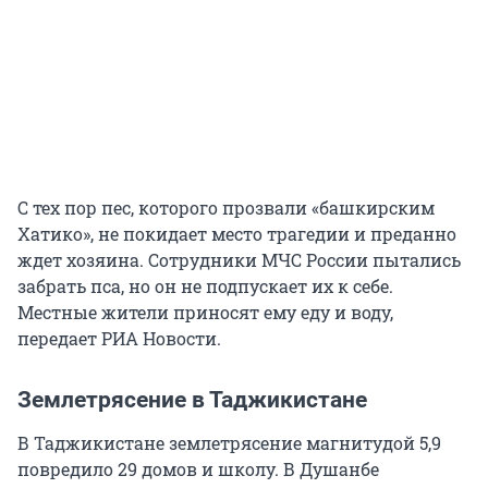
С тех пор пес, которого прозвали «башкирским
Хатико», не покидает место трагедии и преданно
ждет хозяина. Сотрудники МЧС России пытались
забрать пса, но он не подпускает их к себе.
Местные жители приносят ему еду и воду,
передает РИА Новости.
Землетрясение в Таджикистане
В Таджикистане землетрясение магнитудой 5,9
повредило 29 домов и школу. В Душанбе