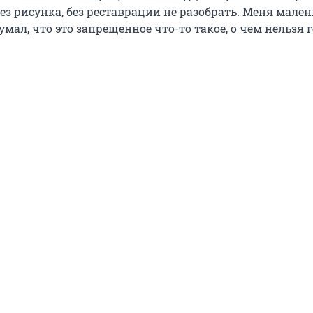
ез рисунка, без реставрации не разобрать. Меня мален
умал, что это запрещенное что-то такое, о чем нельзя 