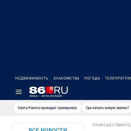
НЕДВИЖИМОСТЬ
ЗНАКОМСТВА
ПОГОДА
ТЕЛЕПРОГР
Света Ракета проведет тренировку
Где начать новую жизнь?
ПРОИСШЕСТВИЯ
ПО
ВСЕ НОВОСТИ