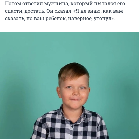
Потом ответил мужчина, который пытался его
спасти, достать. Он сказал: «Я не знаю, как вам
сказать, но ваш ребенок, наверное, утонул».