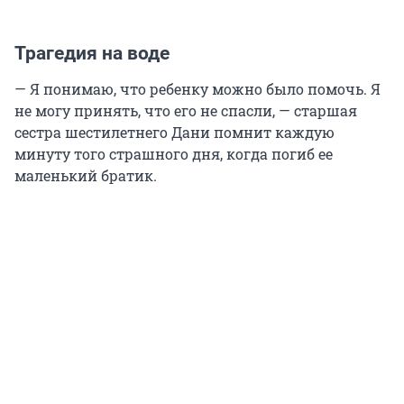
Трагедия на воде
— Я понимаю, что ребенку можно было помочь. Я
не могу принять, что его не спасли, — старшая
сестра шестилетнего Дани помнит каждую
минуту того страшного дня, когда погиб ее
маленький братик.