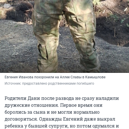
Евгения Иванова похоронили на Аллее Славы в Камышлове
Источник: 
предоставлено родственниками погибшего
Родители Дани после развода не сразу наладили
дружеские отношения. Первое время они
боролись за сына и не могли нормально
договориться. Однажды Евгений даже выкрал
ребенка у бывшей супруги, но потом одумался и