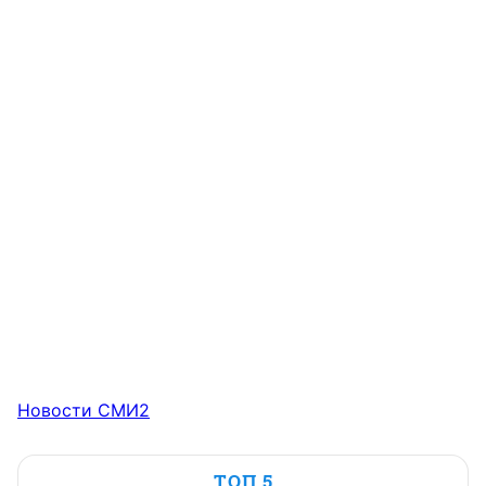
Новости СМИ2
ТОП 5