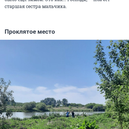
старшая сестра мальчика.
Проклятое место