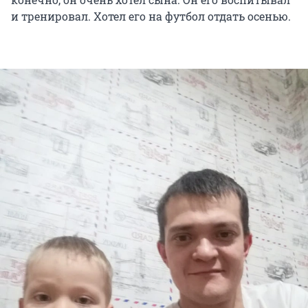
и тренировал. Хотел его на футбол отдать осенью.