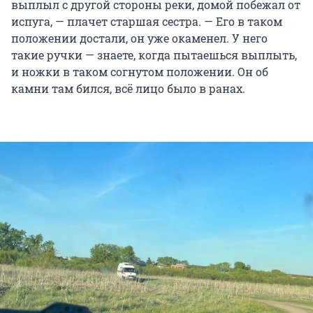
выплыл с другой стороны реки, домой побежал от
испуга, — плачет старшая сестра. — Его в таком
положении достали, он уже окаменел. У него
такие ручки — знаете, когда пытаешься выплыть,
и ножки в таком согнутом положении. Он об
камни там бился, всё лицо было в ранах.