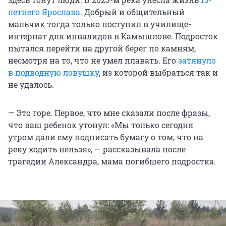
летнего Ярослава
. Добрый и общительный
мальчик тогда только поступил в училище-
интернат для инвалидов в Камышлове. Подросток
пытался перейти на другой берег по камням,
несмотря на то, что не умел плавать. Его
затянуло
в подводную ловушку
, из которой выбраться так и
не удалось.
— Это горе. Первое, что мне сказали после фразы,
что ваш ребенок утонул: «Мы только сегодня
утром дали ему подписать бумагу о том, что на
реку ходить нельзя», — рассказывала после
трагедии Александра, мама погибшего подростка.