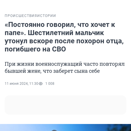
ПРОИСШЕСТВИЯ
ИСТОРИИ
«Постоянно говорил, что хочет к
папе». Шестилетний мальчик
утонул вскоре после похорон отца,
погибшего на СВО
При жизни военнослужащий часто повторял
бывшей жене, что заберет сына себе
11 июня 2024, 11:30
1 008