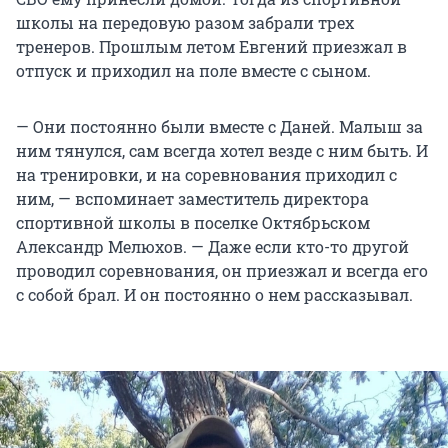
школы на передовую разом забрали трех
тренеров. Прошлым летом Евгений приезжал в
отпуск и приходил на поле вместе с сыном.
— Они постоянно были вместе с Даней. Малыш за
ним тянулся, сам всегда хотел везде с ним быть. И
на тренировки, и на соревнования приходил с
ним, — вспоминает заместитель директора
спортивной школы в поселке Октябрьском
Александр Мелюхов. — Даже если кто-то другой
проводил соревнования, он приезжал и всегда его
с собой брал. И он постоянно о нем рассказывал.