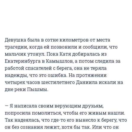
Девушка была в сотне километров от места
трагедии, когда ей позвонили и сообщили, что
мальчик утонул. Пока Катя добиралась из
Екатеринбурга в Камышлов, а потом следила за
работой спасателей с берега, она не теряла
надежды, что это ошибка. На протяжении
четырех часов шестилетнего Даниила искали на
дне реки Пышмы.
— Я написала своим верующим друзьям,
попросила помолиться, чтобы его живым нашли.
Так надеялась, что где-то его вынесло к берегу, что
он без сознания лежит, хотя бы так. Или что он