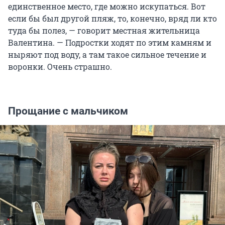
единственное место, где можно искупаться. Вот
если бы был другой пляж, то, конечно, вряд ли кто
туда бы полез, — говорит местная жительница
Валентина. — Подростки ходят по этим камням и
ныряют под воду, а там такое сильное течение и
воронки. Очень страшно.
Прощание с мальчиком