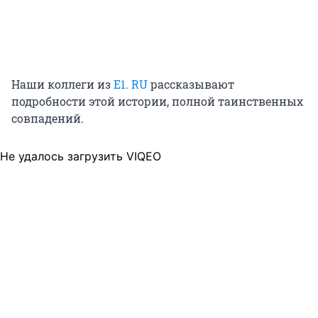
Наши коллеги из
E1. RU
рассказывают
подробности этой истории, полной таинственных
совпадений.
Не удалось загрузить VIQEO