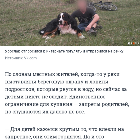
Ярослав отпросился в интернате погулять и отправился на речку
Источник: 
Vk.com
По словам местных жителей, когда-то у реки
выставляли береговую охрану и ловили
подростков, которые рвутся в воду, но сейчас за
детьми никто не следит. Единственное
ограничение для купания — запреты родителей,
но слушаются их далеко не все.
— Для детей кажется крутым то, что влезли на
запретное, они этим гордятся. Да и это