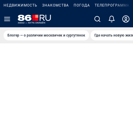
НЕДВИЖИМОСТЬ
ЗНАКОМСТВА
ПОГОДА
ТЕЛЕПРОГРАММА
Блогер — о различии москвичек и сургутянок
Где начать новую жиз