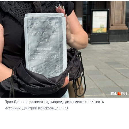
Прах Даниила развеют над морем, где он мечтал побывать
Источник: 
Дмитрий Крисковец / E1.RU