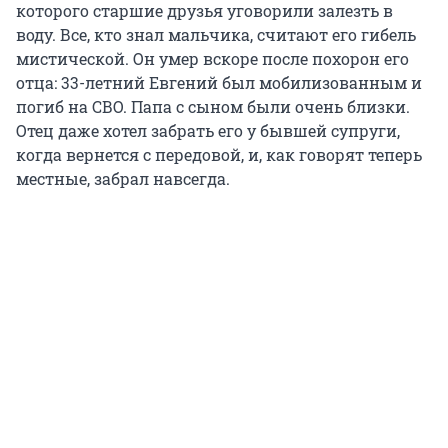
которого старшие друзья уговорили залезть в
воду. Все, кто знал мальчика, считают его гибель
мистической. Он умер вскоре после похорон его
отца: 33-летний Евгений был мобилизованным и
погиб на СВО. Папа с сыном были очень близки.
Отец даже хотел забрать его у бывшей супруги,
когда вернется с передовой, и, как говорят теперь
местные, забрал навсегда.