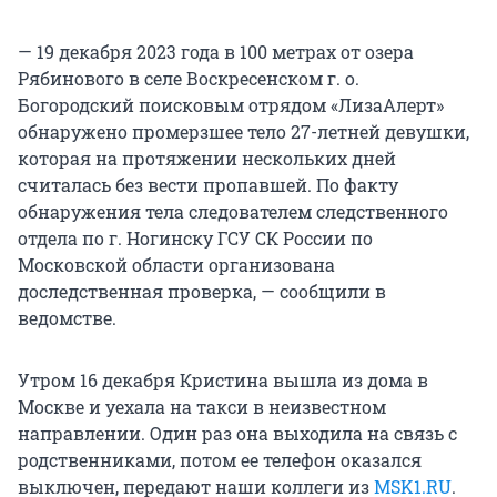
— 19 декабря 2023 года в 100 метрах от озера
Рябинового в селе Воскресенском г. о.
Богородский поисковым отрядом «ЛизаАлерт»
обнаружено промерзшее тело 27-летней девушки,
которая на протяжении нескольких дней
считалась без вести пропавшей. По факту
обнаружения тела следователем следственного
отдела по г. Ногинску ГСУ СК России по
Московской области организована
доследственная проверка, — сообщили в
ведомстве.
Утром 16 декабря Кристина вышла из дома в
Москве и уехала на такси в неизвестном
направлении. Один раз она выходила на связь с
родственниками, потом ее телефон оказался
выключен, передают наши коллеги из
MSK1.RU
.