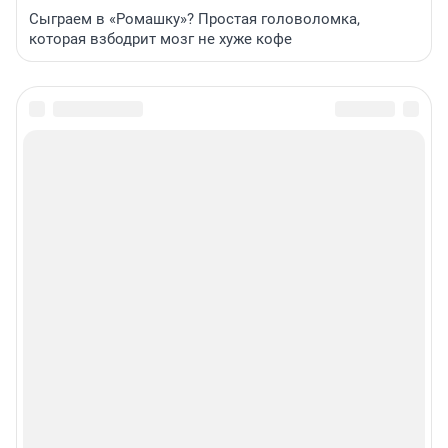
Сыграем в «Ромашку»? Простая головоломка,
которая взбодрит мозг не хуже кофе