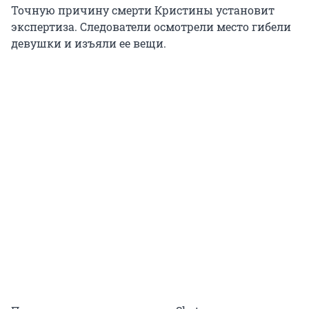
Точную причину смерти Кристины установит
экспертиза. Следователи осмотрели место гибели
девушки и изъяли ее вещи.