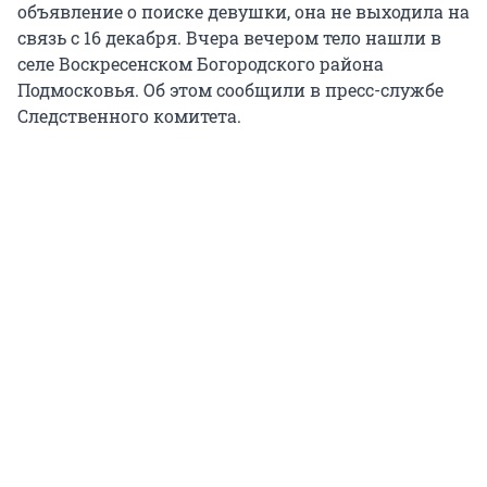
объявление о поиске девушки, она не выходила на
связь с 16 декабря. Вчера вечером тело нашли в
селе Воскресенском Богородского района
Подмосковья. Об этом сообщили в пресс-службе
Следственного комитета.