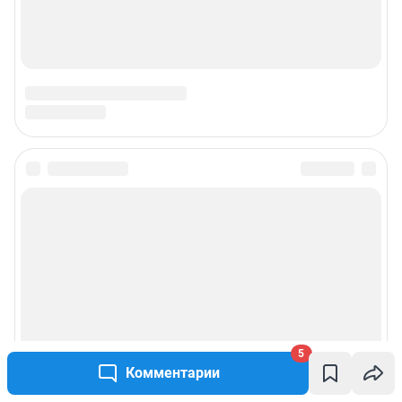
5
Комментарии