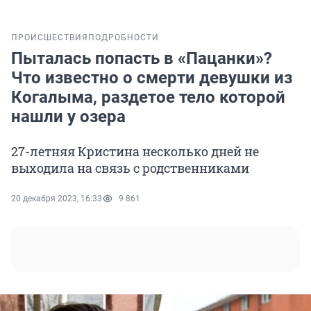
ПРОИСШЕСТВИЯ
ПОДРОБНОСТИ
Пыталась попасть в «Пацанки»?
Что известно о смерти девушки из
Когалыма, раздетое тело которой
нашли у озера
27-летняя Кристина несколько дней не
выходила на связь с родственниками
20 декабря 2023, 16:33
9 861