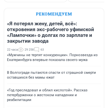
РЕКОМЕНДУЕМ
«Я потерял жену, детей, всё»:
откровения экс-рабочего уфимской
«Лампочки» о долгах по зарплате и
закрытии завода
22 часа
29 258
63
«Мужчины не терпят конкуренции». Порнозвезда из
Екатеринбурга впервые показала своего мужа
В Волгограде пытаются спасти от страшной смерти
оставшихся без мамы ежат
«Год преследовал и облил кислотой». Рассказ
петербурженки о жестоком нападении и
реабилитации