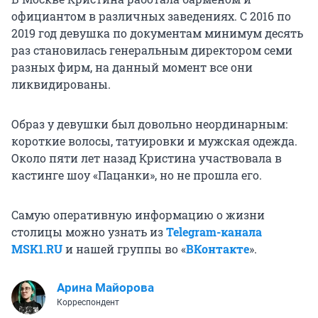
официантом в различных заведениях. С 2016 по
2019 год девушка по документам минимум десять
раз становилась генеральным директором семи
разных фирм, на данный момент все они
ликвидированы.
Образ у девушки был довольно неординарным:
короткие волосы, татуировки и мужская одежда.
Около пяти лет назад Кристина участвовала в
кастинге шоу «Пацанки», но не прошла его.
Самую оперативную информацию о жизни
столицы можно узнать из
Telegram-канала
MSK1.RU
и нашей группы во «
ВКонтакте
».
Арина Майорова
Корреспондент