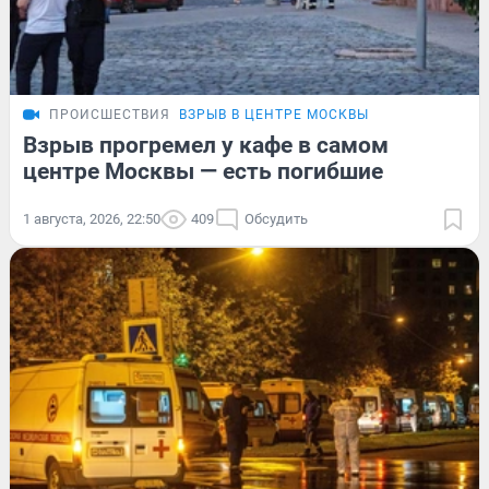
ПРОИСШЕСТВИЯ
ВЗРЫВ В ЦЕНТРЕ МОСКВЫ
Взрыв прогремел у кафе в самом
центре Москвы — есть погибшие
1 августа, 2026, 22:50
409
Обсудить