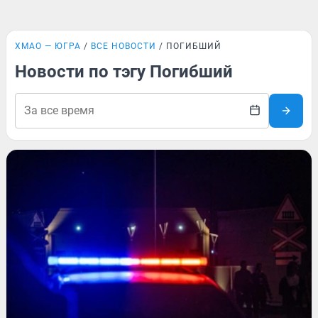
ХМАО — ЮГРА
ВСЕ НОВОСТИ
ПОГИБШИЙ
Новости по тэгу Погибший