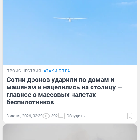
ПРОИСШЕСТВИЯ
АТАКИ БПЛА
Сотни дронов ударили по домам и
машинам и нацелились на столицу —
главное о массовых налетах
беспилотников
3 июня, 2026, 03:39
892
Обсудить