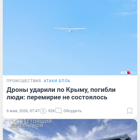
ПРОИСШЕСТВИЯ
АТАКИ БПЛА
Дроны ударили по Крыму, погибли
люди: перемирие не состоялось
6 мая, 2026, 07:47
926
Обсудить