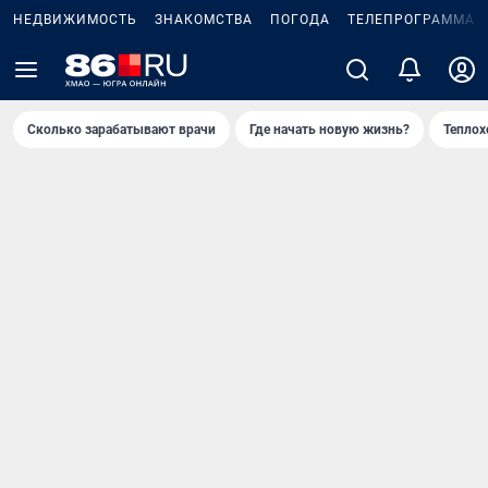
НЕДВИЖИМОСТЬ
ЗНАКОМСТВА
ПОГОДА
ТЕЛЕПРОГРАММА
Сколько зарабатывают врачи
Где начать новую жизнь?
Теплох