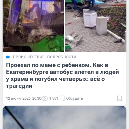
ПРОИСШЕСТВИЯ
ПОДРОБНОСТИ
Проехал по маме с ребенком. Как в
Екатеринбурге автобус влетел в людей
у храма и погубил четверых: всё о
трагедии
12 июня, 2026, 20:30
1 551
Обсудить