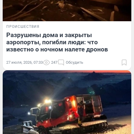
ПРОИСШЕСТВИЯ
Разрушены дома и закрыты
аэропорты, погибли люди: что
известно о ночном налете дронов
27 июля, 2026, 07:33
247
Обсудить