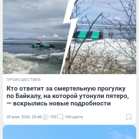
ПРОИСШЕСТВИЯ
Кто ответит за смертельную прогулку
по Байкалу, на которой утонули пятеро,
— вскрылись новые подробности
20 мая, 2026, 20:48
793
Обсудить