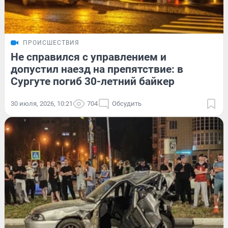
ПРОИСШЕСТВИЯ
Не справился с управлением и
допустил наезд на препятствие: в
Сургуте погиб 30-летний байкер
30 июля, 2026, 10:21
704
Обсудить