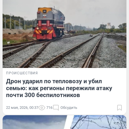
ПРОИСШЕСТВИЯ
Дрон ударил по тепловозу и убил
семью: как регионы пережили атаку
почти 300 беспилотников
22 мая, 2026, 00:37
716
Обсудить