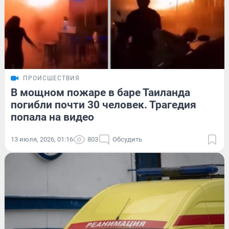
ПРОИСШЕСТВИЯ
В мощном пожаре в баре Таиланда
погибли почти 30 человек. Трагедия
попала на видео
13 июля, 2026, 01:16
803
Обсудить