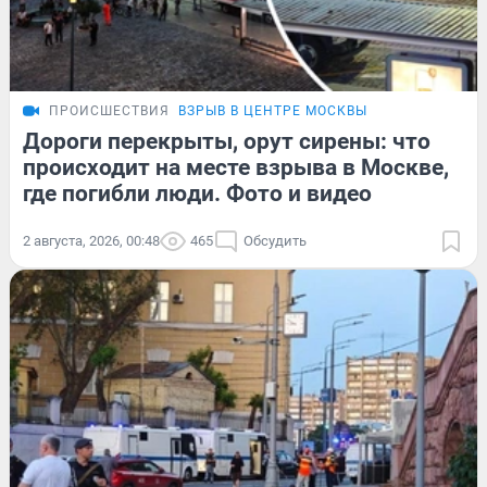
ПРОИСШЕСТВИЯ
ВЗРЫВ В ЦЕНТРЕ МОСКВЫ
Дороги перекрыты, орут сирены: что
происходит на месте взрыва в Москве,
где погибли люди. Фото и видео
2 августа, 2026, 00:48
465
Обсудить