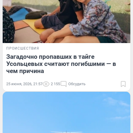
ПРОИСШЕСТВИЯ
Загадочно пропавших в тайге
Усольцевых считают погибшими — в
чем причина
25 июня, 2026, 21:57
2 155
Обсудить