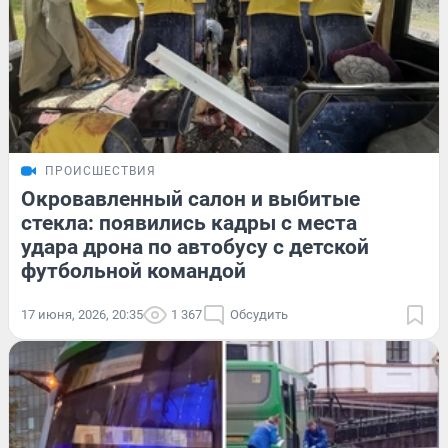
ПРОИСШЕСТВИЯ
Окровавленный салон и выбитые
стекла: появились кадры с места
удара дрона по автобусу с детской
футбольной командой
17 июня, 2026, 20:35
1 367
Обсудить