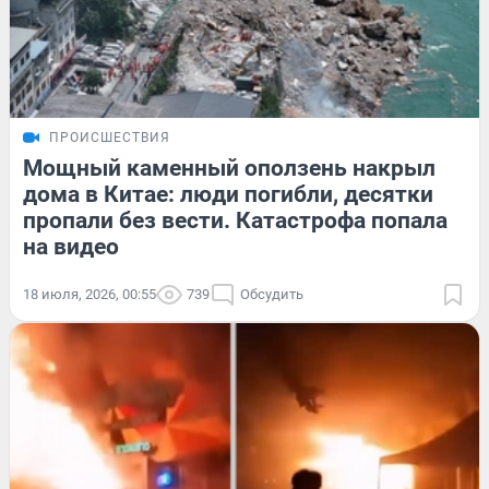
ПРОИСШЕСТВИЯ
Мощный каменный оползень накрыл
дома в Китае: люди погибли, десятки
пропали без вести. Катастрофа попала
на видео
18 июля, 2026, 00:55
739
Обсудить