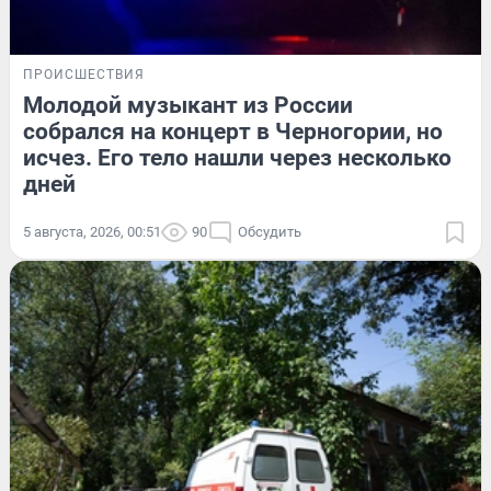
ПРОИСШЕСТВИЯ
Молодой музыкант из России
собрался на концерт в Черногории, но
исчез. Его тело нашли через несколько
дней
5 августа, 2026, 00:51
90
Обсудить