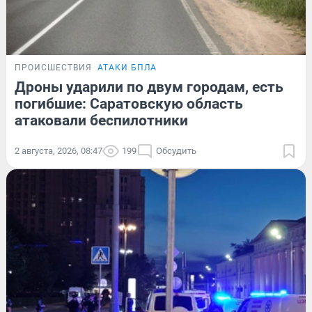
ПРОИСШЕСТВИЯ
АТАКИ БПЛА
Дроны ударили по двум городам, есть
погибшие: Саратовскую область
атаковали беспилотники
2 августа, 2026, 08:47
199
Обсудить