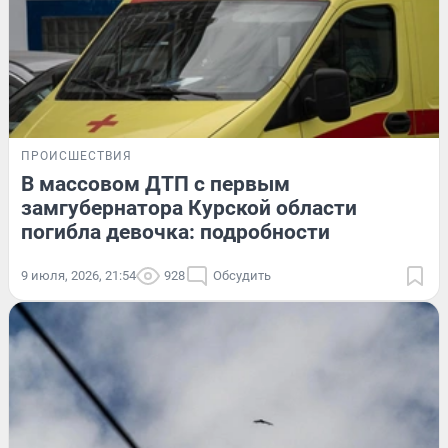
ПРОИСШЕСТВИЯ
В массовом ДТП с первым
замгубернатора Курской области
погибла девочка: подробности
9 июля, 2026, 21:54
928
Обсудить