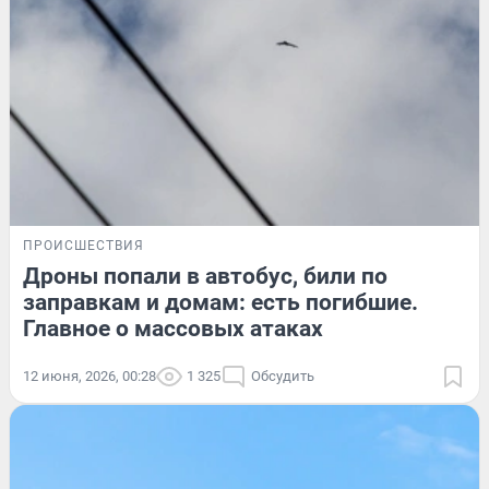
ПРОИСШЕСТВИЯ
Дроны попали в автобус, били по
заправкам и домам: есть погибшие.
Главное о массовых атаках
12 июня, 2026, 00:28
1 325
Обсудить