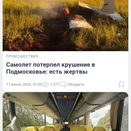
ПРОИСШЕСТВИЯ
Самолет потерпел крушение в
Подмосковье: есть жертвы
17 июня, 2026, 21:02
1 271
Обсудить