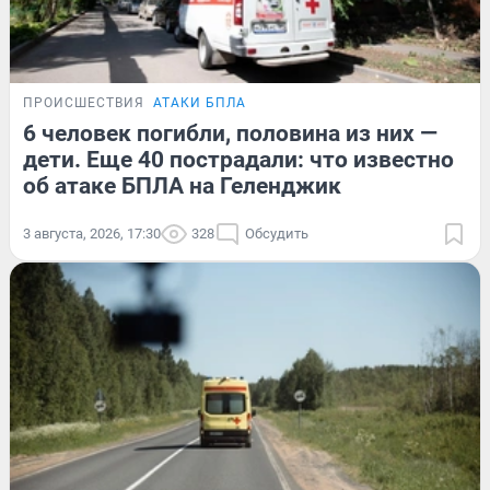
ПРОИСШЕСТВИЯ
АТАКИ БПЛА
6 человек погибли, половина из них —
дети. Еще 40 пострадали: что известно
об атаке БПЛА на Геленджик
3 августа, 2026, 17:30
328
Обсудить