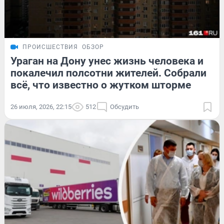
ПРОИСШЕСТВИЯ
ОБЗОР
Ураган на Дону унес жизнь человека и
покалечил полсотни жителей. Собрали
всё, что известно о жутком шторме
26 июля, 2026, 22:15
512
Обсудить