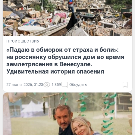
ПРОИСШЕСТВИЯ
«Падаю в обморок от страха и боли»:
на россиянку обрушился дом во время
землетрясения в Венесуэле.
Удивительная история спасения
27 июня, 2026, 01:23
1 359
Обсудить