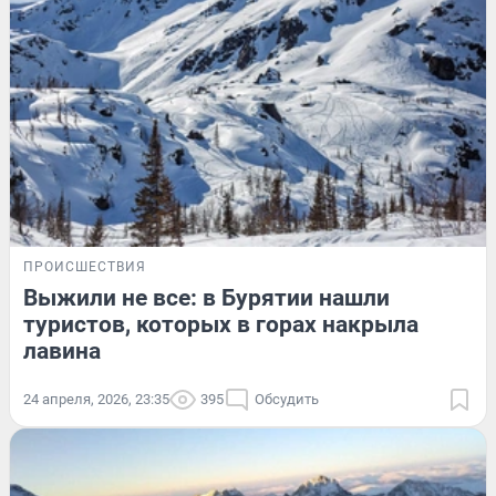
ПРОИСШЕСТВИЯ
Выжили не все: в Бурятии нашли
туристов, которых в горах накрыла
лавина
24 апреля, 2026, 23:35
395
Обсудить