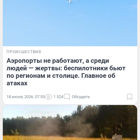
ПРОИСШЕСТВИЯ
Аэропорты не работают, а среди
людей — жертвы: беспилотники бьют
по регионам и столице. Главное об
атаках
18 июня, 2026, 07:53
1 524
Обсудить