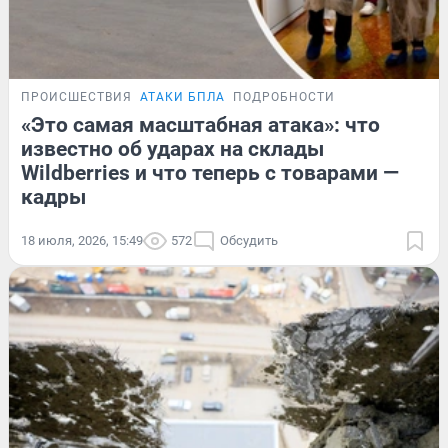
ПРОИСШЕСТВИЯ
АТАКИ БПЛА
ПОДРОБНОСТИ
«Это самая масштабная атака»: что
известно об ударах на склады
Wildberries и что теперь с товарами —
кадры
18 июля, 2026, 15:49
572
Обсудить