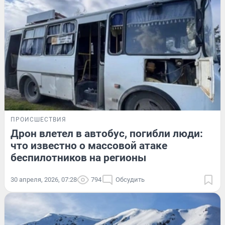
ПРОИСШЕСТВИЯ
Дрон влетел в автобус, погибли люди:
что известно о массовой атаке
беспилотников на регионы
30 апреля, 2026, 07:28
794
Обсудить