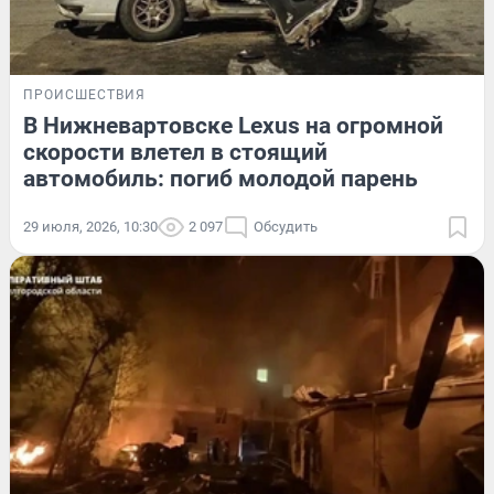
ПРОИСШЕСТВИЯ
В Нижневартовске Lexus на огромной
скорости влетел в стоящий
автомобиль: погиб молодой парень
29 июля, 2026, 10:30
2 097
Обсудить