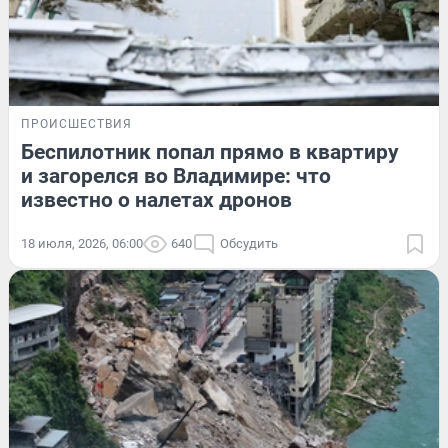
ПРОИСШЕСТВИЯ
Беспилотник попал прямо в квартиру
и загорелся во Владимире: что
известно о налетах дронов
18 июля, 2026, 06:00
640
Обсудить