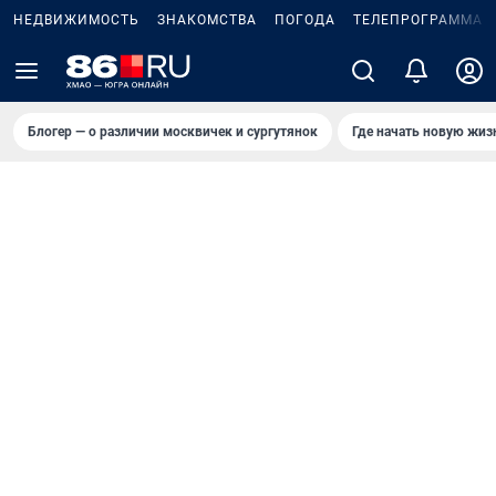
НЕДВИЖИМОСТЬ
ЗНАКОМСТВА
ПОГОДА
ТЕЛЕПРОГРАММА
Блогер — о различии москвичек и сургутянок
Где начать новую жиз