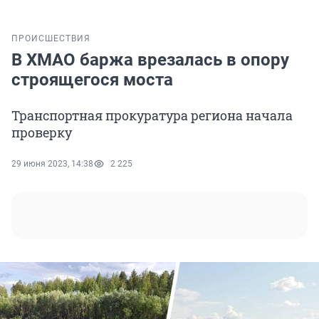
ПРОИСШЕСТВИЯ
В ХМАО баржа врезалась в опору
строящегося моста
Транспортная прокуратура региона начала
проверку
29 июня 2023, 14:38
2 225