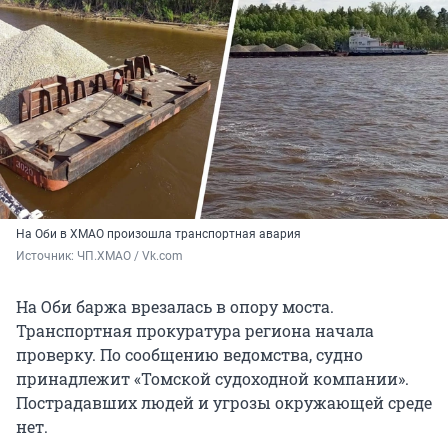
На Оби в ХМАО произошла транспортная авария
Источник: 
ЧП.ХМАО / Vk.com
На Оби баржа врезалась в опору моста.
Транспортная прокуратура региона начала
проверку. По сообщению ведомства, судно
принадлежит «Томской судоходной компании».
Пострадавших людей и угрозы окружающей среде
нет.