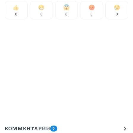
0
0
0
0
0
КОММЕНТАРИИ
0