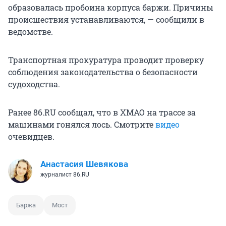
образовалась пробоина корпуса баржи. Причины
происшествия устанавливаются, — сообщили в
ведомстве.
Транспортная прокуратура проводит проверку
соблюдения законодательства о безопасности
судоходства.
Ранее 86.RU сообщал, что в ХМАО на трассе за
машинами гонялся лось. Смотрите
видео
очевидцев.
Анастасия Шевякова
журналист 86.RU
Баржа
Мост