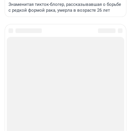
Знаменитая тикток-блогер, рассказывавшая о борьбе
с редкой формой рака, умерла в возрасте 26 лет