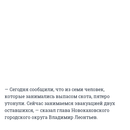
— Сегодня сообщили, что из семи человек,
которые занимались выпасом скота, пятеро
утонули. Сейчас занимаемся эвакуацией двух
оставшихся, — сказал глава Новокаховского
городского округа Владимир Леонтьев.