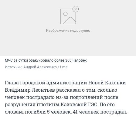
МЧС за сутки эвакуировало более 300 человек
Источник: 
Андрей Алексеенко / t.me
Глава городской администрации Новой Каховки
Владимир Леонтьев рассказал о том, сколько
человек пострадало из-за подтоплений после
разрушения плотины Каховской ГЭС. По его
словам, погибли 5 человек, 41 человек пострадал.