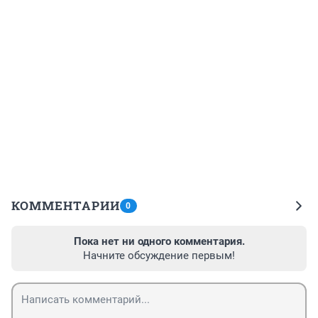
КОММЕНТАРИИ
0
Пока нет ни одного комментария.
Начните обсуждение первым!