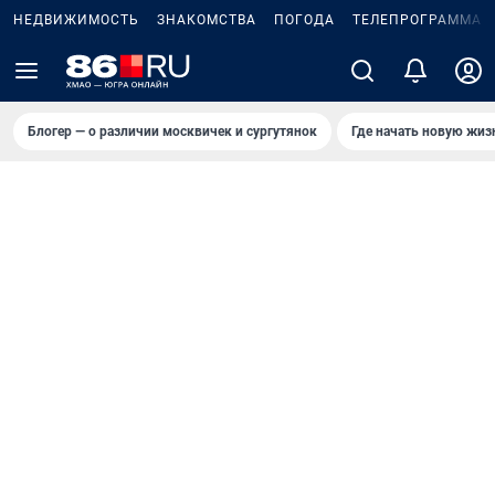
НЕДВИЖИМОСТЬ
ЗНАКОМСТВА
ПОГОДА
ТЕЛЕПРОГРАММА
Блогер — о различии москвичек и сургутянок
Где начать новую жиз