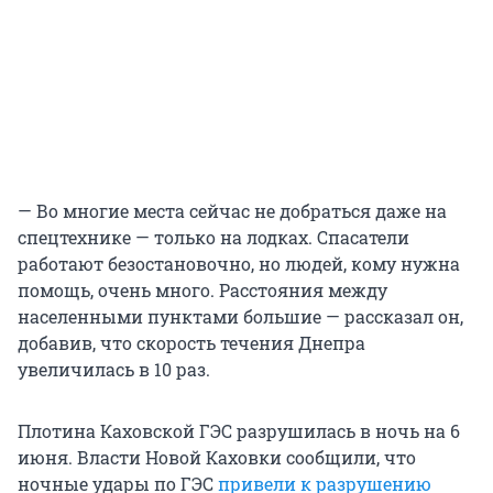
— Во многие места сейчас не добраться даже на
спецтехнике — только на лодках. Спасатели
работают безостановочно, но людей, кому нужна
помощь, очень много. Расстояния между
населенными пунктами большие — рассказал он,
добавив, что скорость течения Днепра
увеличилась в 10 раз.
Плотина Каховской ГЭС разрушилась в ночь на 6
июня. Власти Новой Каховки сообщили, что
ночные удары по ГЭС
привели к разрушению