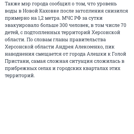
Также мэр города сообщил о том, что уровень
воды в Новой Каховке после затопления снизился
примерно на 1,2 метра. МЧС РФ за сутки
эвакуировало больше 300 человек, в том числе 70
детей, с подтопленных территорий Херсонской
области. По словам главы правительства
Херсонской области Андрея Алексеенко, пик
наводнения смещается от города Алешки к Голой
Пристани, самая сложная ситуация сложилась в
прибрежных селах и городских кварталах этих
территорий.