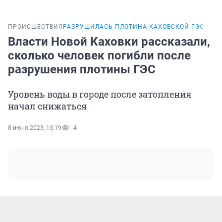
ПРОИСШЕСТВИЯ
РАЗРУШИЛАСЬ ПЛОТИНА КАХОВСКОЙ ГЭС
Власти Новой Каховки рассказали,
сколько человек погибли после
разрушения плотины ГЭС
Уровень воды в городе после затопления
начал снижаться
8 июня 2023, 13:19
4