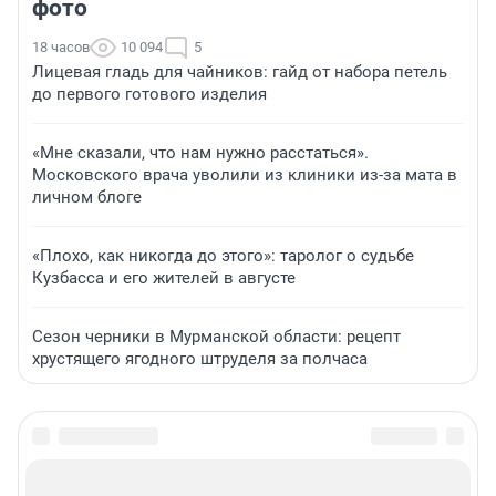
фото
18 часов
10 094
5
Лицевая гладь для чайников: гайд от набора петель
до первого готового изделия
«Мне сказали, что нам нужно расстаться».
Московского врача уволили из клиники из-за мата в
личном блоге
«Плохо, как никогда до этого»: таролог о судьбе
Кузбасса и его жителей в августе
Сезон черники в Мурманской области: рецепт
хрустящего ягодного штруделя за полчаса