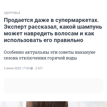
ЗДОРОВЬЕ
Продается даже в супермаркетах.
Эксперт рассказал, какой шампунь
может навредить волосам и как
использовать его правильно
Особенно актуальны эти советы накануне
сезона отключения горячей воды
2 июня 2025, 17:00
2 027