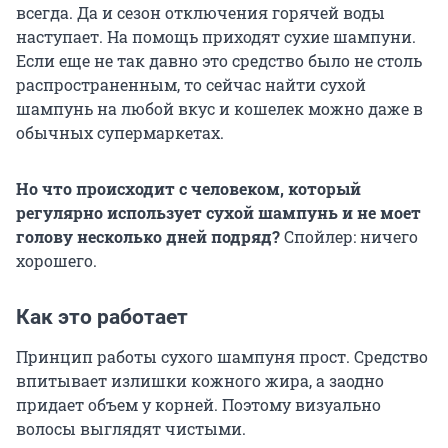
всегда. Да и сезон отключения горячей воды
наступает. На помощь приходят сухие шампуни.
Если еще не так давно это средство было не столь
распространенным, то сейчас найти сухой
шампунь на любой вкус и кошелек можно даже в
обычных супермаркетах.
Но что происходит с человеком, который
регулярно использует сухой шампунь и не моет
голову несколько дней подряд?
Спойлер: ничего
хорошего.
Как это работает
Принцип работы сухого шампуня прост. Средство
впитывает излишки кожного жира, а заодно
придает объем у корней. Поэтому визуально
волосы выглядят чистыми.