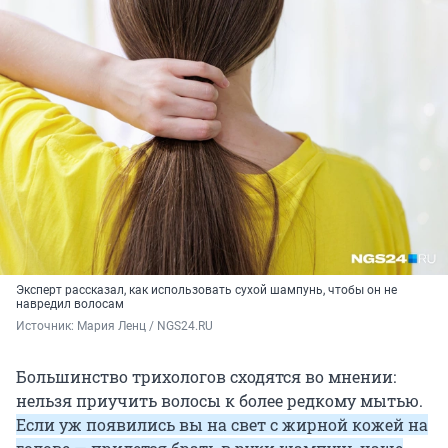
Эксперт рассказал, как использовать сухой шампунь, чтобы он не
навредил волосам
Источник: 
Мария Ленц / NGS24.RU
Большинство трихологов сходятся во мнении:
нельзя приучить волосы к более редкому мытью.
Если уж появились вы на свет с жирной кожей на