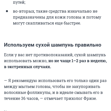
путей;
во-вторых, такие средства изначально не
предназначены для кожи головы и потому
могут скапливаться еще быстрее.
Используем сухой шампунь правильно
Если у вас нет противопоказаний, сухой шампунь
использовать можно,
но не чаще 1–2 раз в неделю,
в экстренных случаях.
— Я рекомендую использовать его только один раз
между мытьем головы, чтобы не закупоривать
волосяные фолликулы, и в идеале смывать его в
течение 36 часов, — отмечает трихолог Фризе.