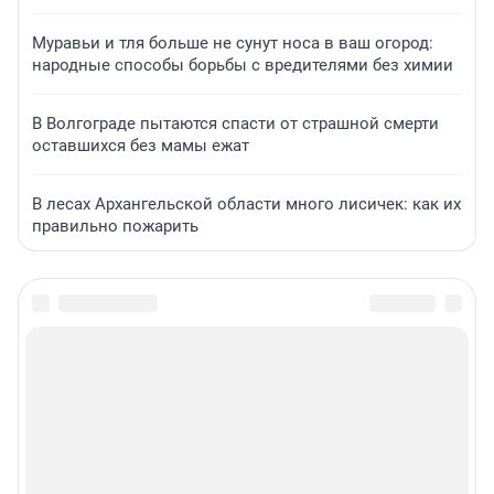
Муравьи и тля больше не сунут носа в ваш огород:
народные способы борьбы с вредителями без химии
В Волгограде пытаются спасти от страшной смерти
оставшихся без мамы ежат
В лесах Архангельской области много лисичек: как их
правильно пожарить