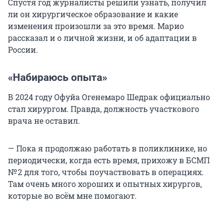
Спустя год журналисты решили узнать, получил
ли он хирургическое образование и какие
изменения произошли за это время. Марио
рассказал и о личной жизни, и об адаптации в
России.
«Набираюсь опыта»
В 2024 году Офуйа Огенемаро Шедрак официально
стал хирургом. Правда, должность участкового
врача не оставил.
— Пока я продолжаю работать в поликлинике, но
периодически, когда есть время, прихожу в БСМП
№ 2 для того, чтобы поучаствовать в операциях.
Там очень много хороших и опытных хирургов,
которые во всём мне помогают.