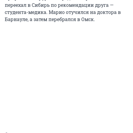
переехал в Сибирь по рекомендации друга —
студента-медика. Марио отучился на доктора в
Барнауле, а затем перебрался в Омск.