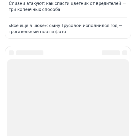
Слизни атакуют: как спасти цветник от вредителей —
три копеечных способа
«Все еще в шоке»: сыну Трусовой исполнился год —
трогательный пост и фото