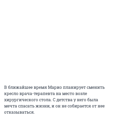
В ближайшее время Марио планирует сменить
кресло врача-терапевта на место возле
хирургического стола. С детства у него была
мечта спасать жизни, и он не собирается от нее
отказываться.