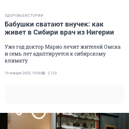
ЗДОРОВЬЕ
ИСТОРИИ
Бабушки сватают внучек: как
живет в Сибири врач из Нигерии
Уже год доктор Марио лечит жителей Омска
и семь лет адаптируется к сибирскому
климату
10 января 2025, 19:00
2 123