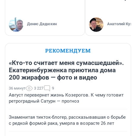
Денис Дедюхин
Анатолий Кузн
РЕКОМЕНДУЕМ
«Кто-то считает меня сумасшедшей».
Екатеринбурженка приютила дома
200 жирафов — фото и видео
36 минут
3 227
9
Август перевернет жизнь Козерогов. К чему готовит
ретроградный Сатурн — прогноз
Знаменитая тикток-блогер, рассказывавшая о борьбе
с редкой формой рака, умерла в возрасте 26 лет