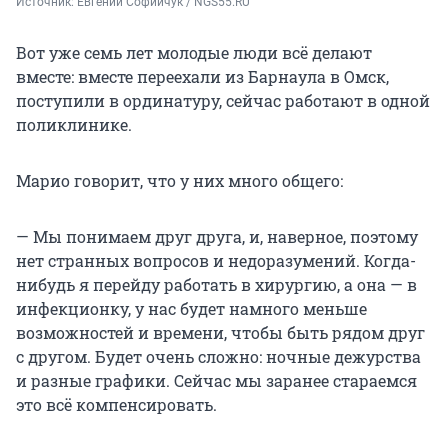
Источник: 
Евгений Софийчук / NGS55.RU
Вот уже семь лет молодые люди всё делают
вместе: вместе переехали из Барнаула в Омск,
поступили в ординатуру, сейчас работают в одной
поликлинике.
Марио говорит, что у них много общего:
— Мы понимаем друг друга, и, наверное, поэтому
нет странных вопросов и недоразумений. Когда-
нибудь я перейду работать в хирургию, а она — в
инфекционку, у нас будет намного меньше
возможностей и времени, чтобы быть рядом друг
с другом. Будет очень сложно: ночные дежурства
и разные графики. Сейчас мы заранее стараемся
это всё компенсировать.