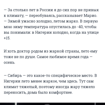
— За столько лет в России я до сих пор не привык
к климату, — переобуваясь, рассказывает Марио.
— Зимой ужасно холодно, летом жарко. В первую
мою зиму температура опустилась до -40, чтобы
вы понимали: в Нигерии холодно, когда на улице
+15.
И хоть доктор родом из жаркой страны, лето ему
тоже не по душе. Самое любимое время года —
осень.
— Сибирь — это какое-то специфическое место. В
Нигерии лето менее жаркое, чем здесь. Тут сам
климат тяжелый, поэтому иногда жару тяжело
переносить, дома было комфортнее.