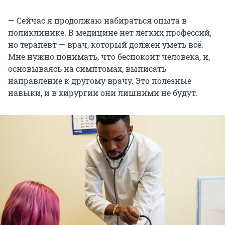
— Сейчас я продолжаю набираться опыта в
поликлинике. В медицине нет легких профессий,
но терапевт — врач, который должен уметь всё.
Мне нужно понимать, что беспокоит человека, и,
основываясь на симптомах, выписать
направление к другому врачу. Это полезные
навыки, и в хирургии они лишними не будут.