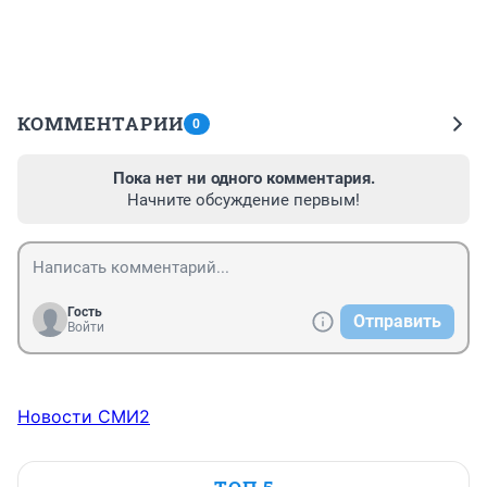
КОММЕНТАРИИ
0
Пока нет ни одного комментария.
Начните обсуждение первым!
Гость
Отправить
Войти
Новости СМИ2