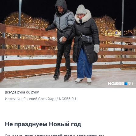
Всегда рука об руку
Источник: 
Евгений Софийчук / NGS55.RU
Не празднуем Новый год