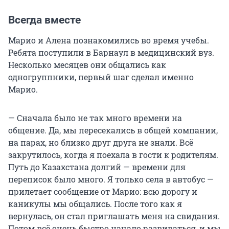
Всегда вместе
Марио и Алена познакомились во время учебы.
Ребята поступили в Барнаул в медицинский вуз.
Несколько месяцев они общались как
одногруппники, первый шаг сделал именно
Марио.
— Сначала было не так много времени на
общение. Да, мы пересекались в общей компании,
на парах, но близко друг друга не знали. Всё
закрутилось, когда я поехала в гости к родителям.
Путь до Казахстана долгий — времени для
переписок было много. Я только села в автобус —
прилетает сообщение от Марио: всю дорогу и
каникулы мы общались. После того как я
вернулась, он стал приглашать меня на свидания.
Потом всё очень быстро начало развиваться, и мы