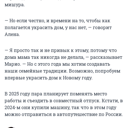
мишура.
— Но если честно, и времени на то, чтобы как
полагается украсить дом, у нас нет, — говорит
Алена.
— Я просто так и не привык к этому, потому что
дома мама так никогда не делала, — рассказывает
Марио. — Но с этого года мы хотим создавать
наши семейные традиции. Возможно, попробуем
впервые украсить дом к Новому году.
В 2025 году пара планирует поменять место
работы и съездить в совместный отпуск. Кстати, в
2024-м они купили машину, так что в этом году
можно отправиться в автопутешествие по России.