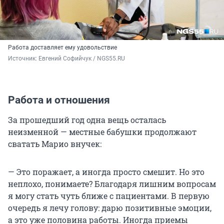
Работа доставляет ему удовольствие
Источник: 
Евгений Софийчук / NGS55.RU
Работа и отношения
За прошедший год одна вещь осталась
неизменной — местные бабушки продолжают
сватать Марио внучек:
— Это поражает, а иногда просто смешит. Но это
неплохо, понимаете? Благодаря лишним вопросам
я могу стать чуть ближе с пациентами. В первую
очередь я лечу голову: дарю позитивные эмоции,
а это уже половина работы. Иногда приемы