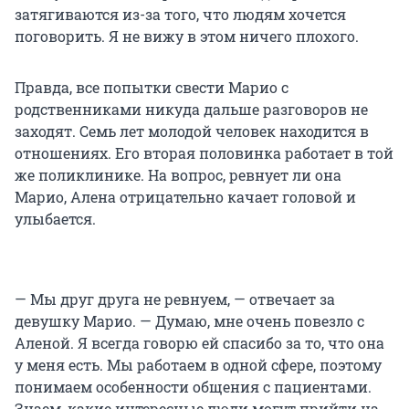
затягиваются из-за того, что людям хочется
поговорить. Я не вижу в этом ничего плохого.
Правда, все попытки свести Марио с
родственниками никуда дальше разговоров не
заходят. Семь лет молодой человек находится в
отношениях. Его вторая половинка работает в той
же поликлинике. На вопрос, ревнует ли она
Марио, Алена отрицательно качает головой и
улыбается.
— Мы друг друга не ревнуем, — отвечает за
девушку Марио. — Думаю, мне очень повезло с
Аленой. Я всегда говорю ей спасибо за то, что она
у меня есть. Мы работаем в одной сфере, поэтому
понимаем особенности общения с пациентами.
Знаем, какие интересные люди могут прийти на