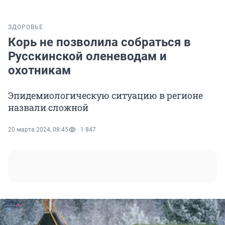
ЗДОРОВЬЕ
Корь не позволила собраться в
Русскинской оленеводам и
охотникам
Эпидемиологическую ситуацию в регионе
назвали сложной
20 марта 2024, 08:45
1 847