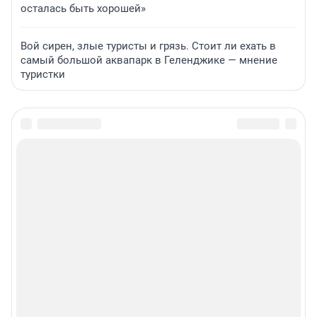
осталась быть хорошей»
Вой сирен, злые туристы и грязь. Стоит ли ехать в
самый большой аквапарк в Геленджике — мнение
туристки