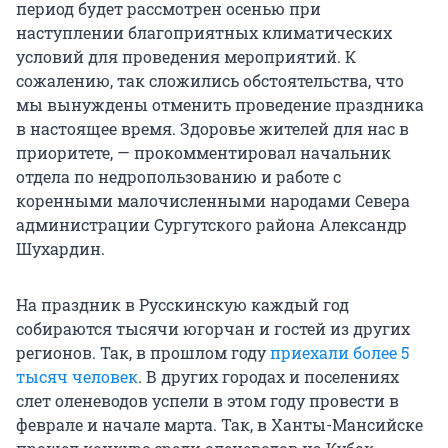
период будет рассмотрен осенью при
наступлении благоприятных климатических
условий для проведения мероприятий. К
сожалению, так сложились обстоятельства, что
мы вынуждены отменить проведение праздника
в настоящее время. Здоровье жителей для нас в
приоритете, — прокомментировал начальник
отдела по недропользованию и работе с
коренными малочисленными народами Севера
администрации Сургутского района Александр
Шухардин.
На праздник в Русскинскую каждый год
собираются тысячи югорчан и гостей из других
регионов. Так, в прошлом году
приехали более 5
тысяч человек
. В других городах и поселениях
слет оленеводов успели в этом году провести в
феврале и начале марта. Так, в Ханты-Мансийске