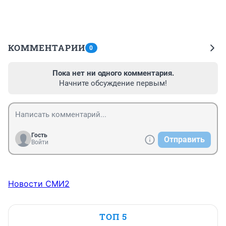
КОММЕНТАРИИ
0
Пока нет ни одного комментария.
Начните обсуждение первым!
Гость
Отправить
Войти
Новости СМИ2
ТОП 5