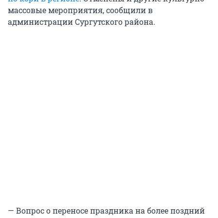
массовые мероприятия, сообщили в
администрации Сургутского района.
— Вопрос о переносе праздника на более поздний