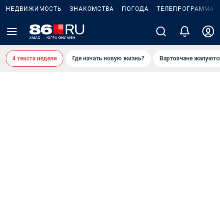
НЕДВИЖИМОСТЬ
ЗНАКОМСТВА
ПОГОДА
ТЕЛЕПРОГРАММА
4 текста недели
Где начать новую жизнь?
Вартовчане жалуютс