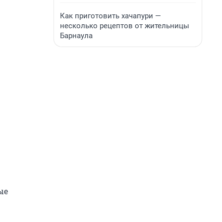
Как приготовить хачапури —
несколько рецептов от жительницы
Барнаула
ые