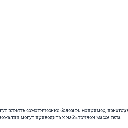
огут влиять соматические болезни. Например, некотор
омалии могут приводить к избыточной массе тела.