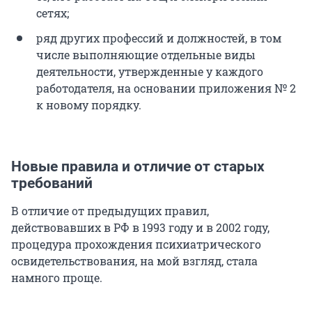
сетях;
ряд других профессий и должностей, в том
числе выполняющие отдельные виды
деятельности, утвержденные у каждого
работодателя, на основании приложения № 2
к новому порядку.
Новые правила и отличие от старых
требований
В отличие от предыдущих правил,
действовавших в РФ в 1993 году и в 2002 году,
процедура прохождения психиатрического
освидетельствования, на мой взгляд, стала
намного проще.