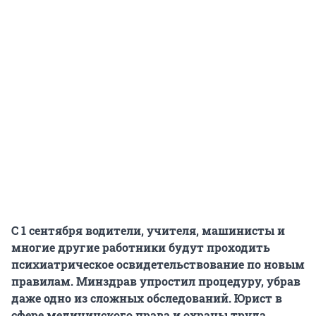
С 1 сентября водители, учителя, машинисты и
многие другие работники будут проходить
психиатрическое освидетельствование по новым
правилам. Минздрав упростил процедуру, убрав
даже одно из сложных обследований. Юрист в
сфере медицинского права и охраны труда