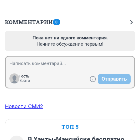
КОММЕНТАРИИ
0
Пока нет ни одного комментария.
Начните обсуждение первым!
Гость
Отправить
Войти
Новости СМИ2
ТОП 5
В Ханты-Мансийске бесплатно