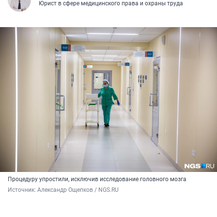
Юрист в сфере медицинского права и охраны труда
Процедуру упростили, исключив исследование головного мозга
Источник: 
Александр Ощепков / NGS.RU