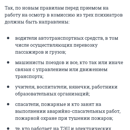
Так, по новым правилам перед приемом на
работу на осмотр в комиссию из трех психиатров
должны быть направлены:
водители автотранспортных средств, в том
числе осуществляющих перевозку
пассажиров и грузов;
машинисты поездов и все, кто так или иначе
связан с управлением или движением
транспорта;
учителя, воспитатели, нянечки, работники
образовательных организаций;
спасатели, пожарные и кто занят на
выполнении аварийно-спасательных работ,
пожарной охране при тушении пожаров;
те, кто работает на ТЭЦ и электрических