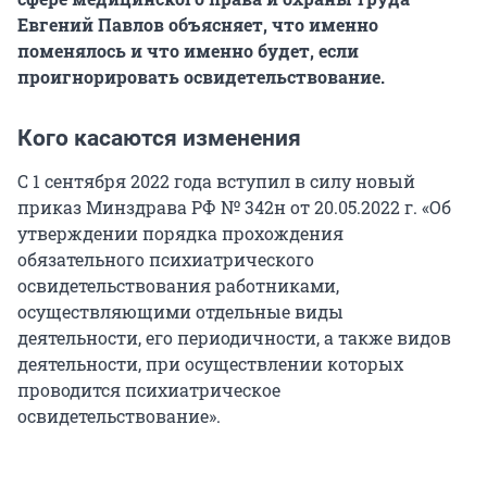
Евгений Павлов объясняет, что именно
поменялось и что именно будет, если
проигнорировать освидетельствование.
Кого касаются изменения
С 1 сентября 2022 года вступил в силу новый
приказ Минздрава РФ № 342н от 20.05.2022 г. «Об
утверждении порядка прохождения
обязательного психиатрического
освидетельствования работниками,
осуществляющими отдельные виды
деятельности, его периодичности, а также видов
деятельности, при осуществлении которых
проводится психиатрическое
освидетельствование».