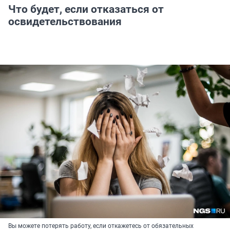
Что будет, если отказаться от
освидетельствования
Вы можете потерять работу, если откажетесь от обязательных