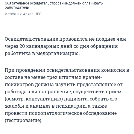
Обязательное освидетельствование должен оплачивать
работодатель
Источник: 
Архив НГС
Освидетельствование проводится не позднее чем
через 20 календарных дней со дня обращения
работника в медорганизацию.
При проведении освидетельствования комиссия в
составе не менее трех штатных врачей-
психиатров должна изучить представленное от
работодателя направление, осуществить прием
(осмотр, консультацию) пациента, собрать его
жалобы и анамнез в психиатрии, а также
провести психопатологическое обследование
(тестирование).