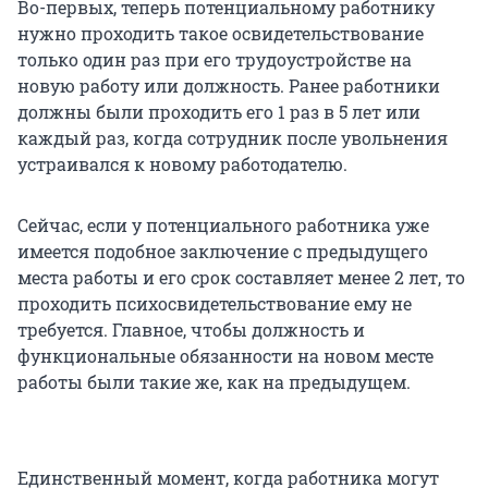
Во-первых, теперь потенциальному работнику
нужно проходить такое освидетельствование
только один раз при его трудоустройстве на
новую работу или должность. Ранее работники
должны были проходить его 1 раз в 5 лет или
каждый раз, когда сотрудник после увольнения
устраивался к новому работодателю.
Сейчас, если у потенциального работника уже
имеется подобное заключение с предыдущего
места работы и его срок составляет менее 2 лет, то
проходить психосвидетельствование ему не
требуется. Главное, чтобы должность и
функциональные обязанности на новом месте
работы были такие же, как на предыдущем.
Единственный момент, когда работника могут