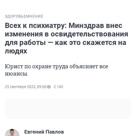
ЗДОРОВЬЕ
МНЕНИЕ
Всех к психиатру: Минздрав внес
изменения в освидетельствования
для работы — как это скажется на
людях
Юрист по охране труда объясняет все
нюансы
25 сентября 2022, 09:00
2 143
Евгений Павлов