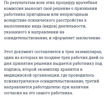
По результатам всех этих процедур врачебная
комиссия выносит своё решение о признании
работника пригодным или непригодным
вследствие психического расстройства к
выполнению вида (видов) деятельности,
указанного в направлении на
освидетельствование, и оформляет заключение.
Этот документ составляется в трех экземплярах,
один из которых не позднее трех рабочих дней со
дня принятия решения выдается работнику под
подпись, второй экземпляр хранится в
медицинской организации, где проводилось
психиатрическое освидетельствование, третий
направляется работодателю при наличии
согласия на это самого работника.