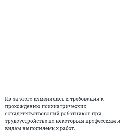
Из-за этого изменились и требования к
прохождению психиатрических
освидетельствований работников при
трудоустройстве по некоторым профессиям и
видам выполняемых работ.