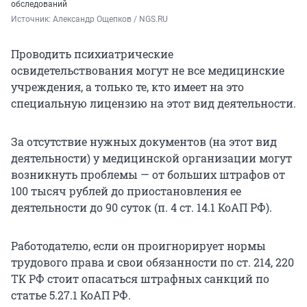
обследований
Источник: 
Александр Ощепков / NGS.RU
Проводить психиатрические
освидетельствования могут не все медицинские
учреждения, а только те, кто имеет на это
специальную лицензию на этот вид деятельности.
За отсутствие нужных документов (на этот вид
деятельности) у медицинской организации могут
возникнуть проблемы — от больших штрафов от
100 тысяч рублей до приостановления ее
деятельности до 90 суток (п. 4 ст. 14.1 КоАП РФ).
Работодателю, если он проигнорирует нормы
трудового права и свои обязанности по ст. 214, 220
ТК РФ стоит опасаться штрафных санкций по
статье 5.27.1 КоАП РФ.