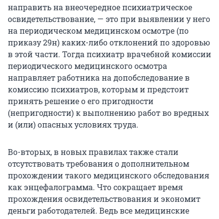
направить на внеочередное психиатрическое
освидетельствование, — это при выявлении у него
на периодическом медицинском осмотре (по
приказу 29н) каких-либо отклонений по здоровью
в этой части. Тогда психиатр врачебной комиссии
периодического медицинского осмотра
направляет работника на допобследование в
комиссию психиатров, которым и предстоит
принять решение о его пригодности
(непригодности) к выполнению работ во вредных
и (или) опасных условиях труда.
Во-вторых, в новых правилах также стали
отсутствовать требования о дополнительном
прохождении такого медицинского обследования
как энцефалограмма. Что сокращает время
прохождения освидетельствования и экономит
деньги работодателей. Ведь все медицинские