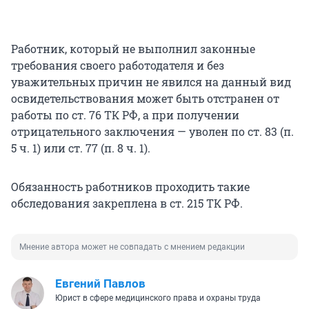
Работник, который не выполнил законные
требования своего работодателя и без
уважительных причин не явился на данный вид
освидетельствования может быть отстранен от
работы по ст. 76 ТК РФ, а при получении
отрицательного заключения — уволен по ст. 83 (п.
5 ч. 1) или ст. 77 (п. 8 ч. 1).
Обязанность работников проходить такие
обследования закреплена в ст. 215 ТК РФ.
Мнение автора может не совпадать с мнением редакции
Евгений Павлов
Юрист в сфере медицинского права и охраны труда