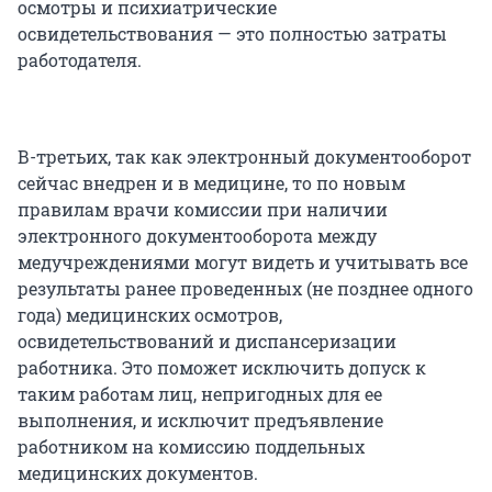
осмотры и психиатрические
освидетельствования — это полностью затраты
работодателя.
В-третьих, так как электронный документооборот
сейчас внедрен и в медицине, то по новым
правилам врачи комиссии при наличии
электронного документооборота между
медучреждениями могут видеть и учитывать все
результаты ранее проведенных (не позднее одного
года) медицинских осмотров,
освидетельствований и диспансеризации
работника. Это поможет исключить допуск к
таким работам лиц, непригодных для ее
выполнения, и исключит предъявление
работником на комиссию поддельных
медицинских документов.