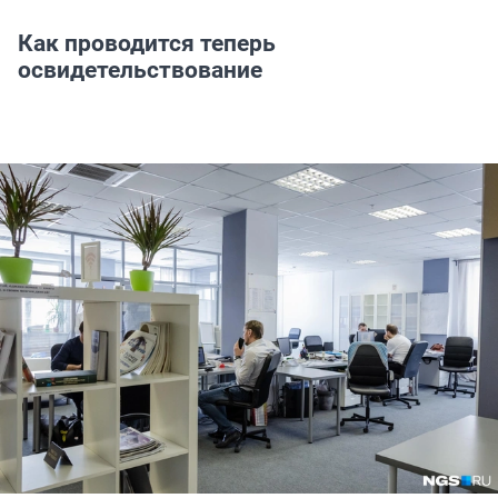
Как проводится теперь
освидетельствование