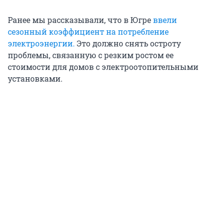
Ранее мы рассказывали, что в Югре
ввели
сезонный коэффициент на потребление
электроэнергии.
Это должно снять остроту
проблемы, связанную с резким ростом ее
стоимости для домов с электроотопительными
установками.