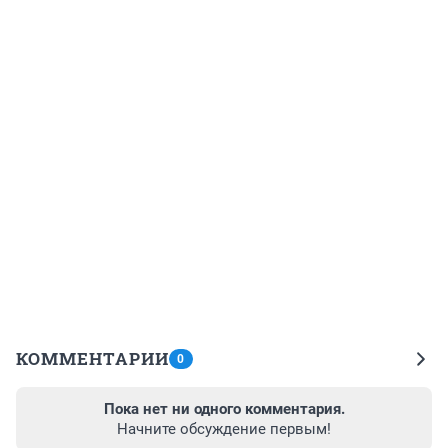
КОММЕНТАРИИ
0
Пока нет ни одного комментария.
Начните обсуждение первым!