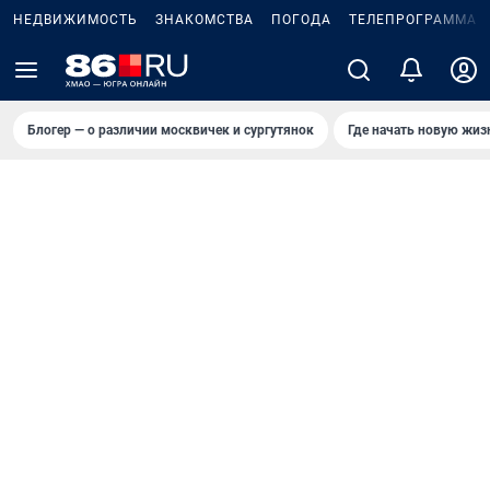
НЕДВИЖИМОСТЬ
ЗНАКОМСТВА
ПОГОДА
ТЕЛЕПРОГРАММА
Блогер — о различии москвичек и сургутянок
Где начать новую жиз