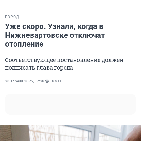
ГОРОД
Уже скоро. Узнали, когда в
Нижневартовске отключат
отопление
Соответствующее постановление должен
подписать глава города
30 апреля 2025, 12:38
8 911