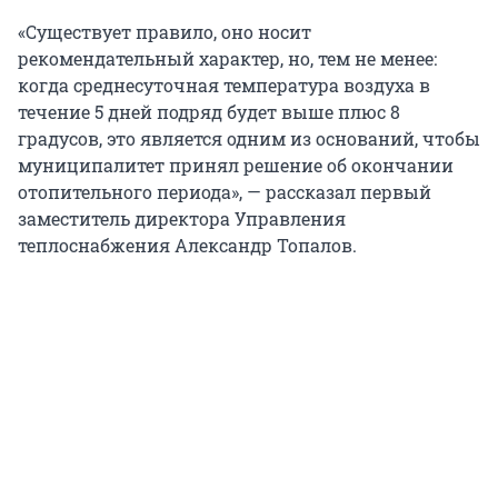
«Существует правило, оно носит
рекомендательный характер, но, тем не менее:
когда среднесуточная температура воздуха в
течение 5 дней подряд будет выше плюс 8
градусов, это является одним из оснований, чтобы
муниципалитет принял решение об окончании
отопительного периода», — рассказал первый
заместитель директора Управления
теплоснабжения Александр Топалов.