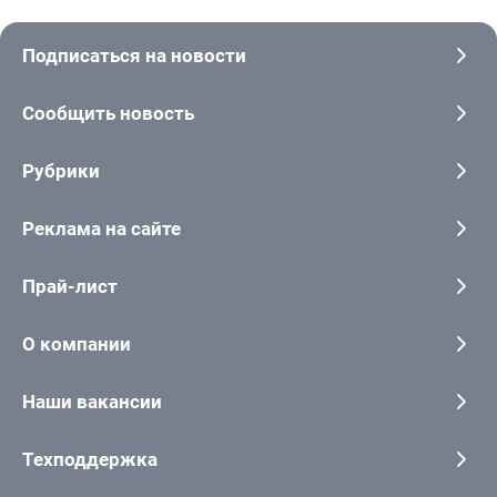
Подписаться на новости
Сообщить новость
Рубрики
Реклама на сайте
Прай-лист
О компании
Наши вакансии
Техподдержка