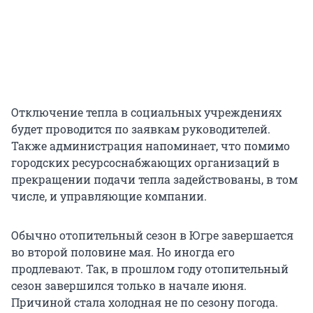
Отключение тепла в социальных учреждениях
будет проводится по заявкам руководителей.
Также администрация напоминает, что помимо
городских ресурсоснабжающих организаций в
прекращении подачи тепла задействованы, в том
числе, и управляющие компании.
Обычно отопительный сезон в Югре завершается
во второй половине мая. Но иногда его
продлевают. Так, в прошлом году отопительный
сезон завершился только в начале июня.
Причиной стала холодная не по сезону погода.