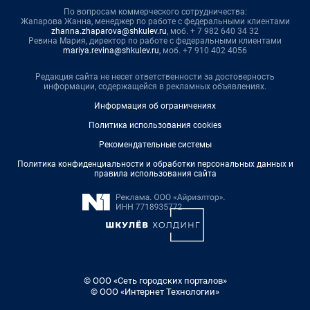
По вопросам коммерческого сотрудничества:
Жапарова Жанна, менеджер по работе с федеральными клиентами
zhanna.zhaparova@shkulev.ru
, моб. + 7 982 640 34 32
Ревина Мария, директор по работе с федеральными клиентами
mariya.revina@shkulev.ru
, моб. +7 910 402 4056
Редакция сайта не несет ответственности за достоверность
информации, содержащейся в рекламных объявлениях.
Информация об ограничениях
Политика использования cookies
Рекомендательные системы
Политика конфиденциальности и обработки персональных данных и
правила использования сайта
© ООО «Сеть городских порталов»
© ООО «Интернет Технологии»