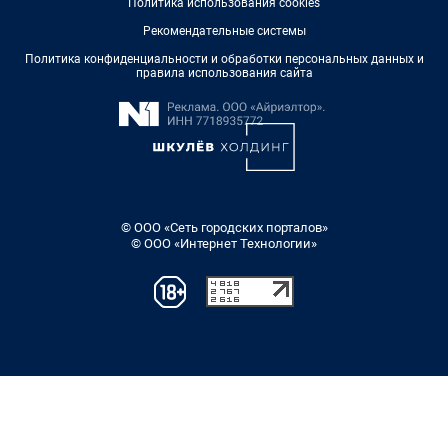
Политика использования cookies
Рекомендательные системы
Политика конфиденциальности и обработки персональных данных и
правила использования сайта
© ООО «Сеть городских порталов»
© ООО «Интернет Технологии»