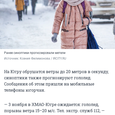
Ранее синоптики прогнозировали метели
Источник: 
Ксения Филимонова / IRCITY.RU
На Югру обрушатся ветры до 20 метров в секунду,
синоптики также прогнозируют гололед.
Сообщения об этом пришли на мобильные
телефоны югорчан.
— 3 ноября в ХМАО-Югре ожидается: гололед,
порывы ветра 15–20 м/с. Тел. экстр. служб 112, —