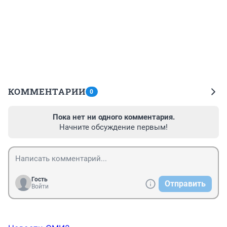
КОММЕНТАРИИ
0
Пока нет ни одного комментария.
Начните обсуждение первым!
Гость
Отправить
Войти