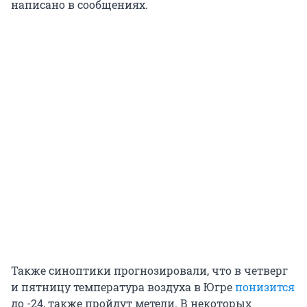
написано в сообщениях.
Также синоптики прогнозировали, что в четверг
и пятницу температура воздуха в Югре
понизится
до -24, также пройдут метели. В некоторых