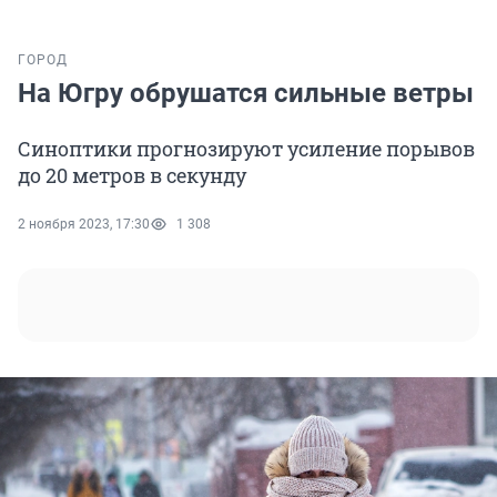
ГОРОД
На Югру обрушатся сильные ветры
Синоптики прогнозируют усиление порывов
до 20 метров в секунду
2 ноября 2023, 17:30
1 308