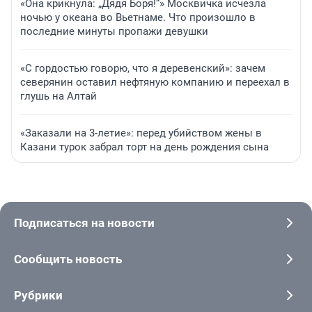
«Она крикнула: „Дядя Боря!“» Москвичка исчезла
ночью у океана во Вьетнаме. Что произошло в
последние минуты пропажи девушки
«С гордостью говорю, что я деревенский»: зачем
северянин оставил нефтяную компанию и переехал в
глушь на Алтай
«Заказали на 3-летие»: перед убийством жены в
Казани турок забрал торт на день рождения сына
Подписаться на новости
Сообщить новость
Рубрики