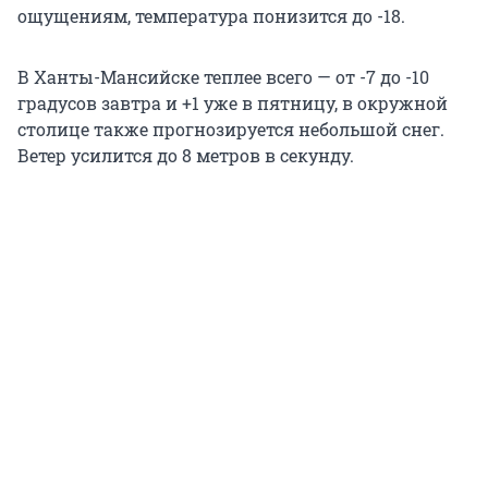
ощущениям, температура понизится до -18.
В Ханты-Мансийске теплее всего — от -7 до -10
градусов завтра и +1 уже в пятницу, в окружной
столице также прогнозируется небольшой снег.
Ветер усилится до 8 метров в секунду.