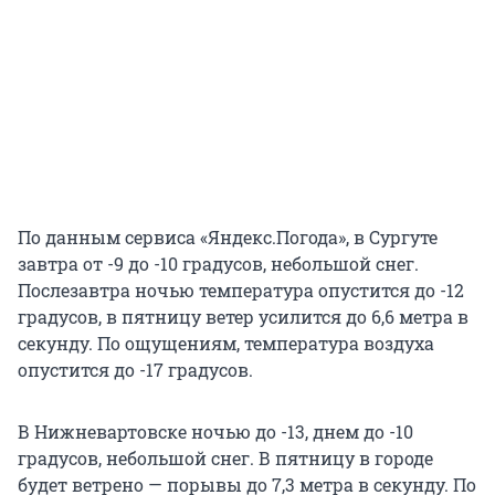
По данным сервиса «Яндекс.Погода», в Сургуте
завтра от -9 до -10 градусов, небольшой снег.
Послезавтра ночью температура опустится до -12
градусов, в пятницу ветер усилится до 6,6 метра в
секунду. По ощущениям, температура воздуха
опустится до -17 градусов.
В Нижневартовске ночью до -13, днем до -10
градусов, небольшой снег. В пятницу в городе
будет ветрено — порывы до 7,3 метра в секунду. По