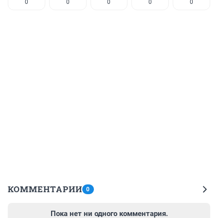
0
0
0
0
0
КОММЕНТАРИИ
0
Пока нет ни одного комментария.