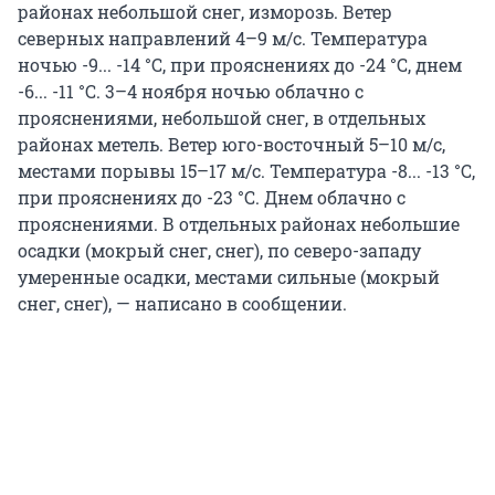
районах небольшой снег, изморозь. Ветер
северных направлений 4–9 м/с. Температура
ночью -9... -14 °С, при прояснениях до -24 °С, днем
-6... -11 °С. 3–4 ноября ночью облачно с
прояснениями, небольшой снег, в отдельных
районах метель. Ветер юго-восточный 5–10 м/с,
местами порывы 15–17 м/с. Температура -8... -13 °С,
при прояснениях до -23 °С. Днем облачно с
прояснениями. В отдельных районах небольшие
осадки (мокрый снег, снег), по северо-западу
умеренные осадки, местами сильные (мокрый
снег, снег), — написано в сообщении.