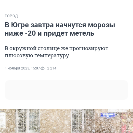
ГОРОД
В Югре завтра начнутся морозы
ниже -20 и придет метель
В окружной столице же прогнозируют
плюсовую температуру
1 ноября 2023, 15:07
2 214