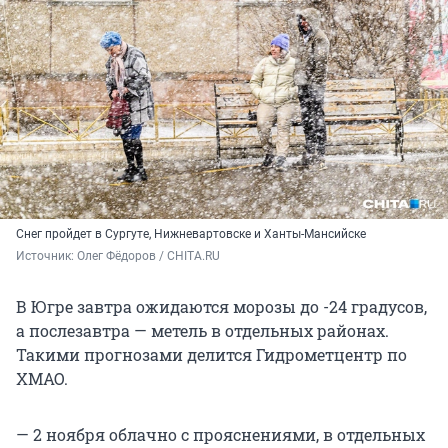
Снег пройдет в Сургуте, Нижневартовске и Ханты-Мансийске
Источник: 
Олег Фёдоров / CHITA.RU
В Югре завтра ожидаются морозы до -24 градусов,
а послезавтра — метель в отдельных районах.
Такими прогнозами делится Гидрометцентр по
ХМАО.
— 2 ноября облачно с прояснениями, в отдельных