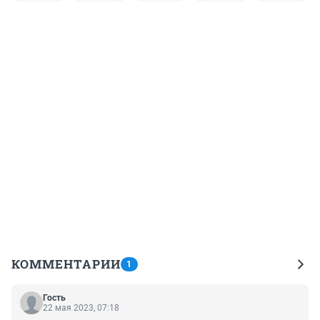
КОММЕНТАРИИ
1
Гость
22 мая 2023, 07:18