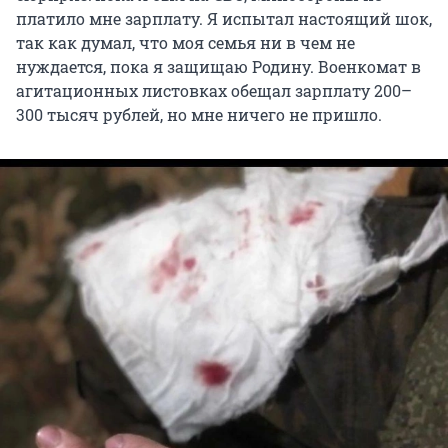
платило мне зарплату. Я испытал настоящий шок,
так как думал, что моя семья ни в чем не
нуждается, пока я защищаю Родину. Военкомат в
агитационных листовках обещал зарплату 200–
300 тысяч рублей, но мне ничего не пришло.