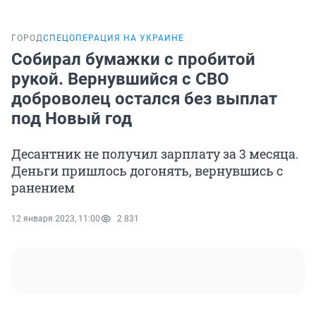
ГОРОД
СПЕЦОПЕРАЦИЯ НА УКРАИНЕ
Собирал бумажки с пробитой
рукой. Вернувшийся с СВО
доброволец остался без выплат
под Новый год
Десантник не получил зарплату за 3 месяца.
Деньги пришлось догонять, вернувшись с
ранением
12 января 2023, 11:00
2 831