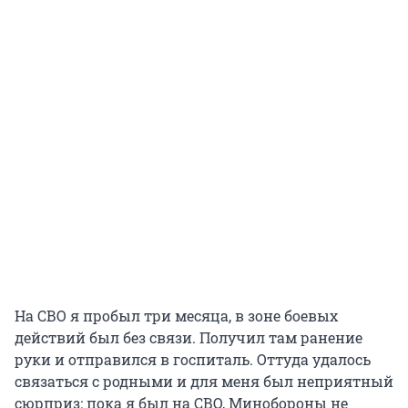
На СВО я пробыл три месяца, в зоне боевых
действий был без связи. Получил там ранение
руки и отправился в госпиталь. Оттуда удалось
связаться с родными и для меня был неприятный
сюрприз: пока я был на СВО, Минобороны не