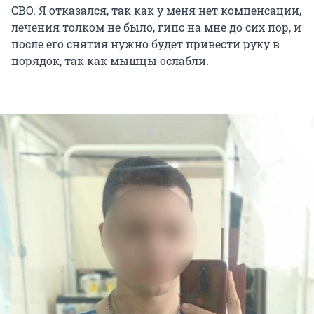
СВО. Я отказался, так как у меня нет компенсации,
лечения толком не было, гипс на мне до сих пор, и
после его снятия нужно будет привести руку в
порядок, так как мышцы ослабли.