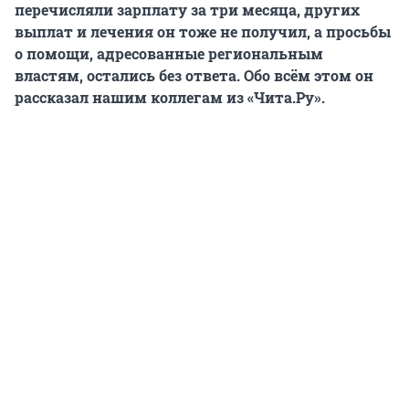
перечисляли зарплату за три месяца, других
выплат и лечения он тоже не получил, а просьбы
о помощи, адресованные региональным
властям, остались без ответа. Обо всём этом он
рассказал нашим коллегам из «Чита.Ру».