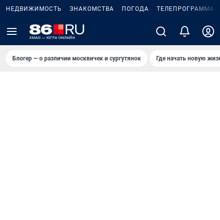
НЕДВИЖИМОСТЬ
ЗНАКОМСТВА
ПОГОДА
ТЕЛЕПРОГРАММА
Блогер — о различии москвичек и сургутянок
Где начать новую жиз