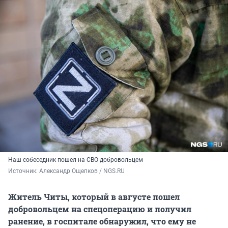
Наш собеседник пошел на СВО добровольцем
Источник: 
Александр Ощепков / NGS.RU
Житель Читы, который в августе пошел
добровольцем на спецоперацию и получил
ранение, в госпитале обнаружил, что ему не