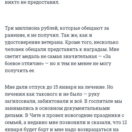
никто не предоставил.
Три миллиона рублей, которые обещают за
ранение, я не получил. Так же, как и
удостоверение ветерана. Кроме того, несколько
человек обещали представить к наградам. Мне
светит медаль не самая значительная — «За
боевое отличие» — но я тем не менее не могу
получить ее.
Мне дали отпуск до 15 января на лечение. Но
лечения как такового и не было — руку
загипсовали, забинтовали и всё. В госпитале мы
занимались в основном документальными
делами. В Чите я провел новогодние праздники с
семьей, а недавно мне позвонили и сказали, что 12
января будет борт и мне надо возвращаться на