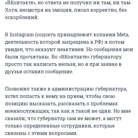
«ВКонтакте», но ответа не получил ни там, ни там.
Хотя, несмотря на эмоции, писал корректно, без
оскорблений.
В Instagram (соцсеть принадлежит копании Meta,
деятельность которой запрещена в РФ) я потом
увидел, что аккаунт неактивен. Но сообщения мои
были прочитаны. Во «ВКонтакте» губернатору
просто так написать нельзя, но я при заявке в
друзья оставил сообщение.
Позвонил также в администрацию губернатора,
хотел попасть к нему на прием, чтобы свою
позицию высказать, рассказать о проблемах
военнослужащих, так как я такой не один. Но мне
сказали, что губернатор сам не может, а могут
только определенные сотрудники, которые
связаны с этими вопросами.