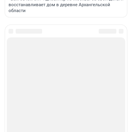
восстанавливает дом в деревне Архангельской
области