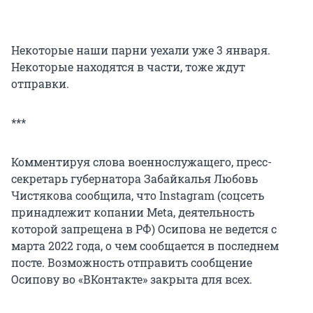
Некоторые наши парни уехали уже 3 января.
Некоторые находятся в части, тоже ждут
отправки.
***
Комментируя слова военнослужащего, пресс-
секретарь губернатора Забайкалья Любовь
Чистякова сообщила, что Instagram (соцсеть
принадлежит копании Meta, деятельность
которой запрещена в РФ) Осипова не ведется с
марта 2022 года, о чем сообщается в последнем
посте. Возможность отправить сообщение
Осипову во «ВКонтакте» закрыта для всех.