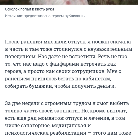
Осколок попал в кисть руки
Источник: 
предоставлено героем публикации
После ранения мне дали отпуск, я поехал сначала
в часть и там тоже столкнулся с неуважительным
поведением. Нас даже не встретили. Речь не про
то, что нас надо с фанфарами встречать как
героев, а просто как своих сотрудников. Мне с
ранением пришлось бегать по кабинетам,
собирать бумажки, чтобы получить деньги.
За две недели с огромным трудом я смог выбить
только часть своей зарплаты. Но, кроме выплат,
есть еще ряд моментов: отпуск и лечение, в том
числе санаторное, медицинская и
психологическая реабилитация — этого нам тоже