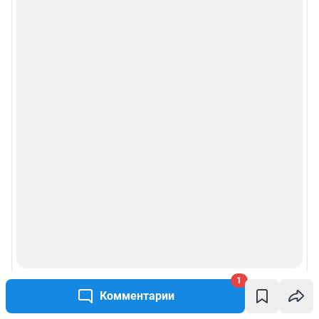
1
Комментарии