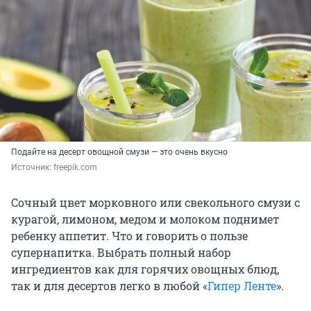
Подайте на десерт овощной смузи — это очень вкусно
Источник: 
freepik.com
Сочный цвет морковного или свекольного смузи с
курагой, лимоном, медом и молоком поднимет
ребенку аппетит. Что и говорить о пользе
супернапитка. Выбрать полный набор
ингредиентов как для горячих овощных блюд,
так и для десертов легко в любой «
Гипер Ленте
».