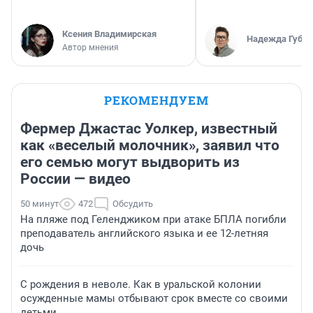
Ксения Владимирская
Надежда Губар
Автор мнения
РЕКОМЕНДУЕМ
Фермер Джастас Уолкер, известный
как «веселый молочник», заявил что
его семью могут выдворить из
России — видео
50 минут
472
Обсудить
На пляже под Геленджиком при атаке БПЛА погибли
преподаватель английского языка и ее 12-летняя
дочь
С рождения в неволе. Как в уральской колонии
осужденные мамы отбывают срок вместе со своими
детьми