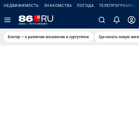
НЕДВИЖИМОСТЬ
ЗНАКОМСТВА
ПОГОДА
ТЕЛЕПРОГРАММА
Блогер — о различии москвичек и сургутянок
Где начать новую жиз