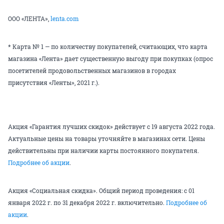
ООО «ЛЕНТА»,
lenta.com
* Карта № 1 — по количеству покупателей, считающих, что карта
магазина «Лента» дает существенную выгоду при покупках (опрос
посетителей продовольственных магазинов в городах
присутствия «Ленты», 2021 г.).
Акция «Гарантия лучших скидок» действует с 19 августа 2022 года.
Актуальные цены на товары уточняйте в магазинах сети. Цены
действительны при наличии карты постоянного покупателя.
Подробнее об акции
.
Акция «Социальная скидка». Общий период проведения: с 01
января 2022 г. по 31 декабря 2022 г. включительно.
Подробнее об
акции
.