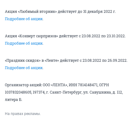
Акция «Любимый вторник» действует до 31 декабря 2022 г.
Подробнее об акции
.
Акция «Конверт сюрпризов» действует с 23.08.2022 по 23.10.2022.
Подробнее об акции
.
«Праздник скидок» в «Ленте» действует с 23.08.2022 по 26.09.2022.
Подробнее об акции
.
Организатор акций: ООО «ЛЕНТА», ИНН 7814148471, ОГРН
1037832048605, 197374, г. Санкт-Петербург, ул. Савушкина, д. 112,
литера Б.
На правах рекламы.