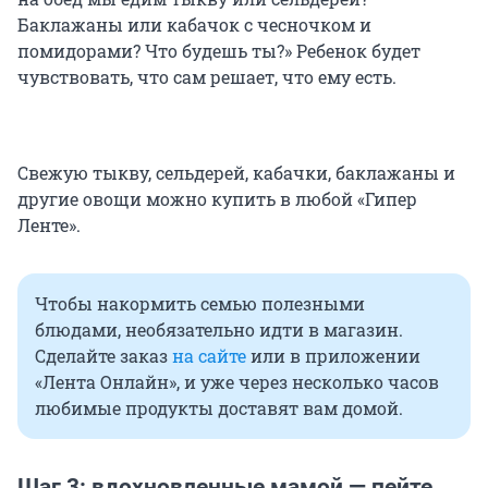
Баклажаны или кабачок с чесночком и
помидорами? Что будешь ты?» Ребенок будет
чувствовать, что сам решает, что ему есть.
Свежую тыкву, сельдерей, кабачки, баклажаны и
другие овощи можно купить в любой «Гипер
Ленте».
Чтобы накормить семью полезными
блюдами, необязательно идти в магазин.
Сделайте заказ
на сайте
или в приложении
«Лента Онлайн», и уже через несколько часов
любимые продукты доставят вам домой.
Шаг 3: вдохновленные мамой — пейте