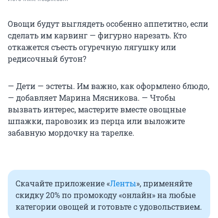
Овощи будут выглядеть особенно аппетитно, если
сделать им карвинг — фигурно нарезать. Кто
откажется съесть огуречную лягушку или
редисочный бутон?
— Дети — эстеты. Им важно, как оформлено блюдо,
— добавляет Марина Мясникова. — Чтобы
вызвать интерес, мастерите вместе овощные
шпажки, паровозик из перца или выложите
забавную мордочку на тарелке.
Скачайте приложение «
Ленты
», применяйте
скидку 20% по промокоду «онлайн» на любые
категории овощей и готовьте с удовольствием.