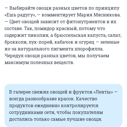
— Выбирайте овощи разных цветов по принципу
«Ешь радугу», — комментирует Мария Мясникова.
— Цвет овощей зависит от фитонутриентов в их
составе. Так, помидор красный, потому что
содержит ликопин, а брюссельская капуста, салат,
брокколи, лук-порей, кабачок и огурец — зеленые
из-за натурального пигмента хлорофилла.
Чередуя овощи разных цветов, мы получаем
максимум полезных веществ.
В галерее свежих овощей и фруктов «Ленты» —
всегда разнообразие красок. Качество
продуктов ежедневно контролируется
сотрудниками сети, чтобы покупателям
достались только самые лучшие овощи.