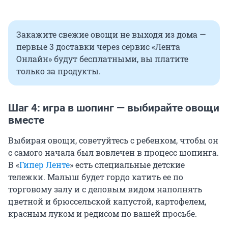
Закажите свежие овощи не выходя из дома —
первые 3 доставки через сервис «Лента
Онлайн» будут бесплатными, вы платите
только за продукты.
Шаг 4: игра в шопинг — выбирайте овощи
вместе
Выбирая овощи, советуйтесь с ребенком, чтобы он
с самого начала был вовлечен в процесс шопинга.
В «
Гипер Ленте
» есть специальные детские
тележки. Малыш будет гордо катить ее по
торговому залу и с деловым видом наполнять
цветной и брюссельской капустой, картофелем,
красным луком и редисом по вашей просьбе.