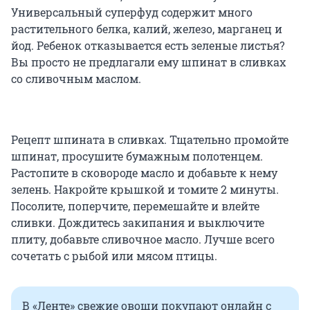
Универсальный суперфуд содержит много
растительного белка, калий, железо, марганец и
йод. Ребенок отказывается есть зеленые листья?
Вы просто не предлагали ему шпинат в сливках
со сливочным маслом.
Рецепт шпината в сливках. Тщательно промойте
шпинат, просушите бумажным полотенцем.
Растопите в сковороде масло и добавьте к нему
зелень. Накройте крышкой и томите 2 минуты.
Посолите, поперчите, перемешайте и влейте
сливки. Дождитесь закипания и выключите
плиту, добавьте сливочное масло. Лучше всего
сочетать с рыбой или мясом птицы.
В «Ленте» свежие овощи покупают онлайн с