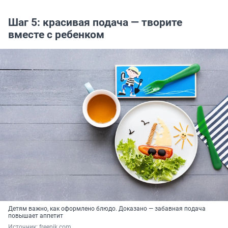
Шаг 5: красивая подача — творите
вместе с ребенком
Детям важно, как оформлено блюдо. Доказано — забавная подача
повышает аппетит
Источник: 
freepik.com