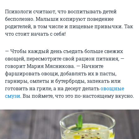
Психологи считают, что воспитывать детей
бесполезно. Малыши копируют поведение
родителей, в том числе и пищевые привычки. Так
что стоит начать с себя!
— Чтобы каждый день съедать больше свежих
овощей, пересмотрите свой рацион питания, —
говорит Мария Мясникова. — Начните
фаршировать овощи, добавлять их в пасты,
гарниры, омлеты и бутерброды, запекать или
готовить на гриле, а на десерт делать
овощные
смузи
. Вы поймете, что это по-настоящему вкусно.