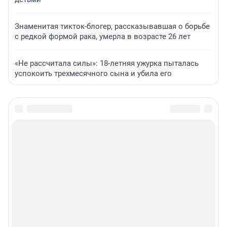
Знаменитая тикток-блогер, рассказывавшая о борьбе
с редкой формой рака, умерла в возрасте 26 лет
«Не рассчитала силы»: 18-летняя ужурка пыталась
успокоить трехмесячного сына и убила его