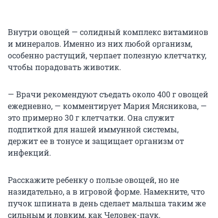
Внутри овощей — солидный комплекс витаминов
и минералов. Именно из них любой организм,
особенно растущий, черпает полезную клетчатку,
чтобы порадовать животик.
— Врачи рекомендуют съедать около 400 г овощей
ежедневно, — комментирует Мария Мясникова, —
это примерно 30 г клетчатки. Она служит
подпиткой для нашей иммунной системы,
держит ее в тонусе и защищает организм от
инфекций.
Расскажите ребенку о пользе овощей, но не
назидательно, а в игровой форме. Намекните, что
пучок шпината в день сделает малыша таким же
сильным и ловким, как Человек-паук.