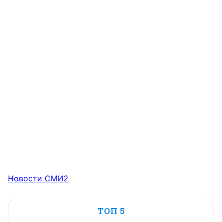
Новости СМИ2
ТОП 5