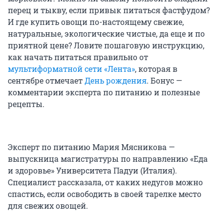
перец и тыкву, если привык питаться фастфудом?
И где купить овощи по-настоящему свежие,
натуральные, экологические чистые, да еще и по
приятной цене? Ловите пошаговую инструкцию,
как начать питаться правильно от
мультиформатной сети «Лента»
, которая в
сентябре отмечает
День рождения
. Бонус —
комментарии эксперта по питанию и полезные
рецепты.
Эксперт по питанию Мария Мясникова —
выпускница магистратуры по направлению «Еда
и здоровье» Университета Падуи (Италия).
Специалист рассказала, от каких недугов можно
спастись, если освободить в своей тарелке место
для свежих овощей.