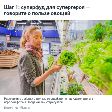
Шаг 1: суперфуд для супергероя —
говорите о пользе овощей
Расскажите ребенку о пользе овощей, но не назидательно, а в
игровой форме. Тогда он заинтересуется
Источник: 
«Лента»