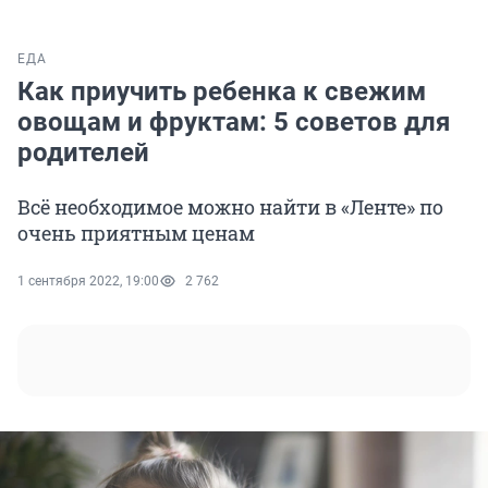
ЕДА
Как приучить ребенка к свежим
овощам и фруктам: 5 советов для
родителей
Всё необходимое можно найти в «Ленте» по
очень приятным ценам
1 сентября 2022, 19:00
2 762