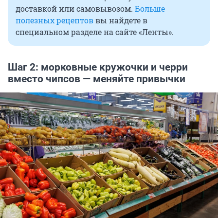
доставкой или самовывозом.
Больше
полезных рецептов
вы найдете в
специальном разделе на сайте «Ленты».
Шаг 2: морковные кружочки и черри
вместо чипсов — меняйте привычки