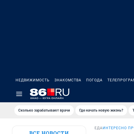
НЕДВИЖИМОСТЬ
ЗНАКОМСТВА
ПОГОДА
ТЕЛЕПРОГР
Сколько зарабатывают врачи
Где начать новую жизнь?
ЕДА
ИНТЕРЕСНО ПР
ВСЕ НОВОСТИ