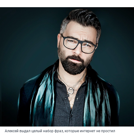
Алексей выдал целый набор фраз, которые интернет не простил