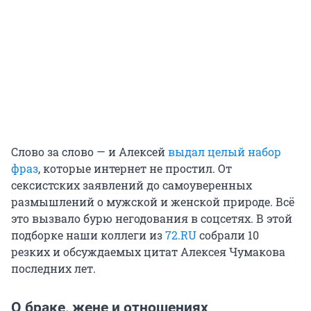
Слово за слово — и Алексей
выдал целый набор
фраз
, которые интернет не простил. От
сексистских заявлений до самоуверенных
размышлений о мужской и женской природе. Всё
это вызвало бурю негодования в соцсетях. В этой
подборке наши коллеги из
72.RU
собрали 10
резких и обсуждаемых цитат Алексея Чумакова
последних лет.
О браке, жене и отношениях