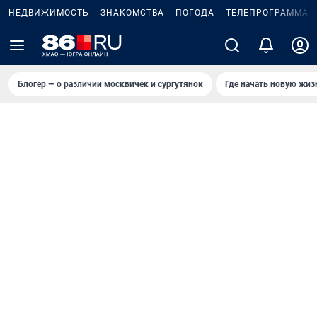
НЕДВИЖИМОСТЬ
ЗНАКОМСТВА
ПОГОДА
ТЕЛЕПРОГРАММА
Блогер — о различии москвичек и сургутянок
Где начать новую жиз