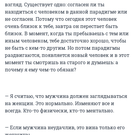
взгляд. Существует одно: согласен ли ты
находиться с человеком в данной парадигме или
не согласен. Потому что сегодня этот человек
очень близок к тебе, завтра он перестает быть
близок. В момент, когда ты пребываешь с тем или
иным человеком, тебе достаточно хорошо, чтобы
не быть с кем-то другим. Но потом парадигмы
раздвигаются, появляется новый человек и в этот
момент ты смотришь на старого и думаешь: а
почему я ему чем-то обязан?
— Я считаю, что мужчина должен заглядываться
на женщин. Это нормально. Изменяют все и
всегда. Кто-то физически, кто-то ментально.
— Если мужчина неудачлив, это вина только его
женщины.