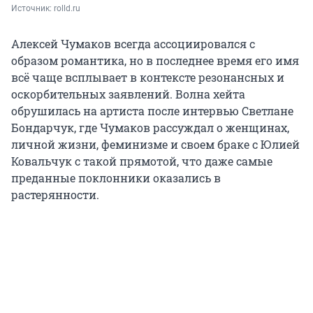
Источник: 
rolld.ru
Алексей Чумаков всегда ассоциировался с
образом романтика, но в последнее время его имя
всё чаще всплывает в контексте резонансных и
оскорбительных заявлений. Волна хейта
обрушилась на артиста после интервью Светлане
Бондарчук, где Чумаков рассуждал о женщинах,
личной жизни, феминизме и своем браке с Юлией
Ковальчук с такой прямотой, что даже самые
преданные поклонники оказались в
растерянности.