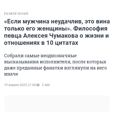
РАЗВЛЕЧЕНИЯ
«Если мужчина неудачлив, это вина
только его женщины». Философия
певца Алексея Чумакова о жизни и
отношениях в 10 цитатах
Собрали самые неоднозначные
высказывания исполнителя, после которых
даже преданные фанатки взглянули на него
иначе
19 апреля 2025, 21:00
2 460