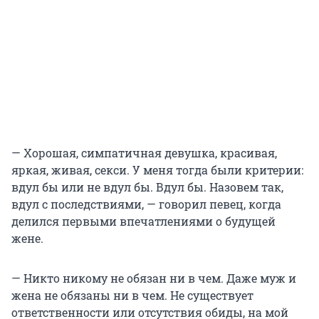
— Хорошая, симпатичная девушка, красивая,
яркая, живая, секси. У меня тогда были критерии:
вдул бы или не вдул бы. Вдул бы. Назовем так,
вдул с последствиями, — говорил певец, когда
делился первыми впечатлениями о будущей
жене.
— Никто никому не обязан ни в чем. Даже муж и
жена не обязаны ни в чем. Не существует
ответственности или отсутствия обиды, на мой