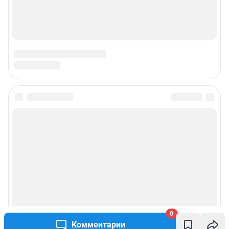
0
Комментарии