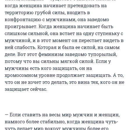
когда женщина начинает претендовать на
территорию грубой силы, входить в
конфронтацию с мужчинами, она заведомо
проигрывает. Когда женщина начинает быть
слишком сильной, она встает на одну ступеньку с
мужчиной, и в этот момент он перестает видеть в
ней слабость. Которая и была ее силой, на самом
деле. Вот этот феминизм заведомо тупорылый,
потому что вы сильны мягкой силой. Если у
мужчины есть кого защищать, он на
хромосомном уровне продолжает защищать. А то,
что он не хочет это делать, это вина тех, кого он не
защищает сейчас.
— Если ставить на весы мир мужчин и женщин,
намного более стабильно, когда женщина чуть-
чуть делает мир вокруг мужчины более его