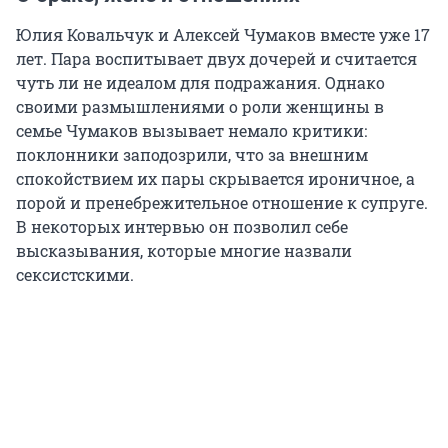
Юлия Ковальчук и Алексей Чумаков вместе уже 17
лет. Пара воспитывает двух дочерей и считается
чуть ли не идеалом для подражания. Однако
своими размышлениями о роли женщины в
семье Чумаков вызывает немало критики:
поклонники заподозрили, что за внешним
спокойствием их пары скрывается ироничное, а
порой и пренебрежительное отношение к супруге.
В некоторых интервью он позволил себе
высказывания, которые многие назвали
сексистскими.