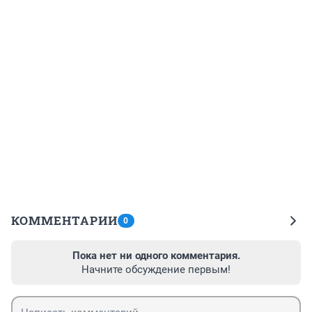
КОММЕНТАРИИ
0
Пока нет ни одного комментария.
Начните обсуждение первым!