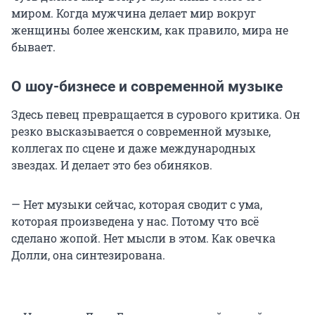
миром. Когда мужчина делает мир вокруг
женщины более женским, как правило, мира не
бывает.
О шоу-бизнесе и современной музыке
Здесь певец превращается в сурового критика. Он
резко высказывается о современной музыке,
коллегах по сцене и даже международных
звездах. И делает это без обиняков.
— Нет музыки сейчас, которая сводит с ума,
которая произведена у нас. Потому что всё
сделано жопой. Нет мысли в этом. Как овечка
Долли, она синтезирована.