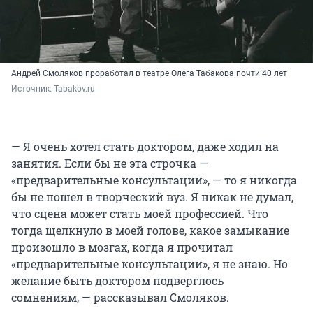
Андрей Смоляков проработал в театре Олега Табакова почти 40 лет
Источник: 
Tabakov.ru
— Я очень хотел стать доктором, даже ходил на
занятия. Если бы не эта строчка —
«предварительные консультации», — то я никогда
бы не пошел в творческий вуз. Я никак не думал,
что сцена может стать моей профессией. Что
тогда щелкнуло в моей голове, какое замыкание
произошло в мозгах, когда я прочитал
«предварительные консультации», я не знаю. Но
желание быть доктором подверглось
сомнениям, — рассказывал Смоляков.