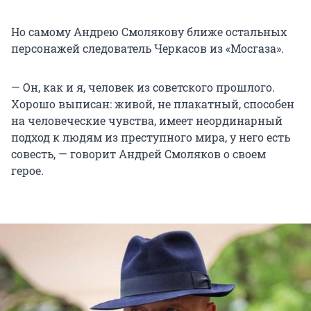
Но самому Андрею Смолякову ближе остальных
персонажей следователь Черкасов из «Мосгаза».
— Он, как и я, человек из советского прошлого.
Хорошо выписан: живой, не плакатный, способен
на человеческие чувства, имеет неординарный
подход к людям из преступного мира, у него есть
совесть, — говорит Андрей Смоляков о своем
герое.