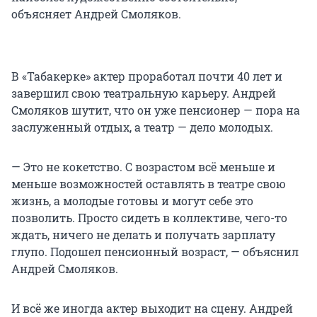
объясняет Андрей Смоляков.
В «Табакерке» актер проработал почти 40 лет и
завершил свою театральную карьеру. Андрей
Смоляков шутит, что он уже пенсионер — пора на
заслуженный отдых, а театр — дело молодых.
— Это не кокетство. С возрастом всё меньше и
меньше возможностей оставлять в театре свою
жизнь, а молодые готовы и могут себе это
позволить. Просто сидеть в коллективе, чего-то
ждать, ничего не делать и получать зарплату
глупо. Подошел пенсионный возраст, — объяснил
Андрей Смоляков.
И всё же иногда актер выходит на сцену. Андрей