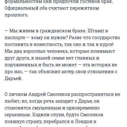
формальностям они предпочли гостевой брак.
Официальный оба считают пережитком
прошлого.
— Мы живем в гражданском браке. Штамп в
паспорте — кому он нужен? Разве что государство
поставить в известность, так оно и так в курсе!
Мы два взрослых человека, которые понимают
друг друга, в нашей семье нет главных и
подчиненных и быть не может — эта история не
про нас, — так объяснил актер свои отношения с
Дарьей.
О личном Андрей Смоляков распространяться не
любит, но, когда речь заходит о Дарье, он
становится смущенным и одновременно
серьезным. Ходили слухи, будто Смоляков
покинул страну, перебрался в Лондон к