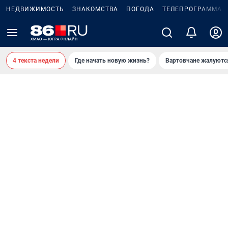
НЕДВИЖИМОСТЬ
ЗНАКОМСТВА
ПОГОДА
ТЕЛЕПРОГРАММА
4 текста недели
Где начать новую жизнь?
Вартовчане жалуютс