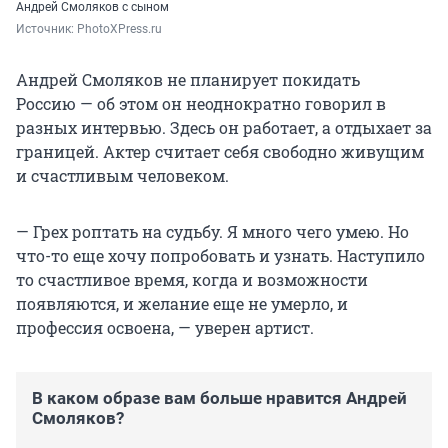
Андрей Смоляков с сыном
Источник: 
PhotoXPress.ru
Андрей Смоляков не планирует покидать
Россию — об этом он неоднократно говорил в
разных интервью. Здесь он работает, а отдыхает за
границей. Актер считает себя свободно живущим
и счастливым человеком.
— Грех роптать на судьбу. Я много чего умею. Но
что-то еще хочу попробовать и узнать. Наступило
то счастливое время, когда и возможности
появляются, и желание еще не умерло, и
профессия освоена, — уверен артист.
В каком образе вам больше нравится Андрей
Смоляков?