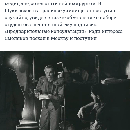
медицине, хотел стать нейрохирургом. В
Щукинское театральное училище он поступил
случайно, увидев в газете объявление о наборе
студентов с непонятной ему надписью:
«Предварительные консультации». Ради интереса
Смоляков поехал в Москву и поступил.