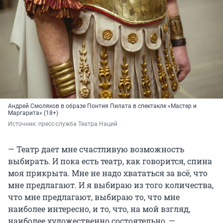
Андрей Смоляков в образе Понтия Пилата в спектакле «Мастер и
Маргарита» (18+)
Источник: 
пресс-служба Театра Наций
— Театр дает мне счастливую возможность
выбирать. И пока есть театр, как говорится, спина
моя прикрыта. Мне не надо хвататься за всё, что
мне предлагают. И я выбираю из того количества,
что мне предлагают, выбираю то, что мне
наиболее интересно, и то, что, на мой взгляд,
наиболее художественно состоятельно, —