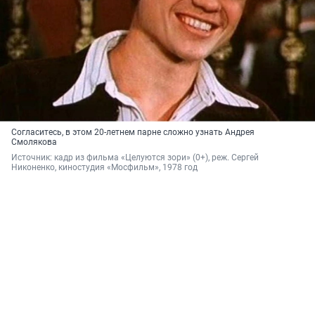
Согласитесь, в этом 20-летнем парне сложно узнать Андрея
Смолякова
Источник: 
кадр из фильма «Целуются зори» (0+), реж. Сергей 
Никоненко, киностудия «Мосфильм», 1978 год