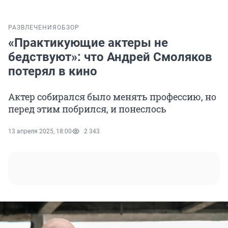
РАЗВЛЕЧЕНИЯ
ОБЗОР
«Практикующие актеры не
бедствуют»: что Андрей Смоляков
потерял в кино
Актер собирался было менять профессию, но
перед этим побрился, и понеслось
13 апреля 2025, 18:00
2 343