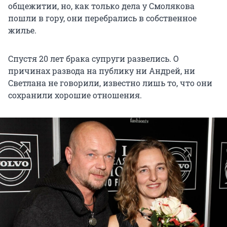
общежитии, но, как только дела у Смолякова
пошли в гору, они перебрались в собственное
жилье.
Спустя 20 лет брака супруги развелись. О
причинах развода на публику ни Андрей, ни
Светлана не говорили, известно лишь то, что они
сохранили хорошие отношения.