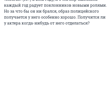
каждый год радует поклонников новыми ролями.
Но за что бы он ни брался, образ полицейского
получается у него особенно хорошо. Получится ли
у актера когда-нибудь от него отделаться?