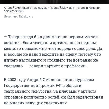
Андрей Смоляков в том самом «Прощай, Маугли!», который изменил
всю его жизнь
Источник: 
Tabakov.ru
— Театр всегда был для меня на первом месте и
остается. Если театр для артиста не на первом
месте, то невозможно честно делать свое дело. Да
и вообще не надо выходить на сцену, потому что
ничего настоящего и стоящего ты всё равно не
сделаешь, — говорил артист о профессии.
В 2003 году Андрей Смоляков стал лауреатом
Государственной премии РФ в области
театрального искусства. За плечами у артиста
огромное количество ролей, он был задействован
во многих ведущих спектаклях.