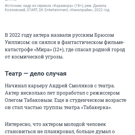
Источник: 
кадр из сериала «Карамора» (18+), реж. Данила 
Козловский, START, DK Entertainment, «Кинопрайм», 2022 год
В 2022 году актера назвали русским Брюсом
Уиллисом: он снялся в фантастическом фильме-
катастрофе «Мира» (12+), где спасал родной город
от космической угрозы.
Театр — дело случая
Начинал карьеру Андрей Смоляков с театра.
Актер несколько лет проработал с режиссером
Олегом Табаковым. Еще в студенческом возрасте
он стал частью труппы театра «Табакерка».
Интересно, что актером молодой человек
становиться не планировал, больше думал о