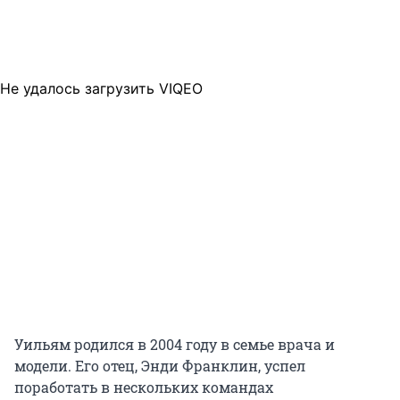
Не удалось загрузить VIQEO
Уильям родился в 2004 году в семье врача и
модели. Его отец, Энди Франклин, успел
поработать в нескольких командах