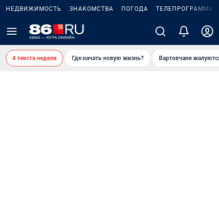
НЕДВИЖИМОСТЬ
ЗНАКОМСТВА
ПОГОДА
ТЕЛЕПРОГРАММА
4 текста недели
Где начать новую жизнь?
Вартовчане жалуютс