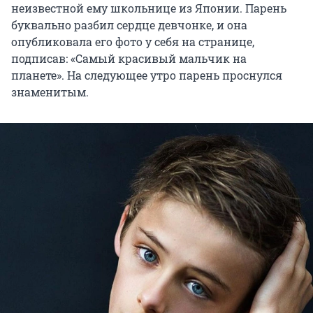
неизвестной ему школьнице из Японии. Парень
буквально разбил сердце девчонке, и она
опубликовала его фото у себя на странице,
подписав: «Самый красивый мальчик на
планете». На следующее утро парень проснулся
знаменитым.