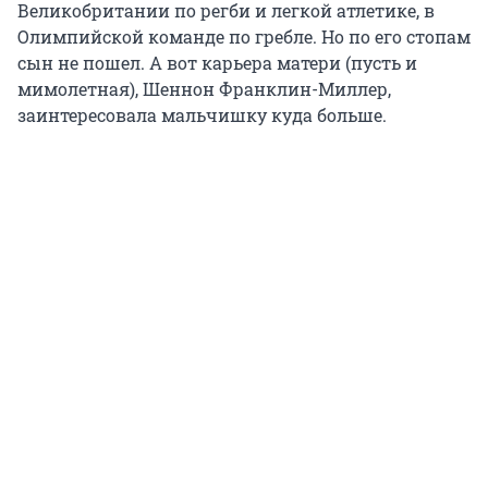
Великобритании по регби и легкой атлетике, в
Олимпийской команде по гребле. Но по его стопам
сын не пошел. А вот карьера матери (пусть и
мимолетная), Шеннон Франклин-Миллер,
заинтересовала мальчишку куда больше.