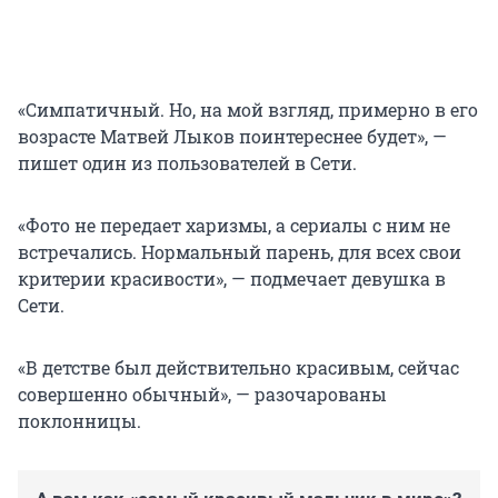
«Симпатичный. Но, на мой взгляд, примерно в его
возрасте Матвей Лыков поинтереснее будет», —
пишет один из пользователей в Сети.
«Фото не передает харизмы, а сериалы с ним не
встречались. Нормальный парень, для всех свои
критерии красивости», — подмечает девушка в
Сети.
«В детстве был действительно красивым, сейчас
совершенно обычный», — разочарованы
поклонницы.