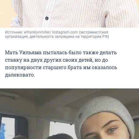
Источник: 
wfranklynmiller/ Instagram.com (экстремистская 
организация, деятельность запрещена на территории РФ)
Мать Уильяма пыталась было также делать
ставку на двух других своих детей, но до
популярности старшего брата им оказалось
далековато.