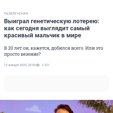
РАЗВЛЕЧЕНИЯ
Выиграл генетическую лотерею:
как сегодня выглядит самый
красивый мальчик в мире
В 20 лет он, кажется, добился всего. Или это
просто везение?
12 января 2025, 20:00
2 321