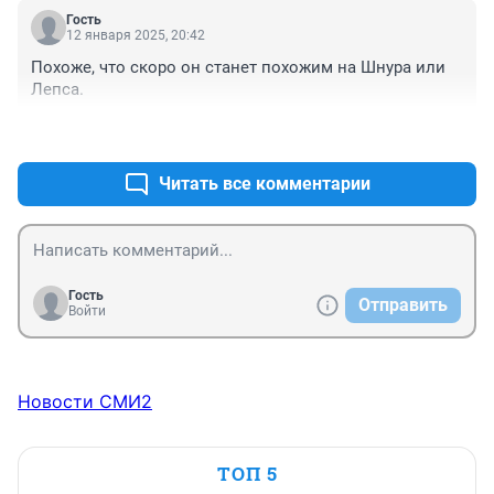
Гость
12 января 2025, 20:42
Похоже, что скоро он станет похожим на Шнура или 
Лепса.
+0
–0
Читать все комментарии
Гость
Отправить
Войти
Новости СМИ2
ТОП 5