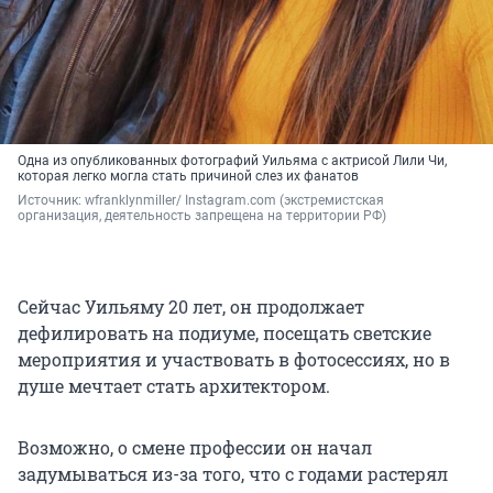
Одна из опубликованных фотографий Уильяма с актрисой Лили Чи,
которая легко могла стать причиной слез их фанатов
Источник: 
wfranklynmiller/ Instagram.com (экстремистская 
организация, деятельность запрещена на территории РФ)
Сейчас Уильяму 20 лет, он продолжает
дефилировать на подиуме, посещать светские
мероприятия и участвовать в фотосессиях, но в
душе мечтает стать архитектором.
Возможно, о смене профессии он начал
задумываться из-за того, что с годами растерял