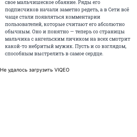
свое мальчишеское обаяние. Ряды его
подписчиков начали заметно редеть, а в Сети всё
чаще стали появляться комментарии
пользователей, которые считают его абсолютно
обычным. Оно и понятно — теперь со страницы
мальчика с ангельским личиком на всех смотрит
какой-то небритый мужик. Пусть и со взглядом,
способным выстрелить в самое сердце.
Не удалось загрузить VIQEO