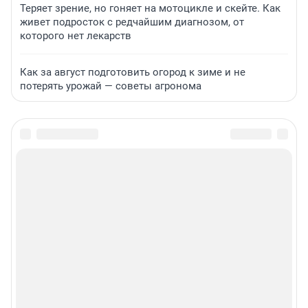
Теряет зрение, но гоняет на мотоцикле и скейте. Как
живет подросток с редчайшим диагнозом, от
которого нет лекарств
Как за август подготовить огород к зиме и не
потерять урожай — советы агронома