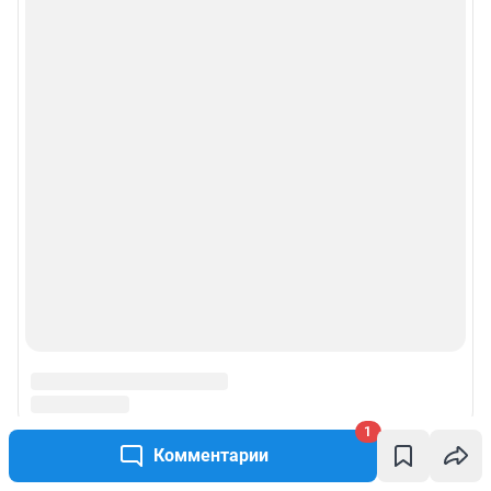
1
Комментарии