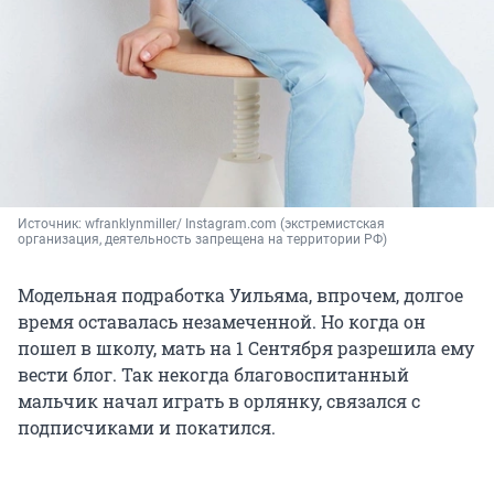
Источник: 
wfranklynmiller/ Instagram.com (экстремистская 
организация, деятельность запрещена на территории РФ)
Модельная подработка Уильяма, впрочем, долгое
время оставалась незамеченной. Но когда он
пошел в школу, мать на 1 Сентября разрешила ему
вести блог. Так некогда благовоспитанный
мальчик начал играть в орлянку, связался с
подписчиками и покатился.