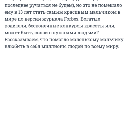
последнее ручаться не будем), но это не помешало
ему в 13 лет стать самым красивым мальчиком в
мире по версии журнала Forbes. Богатые
родители, бесконечные конкурсы красоты или,
может быть, связи с нужными людьми?
Рассказываем, что помогло маленькому мальчику
влюбить в себя миллионы людей по всему миру.