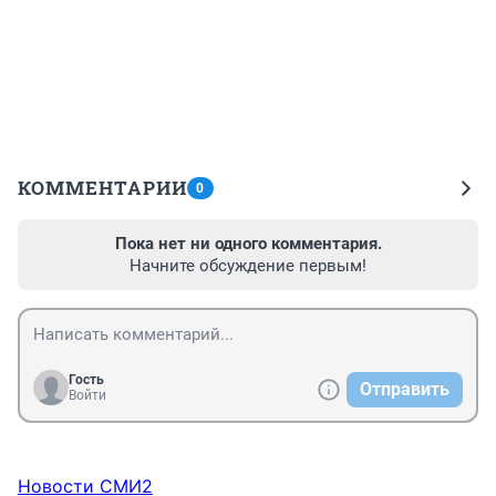
КОММЕНТАРИИ
0
Пока нет ни одного комментария.
Начните обсуждение первым!
Гость
Отправить
Войти
Новости СМИ2