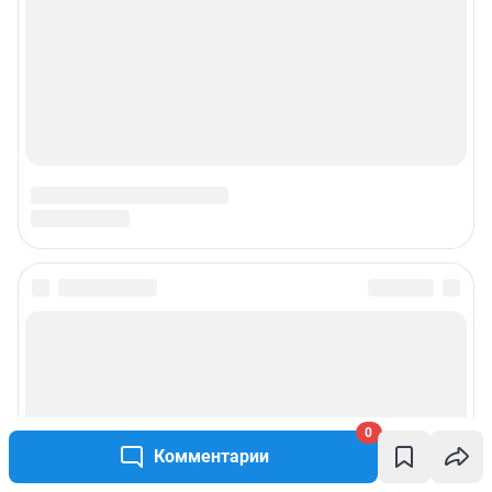
0
Комментарии