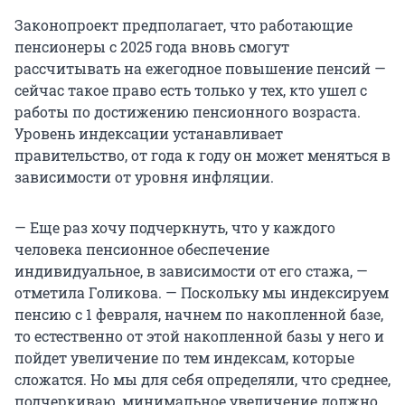
Законопроект предполагает, что работающие
пенсионеры с 2025 года вновь смогут
рассчитывать на ежегодное повышение пенсий —
сейчас такое право есть только у тех, кто ушел с
работы по достижению пенсионного возраста.
Уровень индексации устанавливает
правительство, от года к году он может меняться в
зависимости от уровня инфляции.
— Еще раз хочу подчеркнуть, что у каждого
человека пенсионное обеспечение
индивидуальное, в зависимости от его стажа, —
отметила Голикова. — Поскольку мы индексируем
пенсию с 1 февраля, начнем по накопленной базе,
то естественно от этой накопленной базы у него и
пойдет увеличение по тем индексам, которые
сложатся. Но мы для себя определяли, что среднее,
подчеркиваю, минимальное увеличение должно