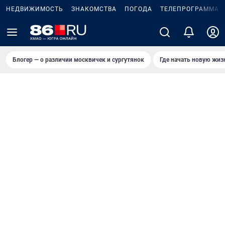
НЕДВИЖИМОСТЬ
ЗНАКОМСТВА
ПОГОДА
ТЕЛЕПРОГРАММА
Блогер — о различии москвичек и сургутянок
Где начать новую жиз