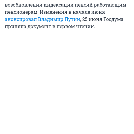
возобновлении индексации пенсий работающим
пенсионерам. Изменения в начале июня
анонсировал Владимир Путин
, 25 июня Госдума
приняла документ в первом чтении.