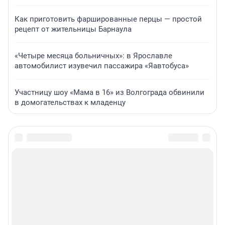
Как приготовить фаршированные перцы — простой
рецепт от жительницы Барнаула
«Четыре месяца больничных»: в Ярославле
автомобилист изувечил пассажира «Яавтобуса»
Участницу шоу «Мама в 16» из Волгограда обвинили
в домогательствах к младенцу