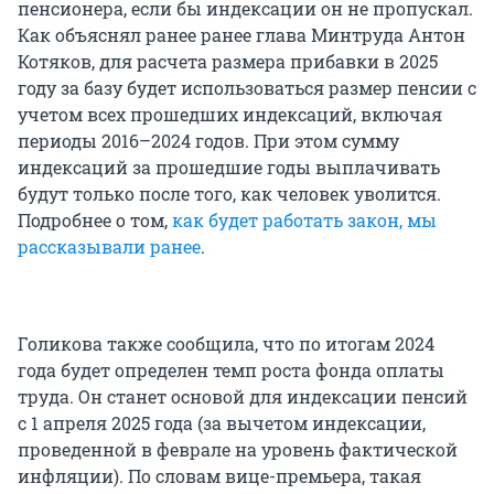
пенсионера, если бы индексации он не пропускал.
Как объяснял ранее ранее глава Минтруда Антон
Котяков, для расчета размера прибавки в 2025
году за базу будет использоваться размер пенсии с
учетом всех прошедших индексаций, включая
периоды 2016–2024 годов. При этом сумму
индексаций за прошедшие годы выплачивать
будут только после того, как человек уволится.
Подробнее о том,
как будет работать закон, мы
рассказывали ранее
.
Голикова также сообщила, что по итогам 2024
года будет определен темп роста фонда оплаты
труда. Он станет основой для индексации пенсий
с 1 апреля 2025 года (за вычетом индексации,
проведенной в феврале на уровень фактической
инфляции). По словам вице-премьера, такая