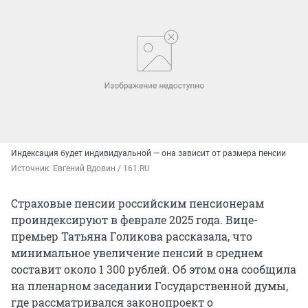
Индексация будет индивидуальной — она зависит от размера пенсии
Источник: 
Евгений Вдовин / 161.RU
Страховые пенсии российским пенсионерам
проиндексируют в феврале 2025 года. Вице-
премьер Татьяна Голикова рассказала, что
минимальное увеличение пенсий в среднем
составит около 1 300 рублей. Об этом она сообщила
на пленарном заседании Государственной думы,
где рассматривался законопроект о