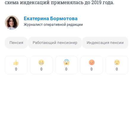
схема индексаций применялась до 2019 года.
Екатерина Бормотова
Журналист оперативной редакции
Пенсия
Работающий пенсионер
Индексация пенсии
0
0
0
0
0