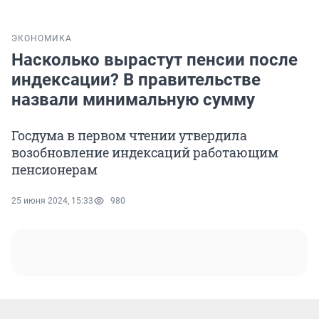
ЭКОНОМИКА
Насколько вырастут пенсии после
индексации? В правительстве
назвали минимальную сумму
Госдума в первом чтении утвердила
возобновление индексаций работающим
пенсионерам
25 июня 2024, 15:33
980