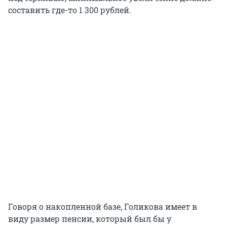
составить где-то 1 300 рублей.
Говоря о накопленной базе, Голикова имеет в
виду размер пенсии, который был бы у