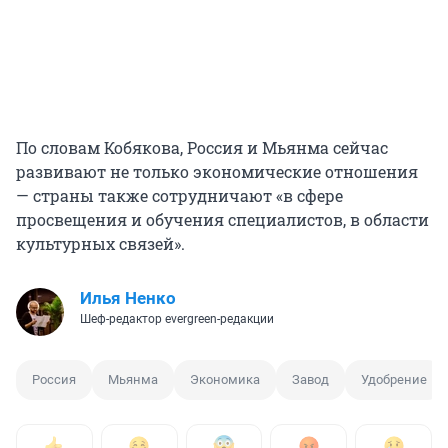
По словам Кобякова, Россия и Мьянма сейчас
развивают не только экономические отношения
— страны также сотрудничают «в сфере
просвещения и обучения специалистов, в области
культурных связей».
Илья Ненко
Шеф-редактор evergreen-редакции
Россия
Мьянма
Экономика
Завод
Удобрение