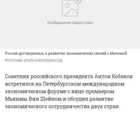
Россия договорилась о развитии экономических связей с Мьянмой
Источник: 
photo.roscongress.org
Советник российского президента Антон Кобяков
встретился на Петербургском международном
экономическом форуме с вице-премьером
Мьянмы Вин Шейном и обсудил развитие
экономического сотрудничества двух стран.