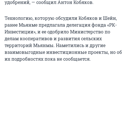
удобрений, — сообщил Антон Кобяков.
Технологию, которую обсудили Кобяков и Шейн,
ранее Мьянме предлагала делегация фонда «РК-
Инвестиции», и ее одобрило Министерство по
делам кооперативов и развития сельских
территорий Мьянмы. Наметились и другие
взаимовыгодные инвестиционные проекты, но об
их подробностях пока не сообщается.