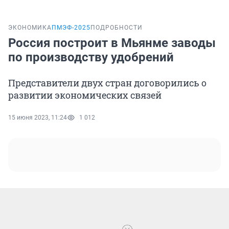
ЭКОНОМИКА
ПМЭФ-2025
ПОДРОБНОСТИ
Россия построит в Мьянме заводы
по производству удобрений
Представители двух стран договорились о
развитии экономических связей
15 июня 2023, 11:24
1 012