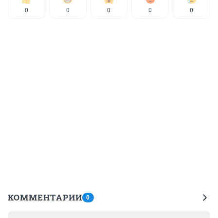
0
0
0
0
0
КОММЕНТАРИИ
0