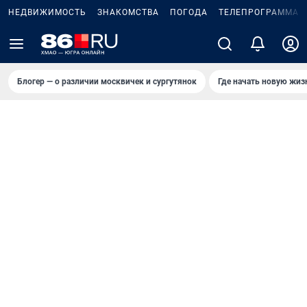
НЕДВИЖИМОСТЬ
ЗНАКОМСТВА
ПОГОДА
ТЕЛЕПРОГРАММА
Блогер — о различии москвичек и сургутянок
Где начать новую жиз