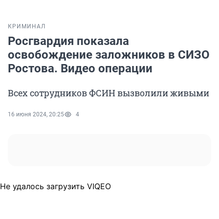
КРИМИНАЛ
Росгвардия показала
освобождение заложников в СИЗО
Ростова. Видео операции
Всех сотрудников ФСИН вызволили живыми
16 июня 2024, 20:25
4
Не удалось загрузить VIQEO