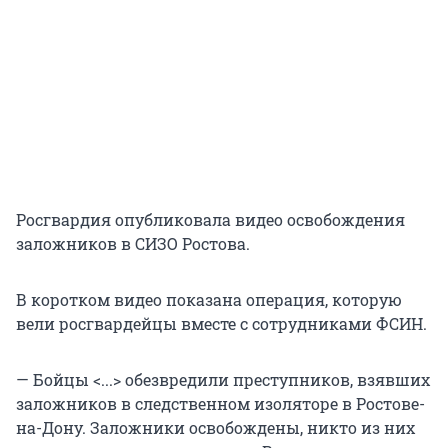
Росгвардия опубликовала видео освобождения
заложников в СИЗО Ростова.
В коротком видео показана операция, которую
вели росгвардейцы вместе с сотрудниками ФСИН.
— Бойцы <...> обезвредили преступников, взявших
заложников в следственном изоляторе в Ростове-
на-Дону. Заложники освобождены, никто из них