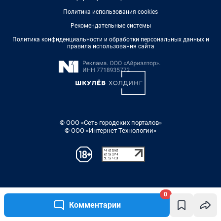
0
Комментарии