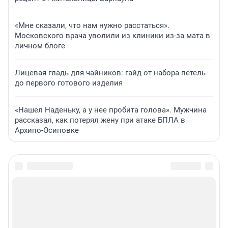
«Мне сказали, что нам нужно расстаться».
Московского врача уволили из клиники из-за мата в
личном блоге
Лицевая гладь для чайников: гайд от набора петель
до первого готового изделия
«Нашел Наденьку, а у нее пробита голова». Мужчина
рассказал, как потерял жену при атаке БПЛА в
Архипо-Осиповке