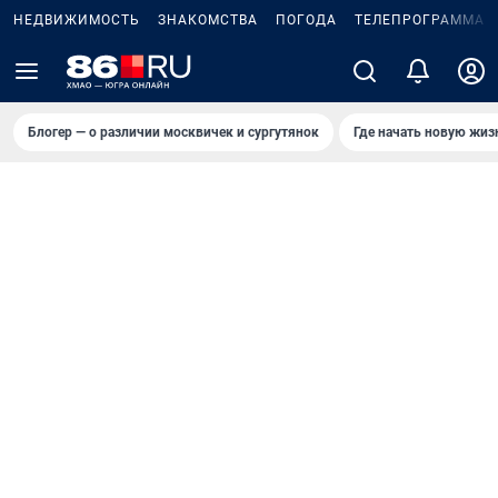
НЕДВИЖИМОСТЬ
ЗНАКОМСТВА
ПОГОДА
ТЕЛЕПРОГРАММА
Блогер — о различии москвичек и сургутянок
Где начать новую жиз