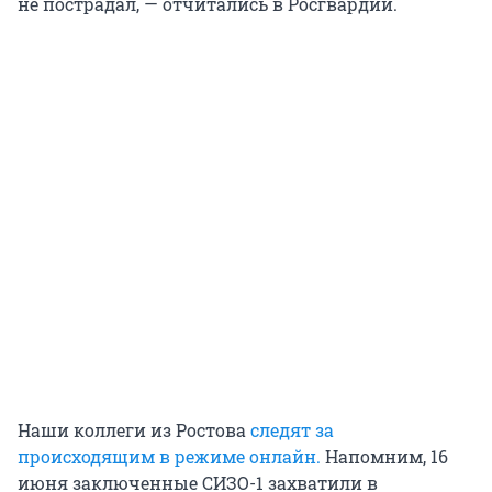
не пострадал, — отчитались в Росгвардии.
Наши коллеги из Ростова
следят за
происходящим в режиме онлайн.
Напомним, 16
июня заключенные СИЗО-1 захватили в