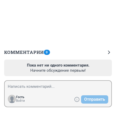
КОММЕНТАРИИ
0
Пока нет ни одного комментария.
Начните обсуждение первым!
Гость
Отправить
Войти