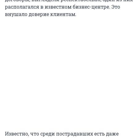
располагался в известном бизнес-центре. Это
внушало доверие клиентам.
Известно, что среди пострадавших есть даже