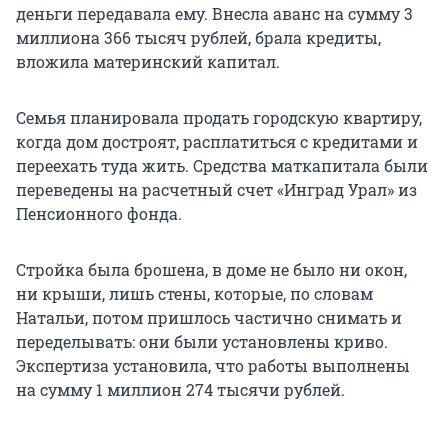
деньги передавала ему. Внесла аванс на сумму 3
миллиона 366 тысяч рублей, брала кредиты,
вложила материнский капитал.
Семья планировала продать городскую квартиру,
когда дом достроят, расплатиться с кредитами и
переехать туда жить. Средства маткапитала были
переведены на расчетный счет «Инград Урал» из
Пенсионного фонда.
Стройка была брошена, в доме не было ни окон,
ни крыши, лишь стены, которые, по словам
Натальи, потом пришлось частично снимать и
переделывать: они были установлены криво.
Экспертиза установила, что работы выполнены
на сумму 1 миллион 274 тысячи рублей.