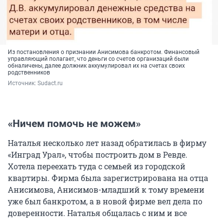
Из постановления о признании Анисимова банкротом. Финансовый
управляющий полагает, что деньги со счетов организаций были
обналичены, далее должник аккумулировал их на счетах своих
родственников
Источник: 
Sudact.ru
«Ничем помочь не можем»
Наталья несколько лет назад обратилась в фирму
«Инград Урал», чтобы построить дом в Ревде.
Хотела переехать туда с семьей из городской
квартиры. Фирма была зарегистрирована на отца
Анисимова, Анисимов-младший к тому времени
уже был банкротом, а в новой фирме вел дела по
доверенности. Наталья общалась с ним и все