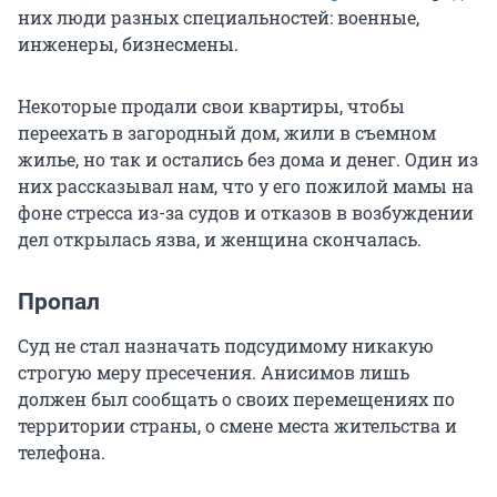
них люди разных специальностей: военные,
инженеры, бизнесмены.
Некоторые продали свои квартиры, чтобы
переехать в загородный дом, жили в съемном
жилье, но так и остались без дома и денег. Один из
них рассказывал нам, что у его пожилой мамы на
фоне стресса из-за судов и отказов в возбуждении
дел открылась язва, и женщина скончалась.
Пропал
Суд не стал назначать подсудимому никакую
строгую меру пресечения. Анисимов лишь
должен был сообщать о своих перемещениях по
территории страны, о смене места жительства и
телефона.