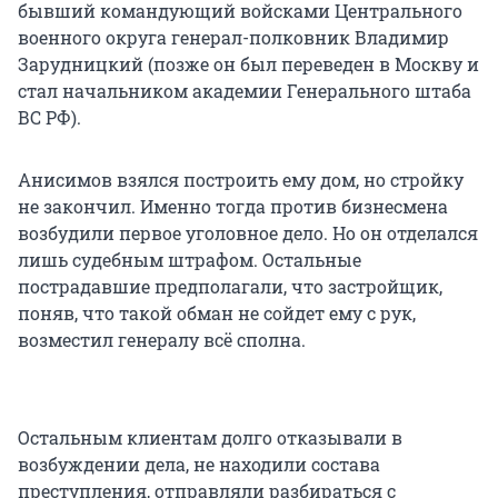
бывший командующий войсками Центрального
военного округа генерал-полковник Владимир
Зарудницкий (позже он был переведен в Москву и
стал начальником академии Генерального штаба
ВС РФ).
Анисимов взялся построить ему дом, но стройку
не закончил. Именно тогда против бизнесмена
возбудили первое уголовное дело. Но он отделался
лишь судебным штрафом. Остальные
пострадавшие предполагали, что застройщик,
поняв, что такой обман не сойдет ему с рук,
возместил генералу всё сполна.
Остальным клиентам долго отказывали в
возбуждении дела, не находили состава
преступления, отправляли разбираться с