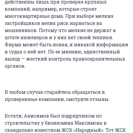
действенны лишь при проверке крупных
компаний, например, которые строят
многоквартирные дома. При выборе мелких
застройщиков велик риск нарваться на
мошенников. Потому что мелкие не держат в
штате инженеров и у них нет своей техники.
Фирма может быть новая, и никакой информации
в судах о ней нет. По ее мнению, единственный
выход — жесткий контроль правоохранительных
органов.
В любом случае старайтесь обращаться в
проверенные компании, смотрите отзывы.
Кстати, Анисимов был подрядчиком по
строительству у бизнесмена Максимова в
скандально известном ЖСК «Народный». Тот ЖСК