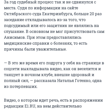
За год судебный процесс так и не сдвинулся с
места. Судя по информации на сайте
Октябрьского суда Екатеринбурга, больше 20 раз
заседание откладывалось из-за того, что
подсудимый или его защитник не являлись на
слушание. В основном не мог присутствовать сам
Анисимов. При этом предоставлялись
медицинские справки о болезнях, то есть
причины были уважительные.
— В это же время его подруга у себя на странице в
соцсети выкладывала видео, как он веселится и
танцует в ночном клубе, внешне здоровый и
полный сил, — рассказала Наталья Готенко, одна
из потерпевших.
Видео, о котором идет речь, есть в распоряжении
редакции Е1.RU, на нем действительно