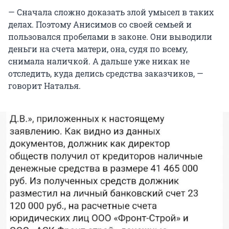
— Сначала сложно доказать злой умысел в таких
делах. Поэтому Анисимов со своей семьей и
пользовался пробелами в законе. Они выводили
деньги на счета матери, она, судя по всему,
снимала наличкой. А дальше уже никак не
отследить, куда делись средства заказчиков, —
говорит Наталья.