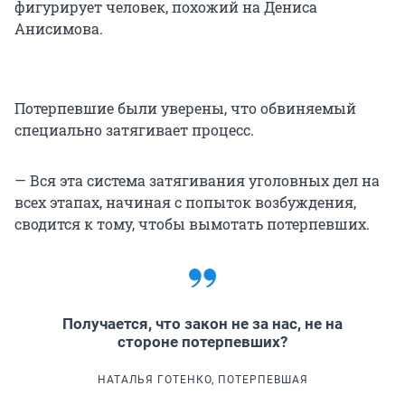
фигурирует человек, похожий на Дениса
Анисимова.
Потерпевшие были уверены, что обвиняемый
специально затягивает процесс.
— Вся эта система затягивания уголовных дел на
всех этапах, начиная с попыток возбуждения,
сводится к тому, чтобы вымотать потерпевших.
Получается, что закон не за нас, не на
стороне потерпевших?
НАТАЛЬЯ ГОТЕНКО, ПОТЕРПЕВШАЯ