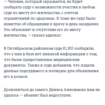
— Человек, который скрывается, не будет
сообщать суду о возможности участия в любом
суде по месту его жительства, с учетом
ограничений по здоровью. К тому же суду было
известно об обращении к врачу в день заседания.
Это объясняет и отсутствие его по месту
жительства, — сказал адвокат.
В Октябрьском районном суде Е1.RU сообщили,
что у них в базе нет никакой информации о том,
что были предоставлены медицинские
документы. Также в суде добавили, что подали
данные подсудимого в полицию для объявления
его в розыск.
Дозвониться до самого Дениса Анисимова нам не
удалось — абонент был недоступен.