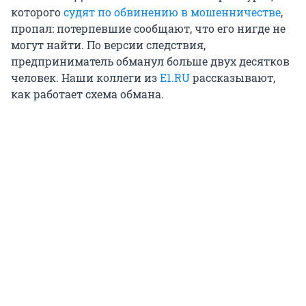
которого
судят по обвинению в мошенничестве
,
пропал: потерпевшие сообщают, что его нигде не
могут найти. По версии следствия,
предприниматель обманул больше двух десятков
человек. Наши коллеги из
E1.RU
рассказывают,
как работает схема обмана.