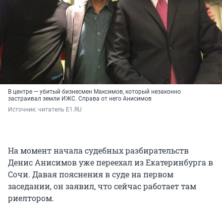
В центре — убитый бизнесмен Максимов, который незаконно
застраивал земли ИЖС. Справа от него Анисимов
Источник: 
читатель E1.RU
На момент начала судебных разбирательств
Денис Анисимов уже переехал из Екатеринбурга в
Сочи. Давая пояснения в суде на первом
заседании, он заявил, что сейчас работает там
риелтором.