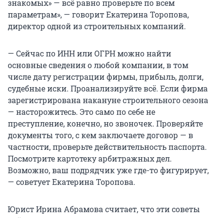
знакомых» — всё равно проверьте по всем
параметрам», — говорит Екатерина Торопова,
директор одной из строительных компаний.
— Сейчас по ИНН или ОГРН можно найти
основные сведения о любой компании, в том
числе дату регистрации фирмы, прибыль, долги,
судебные иски. Проанализируйте всё. Если фирма
зарегистрирована накануне строительного сезона
— насторожитесь. Это само по себе не
преступление, конечно, но звоночек. Проверяйте
документы того, с кем заключаете договор — в
частности, проверьте действительность паспорта.
Посмотрите картотеку арбитражных дел.
Возможно, ваш подрядчик уже где-то фигурирует,
— советует Екатерина Торопова.
Юрист Ирина Абрамова считает, что эти советы