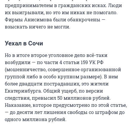
предпринимателем в гражданских исках. Люди
их выигрывали, но это им никак не помогало.
Фирмы Анисимова были обанкрочены —
взыскать ничего не могли.
Уехал в Сочи
Но в итоге второе уголовное дело всё-таки
возбудили — по части 4 статьи 159 УК РФ
(мошенничество, совершенное организованной
группой либо в особо крупном размере). В нем
более двадцати пострадавших, это жители
Екатеринбурга. Общий ущерб, по версии
следствия, превысил 50 миллионов рублей.
Наказание, которое предусмотрено по этой статье,
— до десяти лет лишения свободы со штрафом до
одного миллиона рублей.