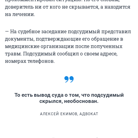
доверитель ни от кого не скрывается, а находится
на лечении.
— На судебное заседание подсудимый представил
документы, подтверждающие его обращение в
медицинские организации после полученных
травм. Подсудимый сообщил о своем адресе,
номерах телефонов.
То есть вывод суда о том, что подсудимый
скрылся, необоснован.
АЛЕКСЕЙ ЕКИМОВ, АДВОКАТ