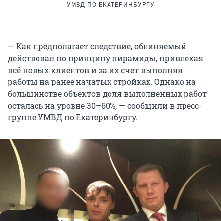
УМВД ПО ЕКАТЕРИНБУРГУ
— Как предполагает следствие, обвиняемый
действовал по принципу пирамиды, привлекая
всё новых клиентов и за их счет выполняя
работы на ранее начатых стройках. Однако на
большинстве объектов доля выполненных работ
осталась на уровне 30–60%, — сообщили в пресс-
группе УМВД по Екатеринбургу.