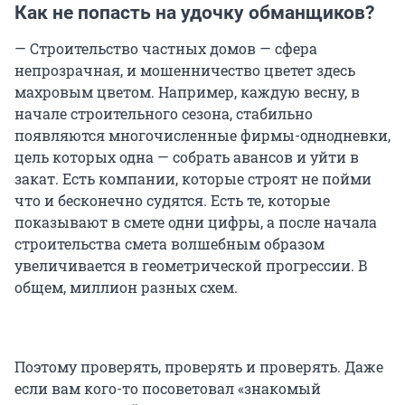
Как не попасть на удочку обманщиков?
— Строительство частных домов — сфера
непрозрачная, и мошенничество цветет здесь
махровым цветом. Например, каждую весну, в
начале строительного сезона, стабильно
появляются многочисленные фирмы-однодневки,
цель которых одна — собрать авансов и уйти в
закат. Есть компании, которые строят не пойми
что и бесконечно судятся. Есть те, которые
показывают в смете одни цифры, а после начала
строительства смета волшебным образом
увеличивается в геометрической прогрессии. В
общем, миллион разных схем.
Поэтому проверять, проверять и проверять. Даже
если вам кого-то посоветовал «знакомый