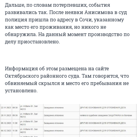
Дальше, по словам потерпевших, события
развивались так. После неявки Анисимова в суд
полиция пришла по адресу в Сочи, указанному
как место его проживания, но никого не
обнаружила. На данный момент производство по
делу приостановлено.
Информация об этом размещена на сайте
Октябрьского районного суда. Там говорится, что
обвиняемый скрылся и место его пребывания не
установлено.