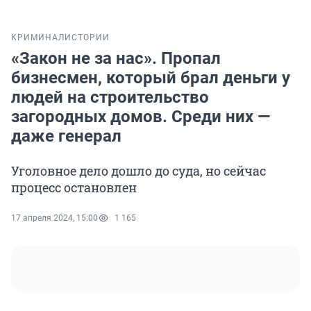
КРИМИНАЛ
ИСТОРИИ
«Закон не за нас». Пропал
бизнесмен, который брал деньги у
людей на строительство
загородных домов. Среди них —
даже генерал
Уголовное дело дошло до суда, но сейчас
процесс остановлен
17 апреля 2024, 15:00
1 165