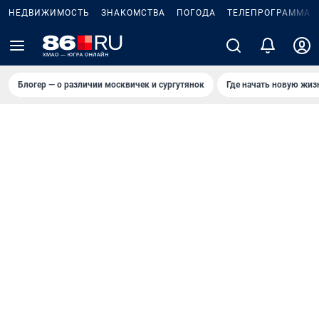
НЕДВИЖИМОСТЬ
ЗНАКОМСТВА
ПОГОДА
ТЕЛЕПРОГРАММА
Блогер — о различии москвичек и сургутянок
Где начать новую жиз