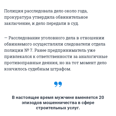
Полиция расследовала дело около года,
прокуратура утвердила обвинительное
заключение, и дело передали в суд.
— Расследование уголовного дела в отношении
обвиняемого осуществляли следователи отдела
полиции № 7. Ранее предприниматель уже
привлекался к ответственности за аналогичные
противоправные деяния, но на тот момент дело
кончилось судебным штрафом.
В настоящее время мужчине вменяется 20
эпизодов мошенничества в сфере
строительных услуг.