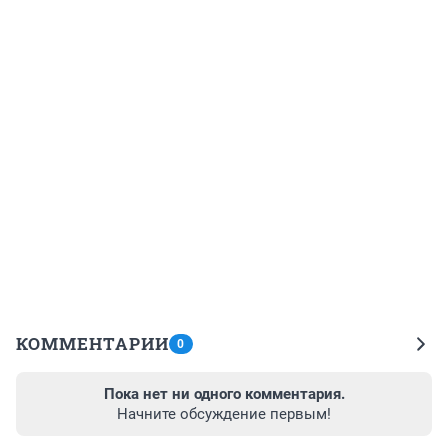
КОММЕНТАРИИ
0
Пока нет ни одного комментария.
Начните обсуждение первым!