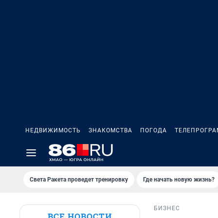
НЕДВИЖИМОСТЬ
ЗНАКОМСТВА
ПОГОДА
ТЕЛЕПРОГР
Света Ракета проведет тренировку
Где начать новую жизнь?
БИЗНЕС
ВСЕ НОВОСТИ