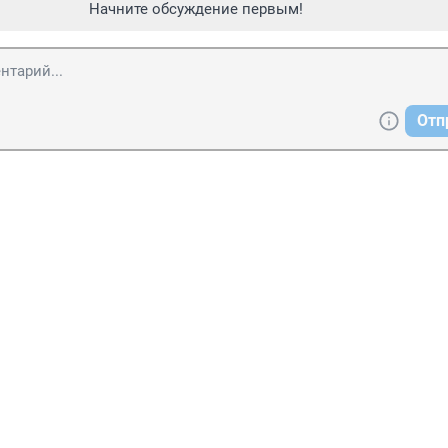
Начните обсуждение первым!
Отп