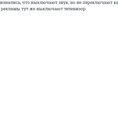
знались, что выключают звук, но не переключают ка
е рекламы тут же выключают телевизор.