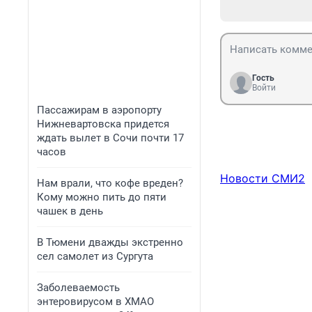
Гость
Войти
Пассажирам в аэропорту
Нижневартовска придется
ждать вылет в Сочи почти 17
часов
Новости СМИ2
Нам врали, что кофе вреден?
Кому можно пить до пяти
чашек в день
В Тюмени дважды экстренно
сел самолет из Сургута
Заболеваемость
энтеровирусом в ХМАО