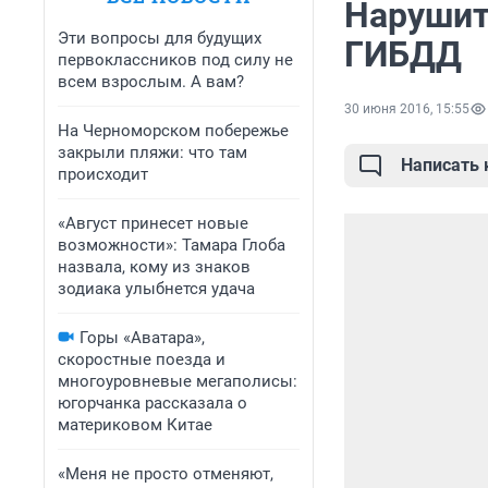
Нарушит
Эти вопросы для будущих
ГИБДД
первоклассников под силу не
всем взрослым. А вам?
30 июня 2016, 15:55
На Черноморском побережье
закрыли пляжи: что там
Написать
происходит
«Август принесет новые
возможности»: Тамара Глоба
назвала, кому из знаков
зодиака улыбнется удача
Горы «Аватара»,
скоростные поезда и
многоуровневые мегаполисы:
югорчанка рассказала о
материковом Китае
«Меня не просто отменяют,