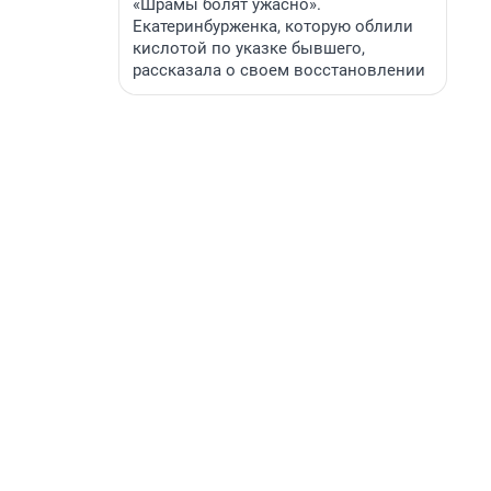
«Шрамы болят ужасно».
Екатеринбурженка, которую облили
кислотой по указке бывшего,
рассказала о своем восстановлении