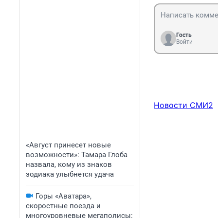
Гость
Войти
Новости СМИ2
«Август принесет новые
возможности»: Тамара Глоба
назвала, кому из знаков
зодиака улыбнется удача
Горы «Аватара»,
скоростные поезда и
многоуровневые мегаполисы: