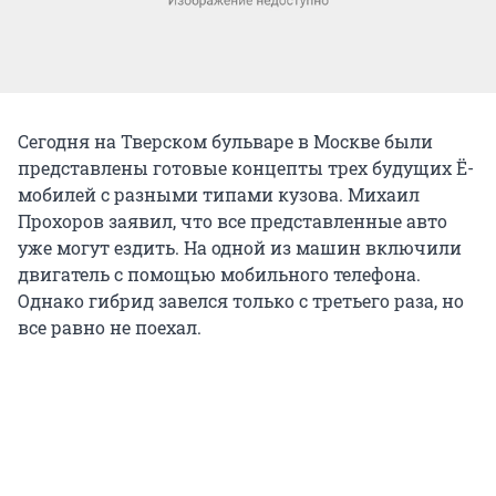
Сегодня на Тверском бульваре в Москве были
представлены готовые концепты трех будущих Ё-
мобилей с разными типами кузова. Михаил
Прохоров заявил, что все представленные авто
уже могут ездить. На одной из машин включили
двигатель с помощью мобильного телефона.
Однако гибрид завелся только с третьего раза, но
все равно не поехал.