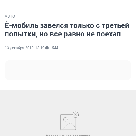
АВТО
Ё-мобиль завелся только с третьей
попытки, но все равно не поехал
13 декабря 2010, 18:19
544