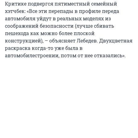
Критике подвергся пятиместный семейный
хэтчбек: «Все эти перепады в профиле переда
автомобиля уйдут в реальных моделях из
соображений безопасности (лучше сбивать
пешехода как можно более плоской
конструкцией), – объясняет Лебедев. Двухцветная
раскраска когда-то уже была в
автомобилестроении, потом от нее отказались».