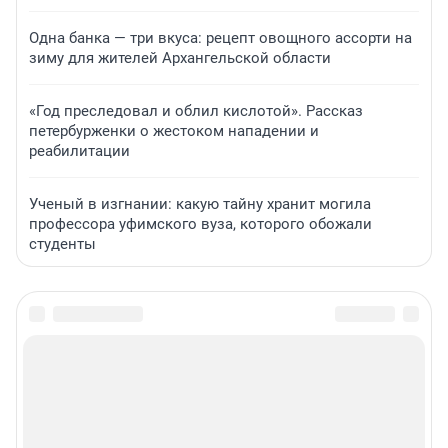
Одна банка — три вкуса: рецепт овощного ассорти на
зиму для жителей Архангельской области
«Год преследовал и облил кислотой». Рассказ
петербурженки о жестоком нападении и
реабилитации
Ученый в изгнании: какую тайну хранит могила
профессора уфимского вуза, которого обожали
студенты