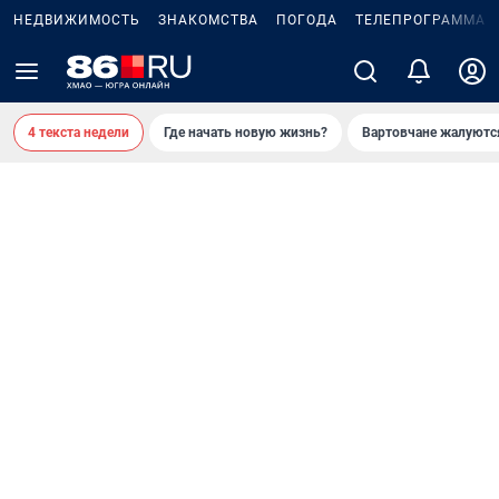
НЕДВИЖИМОСТЬ
ЗНАКОМСТВА
ПОГОДА
ТЕЛЕПРОГРАММА
4 текста недели
Где начать новую жизнь?
Вартовчане жалуютс