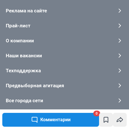
0
Комментарии