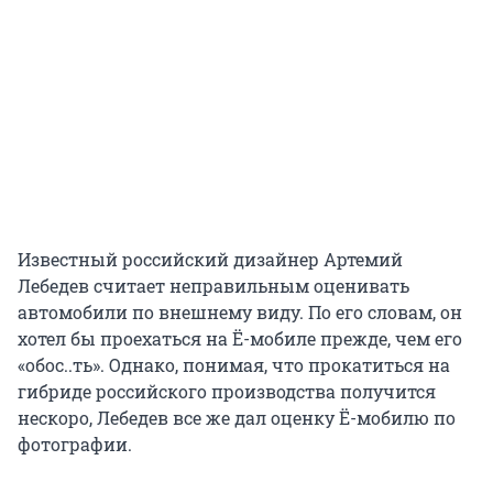
Известный российский дизайнер Артемий
Лебедев считает неправильным оценивать
автомобили по внешнему виду. По его словам, он
хотел бы проехаться на Ё-мобиле прежде, чем его
«обос..ть». Однако, понимая, что прокатиться на
гибриде российского производства получится
нескоро, Лебедев все же дал оценку Ё-мобилю по
фотографии.