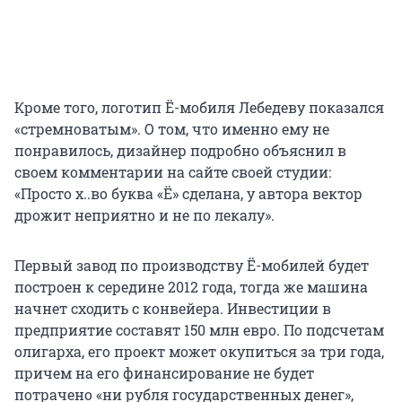
Кроме того, логотип Ё-мобиля Лебедеву показался
«стремноватым». О том, что именно ему не
понравилось, дизайнер подробно объяснил в
своем комментарии на сайте своей студии:
«Просто х..во буква «Ё» сделана, у автора вектор
дрожит неприятно и не по лекалу».
Первый завод по производству Ё-мобилей будет
построен к середине 2012 года, тогда же машина
начнет сходить с конвейера. Инвестиции в
предприятие составят 150 млн евро. По подсчетам
олигарха, его проект может окупиться за три года,
причем на его финансирование не будет
потрачено «ни рубля государственных денег»,