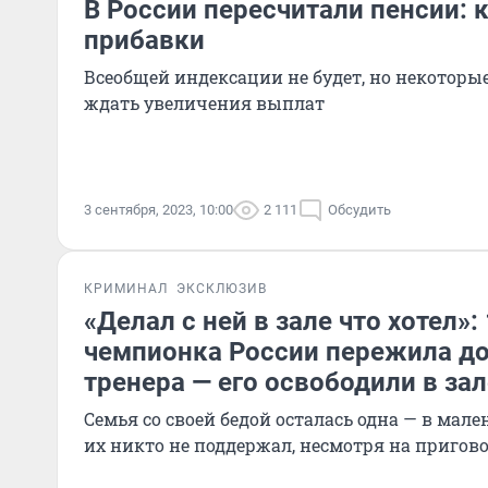
В России пересчитали пенсии: 
прибавки
Всеобщей индексации не будет, но некоторы
ждать увеличения выплат
3 сентября, 2023, 10:00
2 111
Обсудить
КРИМИНАЛ
ЭКСКЛЮЗИВ
«Делал с ней в зале что хотел»:
чемпионка России пережила д
тренера — его освободили в зал
Семья со своей бедой осталась одна — в мал
их никто не поддержал, несмотря на пригов