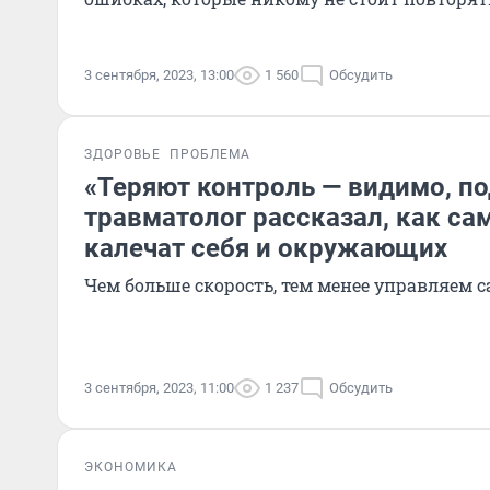
3 сентября, 2023, 13:00
1 560
Обсудить
ЗДОРОВЬЕ
ПРОБЛЕМА
«Теряют контроль — видимо, п
травматолог рассказал, как са
калечат себя и окружающих
Чем больше скорость, тем менее управляем 
3 сентября, 2023, 11:00
1 237
Обсудить
ЭКОНОМИКА