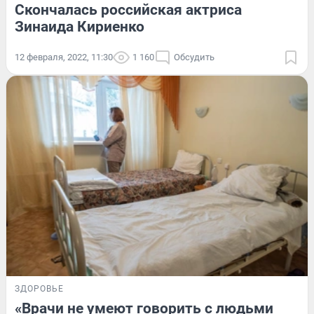
Скончалась российская актриса
Зинаида Кириенко
12 февраля, 2022, 11:30
1 160
Обсудить
ЗДОРОВЬЕ
«Врачи не умеют говорить с людьми