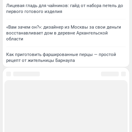
Лицевая гладь для чайников: гайд от набора петель до
первого готового изделия
«Вам зачем он?»: дизайнер из Москвы за свои деньги
восстанавливает дом в деревне Архангельской
области
Как приготовить фаршированные перцы — простой
рецепт от жительницы Барнаула