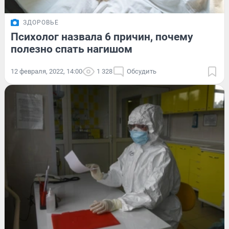
ЗДОРОВЬЕ
Психолог назвала 6 причин, почему
полезно спать нагишом
12 февраля, 2022, 14:00
1 328
Обсудить