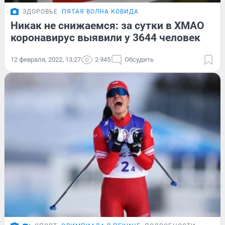
ЗДОРОВЬЕ
ПЯТАЯ ВОЛНА КОВИДА
Никак не снижаемся: за сутки в ХМАО
коронавирус выявили у 3644 человек
12 февраля, 2022, 13:27
2 945
Обсудить