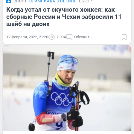
СПОРТ
ОЛИМПИАДА В ПЕКИНЕ
ОБЗОР
Когда устал от скучного хоккея: как
сборные России и Чехии забросили 11
шайб на двоих
12 февраля, 2022, 21:20
2 094
Обсудить