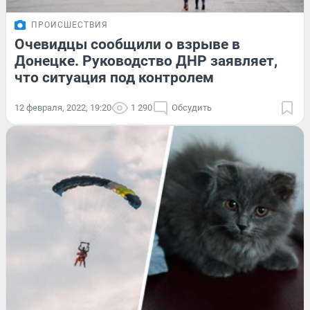
ПРОИСШЕСТВИЯ
Очевидцы сообщили о взрыве в
Донецке. Руководство ДНР заявляет,
что ситуация под контролем
12 февраля, 2022, 19:20
1 290
Обсудить