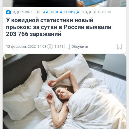
ЗДОРОВЬЕ
ПЯТАЯ ВОЛНА КОВИДА
ПОДРОБНОСТИ
У ковидной статистики новый
прыжок: за сутки в России выявили
203 766 заражений
12 февраля, 2022, 14:03
1 241
Обсудить