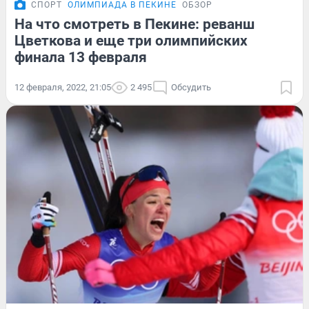
СПОРТ
ОЛИМПИАДА В ПЕКИНЕ
ОБЗОР
На что смотреть в Пекине: реванш
Цветкова и еще три олимпийских
финала 13 февраля
12 февраля, 2022, 21:05
2 495
Обсудить