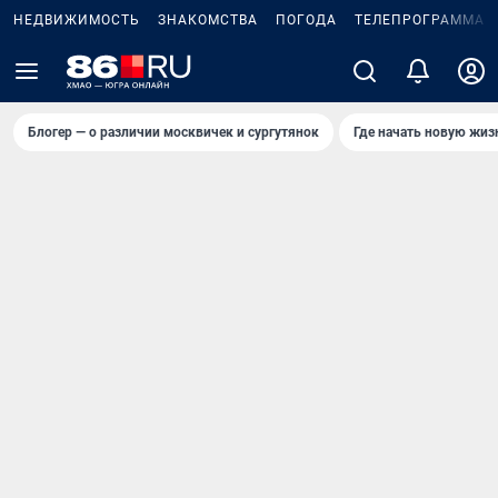
НЕДВИЖИМОСТЬ
ЗНАКОМСТВА
ПОГОДА
ТЕЛЕПРОГРАММА
Блогер — о различии москвичек и сургутянок
Где начать новую жиз