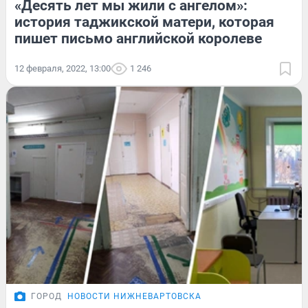
«Десять лет мы жили с ангелом»:
история таджикской матери, которая
пишет письмо английской королеве
12 февраля, 2022, 13:00
1 246
ГОРОД
НОВОСТИ НИЖНЕВАРТОВСКА