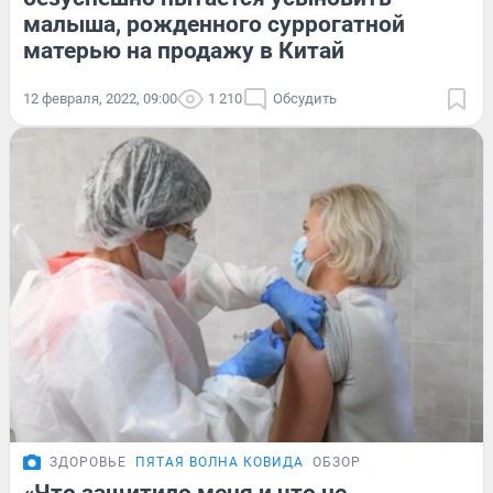
малыша, рожденного суррогатной
матерью на продажу в Китай
12 февраля, 2022, 09:00
1 210
Обсудить
ЗДОРОВЬЕ
ПЯТАЯ ВОЛНА КОВИДА
ОБЗОР