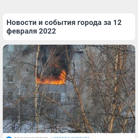
Новости и события города за 12
февраля 2022