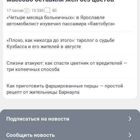
17 часов
15 330
80
«Четыре месяца больничных»: в Ярославле
автомобилист изувечил пассажира «Яавтобуса»
«Плохо, как никогда до этого»: таролог о судьбе
Кузбасса и его жителей в августе
Слизни атакуют: как спасти цветник от вредителей —
три копеечных способа
Как приготовить фаршированные перцы — простой
рецепт от жительницы Барнаула
Подписаться на новости
Сообщить новость