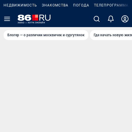
НЕДВИЖИМОСТЬ
ЗНАКОМСТВА
ПОГОДА
ТЕЛЕПРОГРАММА
Блогер — о различии москвичек и сургутянок
Где начать новую жиз