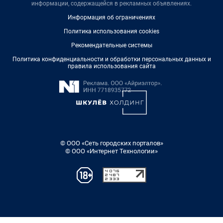
информации, содержащейся в рекламных объявлениях.
Информация об ограничениях
Политика использования cookies
Рекомендательные системы
Политика конфиденциальности и обработки персональных данных и
правила использования сайта
© ООО «Сеть городских порталов»
© ООО «Интернет Технологии»