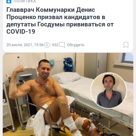
ПОЛИТИКА
Главврач Коммунарки Денис
Проценко призвал кандидатов в
депутаты Госдумы прививаться от
COVID-19
20 июля, 2021, 15:56
932
Обсудить