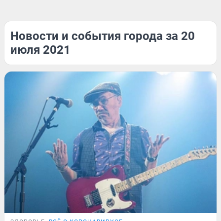
Новости и события города за 20
июля 2021