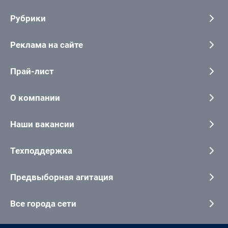
Рубрики
Реклама на сайте
Прай-лист
О компании
Наши вакансии
Техподдержка
Предвыборная агитация
Все города сети