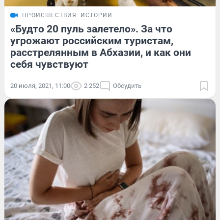
ПРОИСШЕСТВИЯ
ИСТОРИИ
«Будто 20 пуль залетело». За что
угрожают российским туристам,
расстрелянным в Абхазии, и как они
себя чувствуют
20 июля, 2021, 11:00
2 252
Обсудить