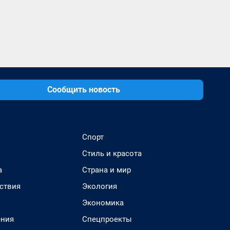
Сообщить новость
Спорт
Стиль и красота
а
Страна и мир
ствия
Экология
Экономика
ения
Спецпроекты