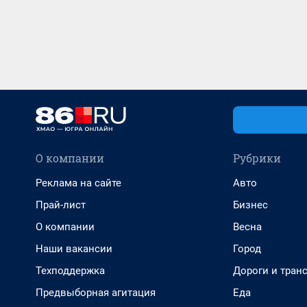
О компании
Рубрики
Реклама на сайте
Авто
Прай-лист
Бизнес
О компании
Весна
Наши вакансии
Город
Техподдержка
Дороги и тран
Предвыборная агитация
Еда