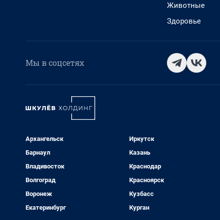
Животные
Здоровье
Мы в соцсетях
Архангельск
Иркутск
Барнаул
Казань
Владивосток
Краснодар
Волгоград
Красноярск
Воронеж
Кузбасс
Екатеринбург
Курган