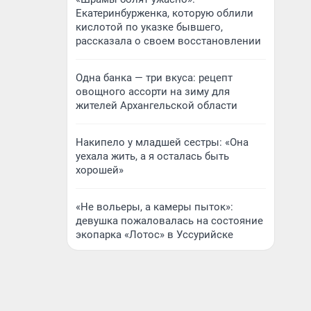
Екатеринбурженка, которую облили
кислотой по указке бывшего,
рассказала о своем восстановлении
Одна банка — три вкуса: рецепт
овощного ассорти на зиму для
жителей Архангельской области
Накипело у младшей сестры: «Она
уехала жить, а я осталась быть
хорошей»
«Не вольеры, а камеры пыток»:
девушка пожаловалась на состояние
экопарка «Лотос» в Уссурийске