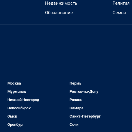
Недвижимость
Религия
Образование
Семья
Москва
Пермь
Мурманск
Ростов-на-Дону
Нижний Новгород
Рязань
Новосибирск
Самара
Омск
Санкт-Петербург
Оренбург
Сочи