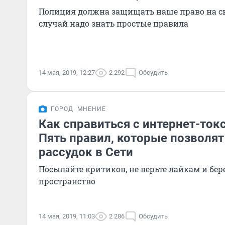
Полиция должна защищать наше право на св
случай надо знать простые правила
14 мая, 2019, 12:27
2 292
Обсудить
ГОРОД
МНЕНИЕ
Как справиться с интернет-ток
Пять правил, которые позволят
рассудок в Сети
Посылайте критиков, не верьте лайкам и бер
пространство
14 мая, 2019, 11:03
2 286
Обсудить