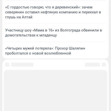
«С гордостью говорю, что я деревенский»: зачем
северянин оставил нефтяную компанию и переехал в
глушь на Алтай
Участницу шоу «Мама в 16» из Волгограда обвинили в
домогательствах к младенцу
«Четырех мужей потеряла»: Прохор Шаляпин
проболтался о новой возлюбленной