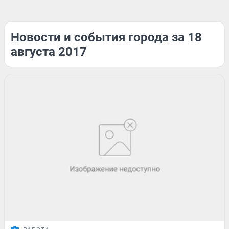
Новости и события города за 18
августа 2017