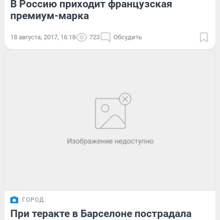
В Россию приходит французская
премиум-марка
18 августа, 2017, 16:18
723
Обсудить
ГОРОД
При теракте в Барселоне пострадала