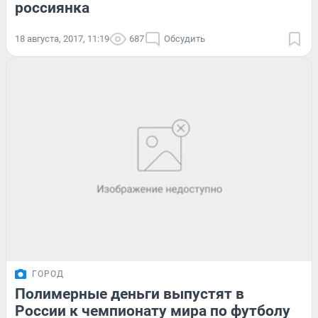
россиянка
18 августа, 2017, 11:19
687
Обсудить
ГОРОД
Полимерные деньги выпустят в
России к чемпионату мира по футболу