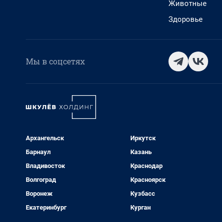
Животные
Здоровье
Мы в соцсетях
Архангельск
Иркутск
Барнаул
Казань
Владивосток
Краснодар
Волгоград
Красноярск
Воронеж
Кузбасс
Екатеринбург
Курган