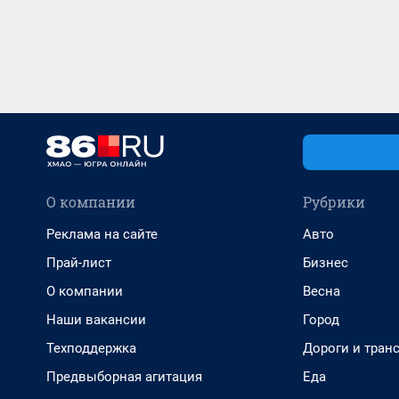
О компании
Рубрики
Реклама на сайте
Авто
Прай-лист
Бизнес
О компании
Весна
Наши вакансии
Город
Техподдержка
Дороги и тран
Предвыборная агитация
Еда