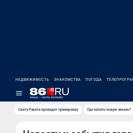
НЕДВИЖИМОСТЬ
ЗНАКОМСТВА
ПОГОДА
ТЕЛЕПРОГР
Света Ракета проведет тренировку
Где начать новую жизнь?