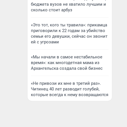
бюджета вузов не хватило лучшим и
сколько стоит арбуз
«Это тот, кого ты травила»: прикамца
приговорили к 22 годам за убийство
семьи его девушки, сейчас он звонит
ей с угрозами
«Мы начали в самое нестабильное
время»: как многодетная мама из
Архангельска создала свой бизнес
«Не привози их мне в третий раз».
Читинец 40 лет разводит голубей,
которые всегда к нему возвращаются