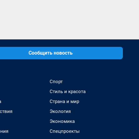
Сообщить новость
Спорт
Стиль и красота
а
Страна и мир
ствия
Экология
Экономика
ения
Спецпроекты