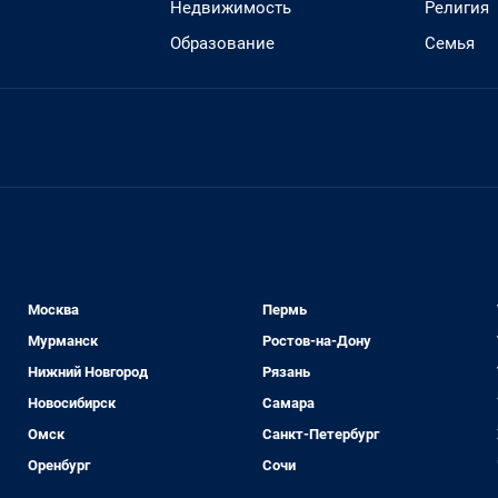
Недвижимость
Религия
Образование
Семья
Москва
Пермь
Мурманск
Ростов-на-Дону
Нижний Новгород
Рязань
Новосибирск
Самара
Омск
Санкт-Петербург
Оренбург
Сочи