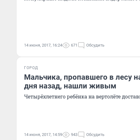
14 июня, 2017, 16:24
671
Обсудить
ГОРОД
Мальчика, пропавшего в лесу н
дня назад, нашли живым
Четырёхлетнего ребёнка на вертолёте достав
14 июня, 2017, 14:59
943
Обсудить