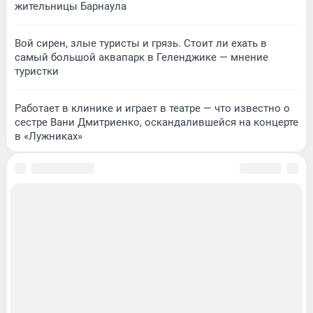
жительницы Барнаула
Вой сирен, злые туристы и грязь. Стоит ли ехать в
самый большой аквапарк в Геленджике — мнение
туристки
Работает в клинике и играет в театре — что известно о
сестре Вани Дмитриенко, оскандалившейся на концерте
в «Лужниках»