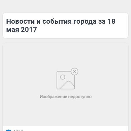
Новости и события города за 18
мая 2017