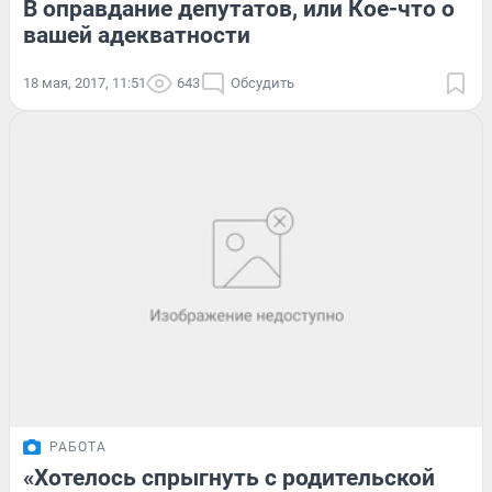
В оправдание депутатов, или Кое-что о
вашей адекватности
18 мая, 2017, 11:51
643
Обсудить
РАБОТА
«Хотелось спрыгнуть с родительской