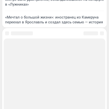
в «Лужниках»
«Мечтал о большой жизни»: иностранец из Камеруна
переехал в Ярославль и создал здесь семью — история