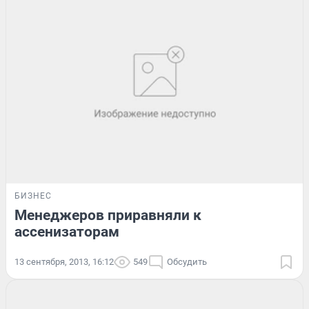
БИЗНЕС
Менеджеров приравняли к
ассенизаторам
13 сентября, 2013, 16:12
549
Обсудить