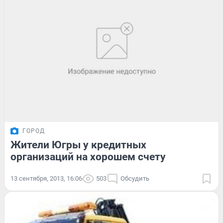
ГОРОД
Жители Югры у кредитных
организаций на хорошем счету
13 сентября, 2013, 16:06
503
Обсудить