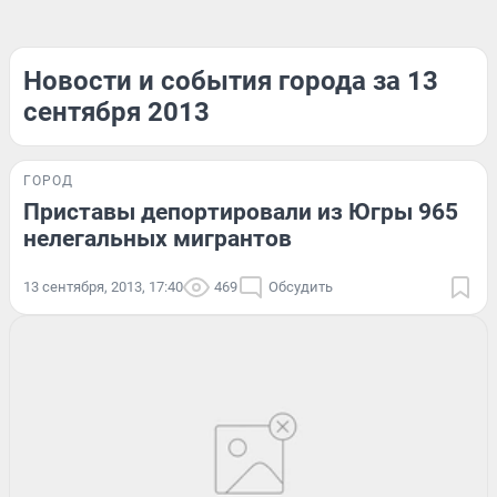
Новости и события города за 13
сентября 2013
ГОРОД
Приставы депортировали из Югры 965
нелегальных мигрантов
13 сентября, 2013, 17:40
469
Обсудить