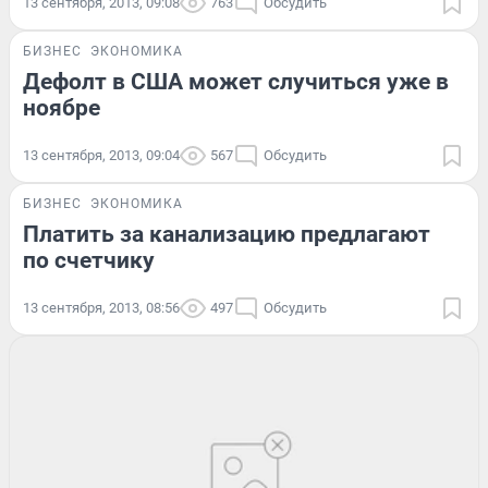
13 сентября, 2013, 09:08
763
Обсудить
БИЗНЕС
ЭКОНОМИКА
Дефолт в США может случиться уже в
ноябре
13 сентября, 2013, 09:04
567
Обсудить
БИЗНЕС
ЭКОНОМИКА
Платить за канализацию предлагают
по счетчику
13 сентября, 2013, 08:56
497
Обсудить