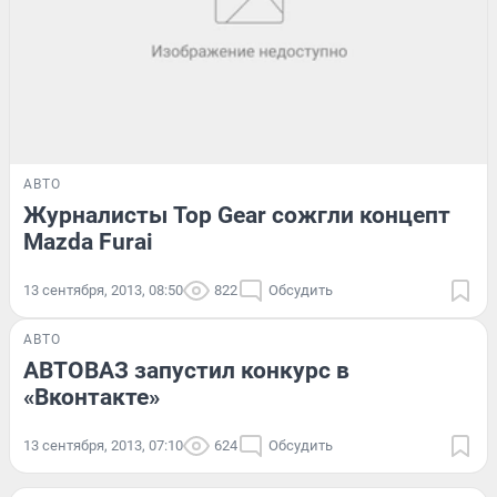
АВТО
Журналисты Top Gear сожгли концепт
Mazda Furai
13 сентября, 2013, 08:50
822
Обсудить
АВТО
АВТОВАЗ запустил конкурс в
«Вконтакте»
13 сентября, 2013, 07:10
624
Обсудить