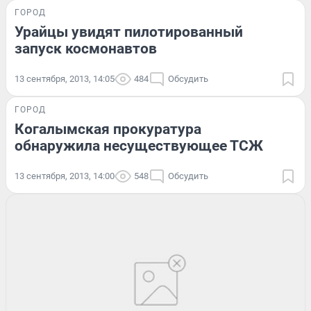
ГОРОД
Урайцы увидят пилотированный
запуск космонавтов
13 сентября, 2013, 14:05
484
Обсудить
ГОРОД
Когалымская прокуратура
обнаружила несуществующее ТСЖ
13 сентября, 2013, 14:00
548
Обсудить