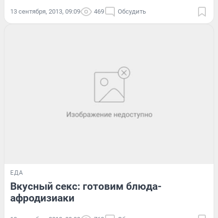
13 сентября, 2013, 09:09
469
Обсудить
ЕДА
Вкусный секс: готовим блюда-
афродизиаки