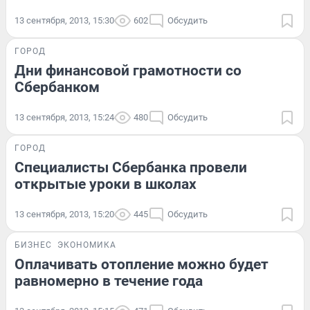
13 сентября, 2013, 15:30
602
Обсудить
ГОРОД
Дни финансовой грамотности со
Сбербанком
13 сентября, 2013, 15:24
480
Обсудить
ГОРОД
Специалисты Сбербанка провели
открытые уроки в школах
13 сентября, 2013, 15:20
445
Обсудить
БИЗНЕС
ЭКОНОМИКА
Оплачивать отопление можно будет
равномерно в течение года