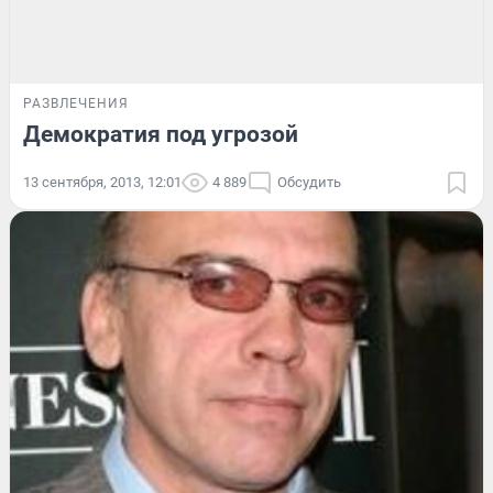
РАЗВЛЕЧЕНИЯ
Демократия под угрозой
13 сентября, 2013, 12:01
4 889
Обсудить