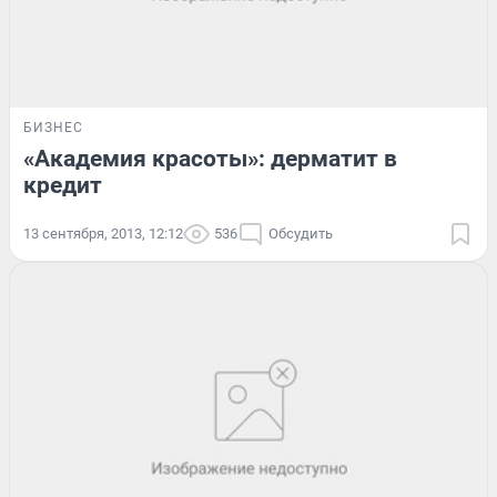
БИЗНЕС
«Академия красоты»: дерматит в
кредит
13 сентября, 2013, 12:12
536
Обсудить