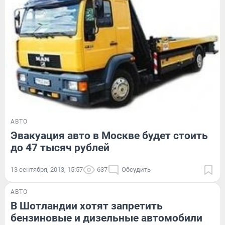
АВТО
Эвакуация авто в Москве будет стоить
до 47 тысяч рублей
13 сентября, 2013, 15:57
637
Обсудить
АВТО
В Шотландии хотят запретить
бензиновые и дизельные автомобили