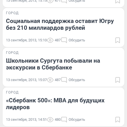
13 сентября, 2013, 15:15
471
Обсудить
ГОРОД
Социальная поддержка оставит Югру
без 210 миллиардов рублей
13 сентября, 2013, 15:10
487
Обсудить
ГОРОД
Школьники Сургута побывали на
экскурсии в Сбербанке
13 сентября, 2013, 15:07
487
Обсудить
ГОРОД
«Сбербанк 500»: МВА для будущих
лидеров
13 сентября, 2013, 14:51
480
Обсудить