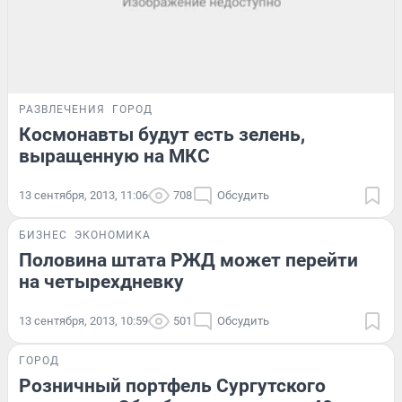
РАЗВЛЕЧЕНИЯ
ГОРОД
Космонавты будут есть зелень,
выращенную на МКС
13 сентября, 2013, 11:06
708
Обсудить
БИЗНЕС
ЭКОНОМИКА
Половина штата РЖД может перейти
на четырехдневку
13 сентября, 2013, 10:59
501
Обсудить
ГОРОД
Розничный портфель Сургутского