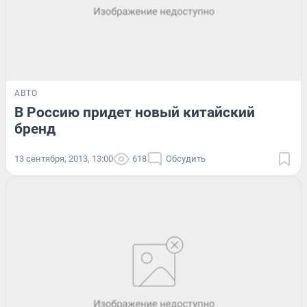
АВТО
В Россию придет новый китайский
бренд
13 сентября, 2013, 13:00
618
Обсудить