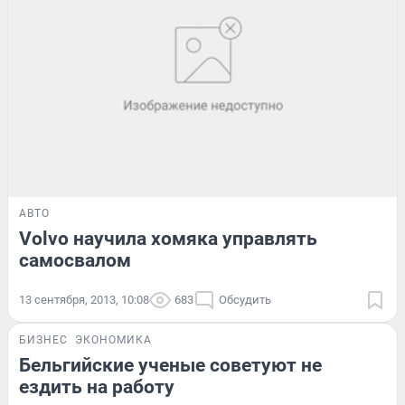
АВТО
Volvo научила хомяка управлять
самосвалом
13 сентября, 2013, 10:08
683
Обсудить
БИЗНЕС
ЭКОНОМИКА
Бельгийские ученые советуют не
ездить на работу