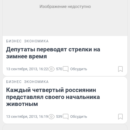
БИЗНЕС
ЭКОНОМИКА
Депутаты переводят стрелки на
зимнее время
13 сентября, 2013, 16:22
570
Обсудить
БИЗНЕС
ЭКОНОМИКА
Каждый четвертый россиянин
представлял своего начальника
животным
13 сентября, 2013, 16:19
539
Обсудить