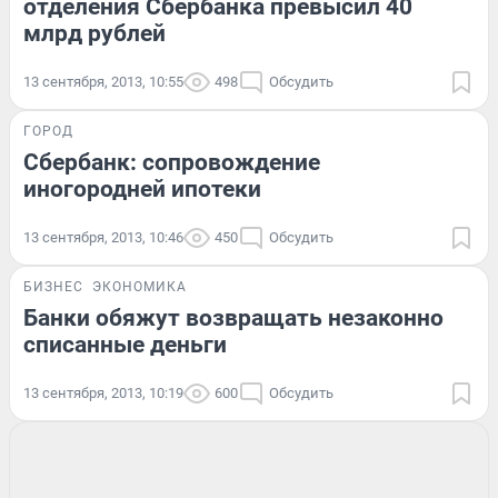
отделения Сбербанка превысил 40
млрд рублей
13 сентября, 2013, 10:55
498
Обсудить
ГОРОД
Сбербанк: сопровождение
иногородней ипотеки
13 сентября, 2013, 10:46
450
Обсудить
БИЗНЕС
ЭКОНОМИКА
Банки обяжут возвращать незаконно
списанные деньги
13 сентября, 2013, 10:19
600
Обсудить