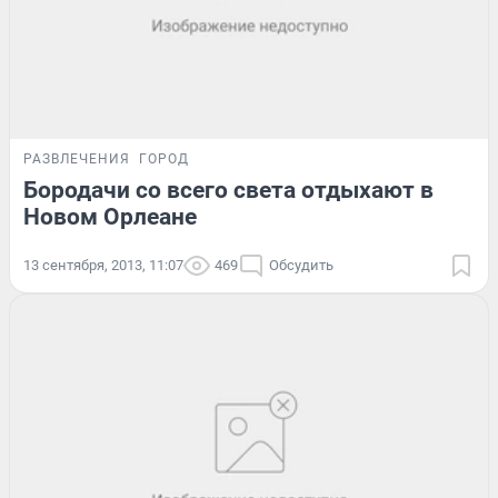
РАЗВЛЕЧЕНИЯ
ГОРОД
Бородачи со всего света отдыхают в
Новом Орлеане
13 сентября, 2013, 11:07
469
Обсудить