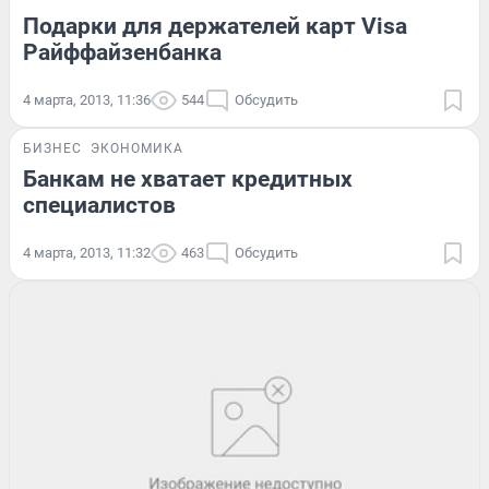
Подарки для держателей карт Visa
Райффайзенбанка
4 марта, 2013, 11:36
544
Обсудить
БИЗНЕС
ЭКОНОМИКА
Банкам не хватает кредитных
специалистов
4 марта, 2013, 11:32
463
Обсудить