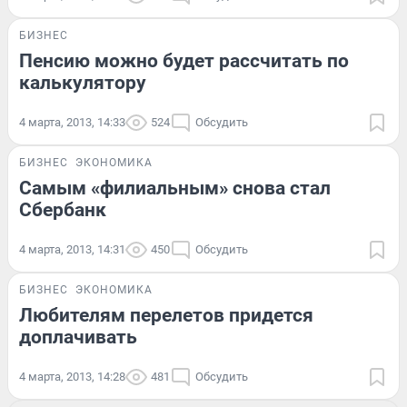
БИЗНЕС
Пенсию можно будет рассчитать по
калькулятору
4 марта, 2013, 14:33
524
Обсудить
БИЗНЕС
ЭКОНОМИКА
Самым «филиальным» снова стал
Сбербанк
4 марта, 2013, 14:31
450
Обсудить
БИЗНЕС
ЭКОНОМИКА
Любителям перелетов придется
доплачивать
4 марта, 2013, 14:28
481
Обсудить