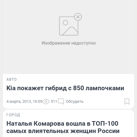
АВТО
Kia покажет гибрид с 850 лампочками
4 марта, 2013, 16:05
511
Обсудить
ГОРОД
Наталья Комарова вошла в ТОП-100
самых влиятельных женщин России