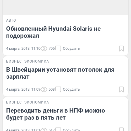
АВТО
Обновленный Hyundai Solaris не
подорожал
4 марта, 2013, 11:10
705
Обсудить
БИЗНЕС
ЭКОНОМИКА
В Швейцарии установят потолок для
зарплат
4 марта, 2013, 11:09
508
Обсудить
БИЗНЕС
ЭКОНОМИКА
Переводить деньги в НПФ можно
будет раз в пять лет
4 марта, 2013, 11:01
517
Обсудить