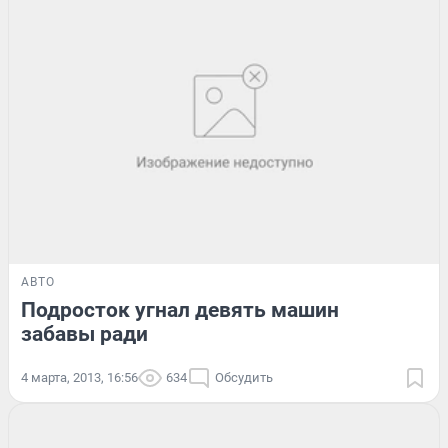
АВТО
Подросток угнал девять машин
забавы ради
4 марта, 2013, 16:56
634
Обсудить