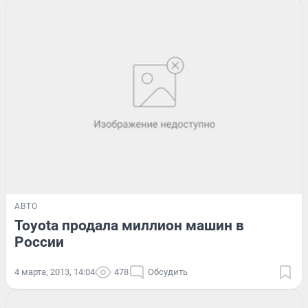
АВТО
Toyota продала миллион машин в
России
4 марта, 2013, 14:04
478
Обсудить