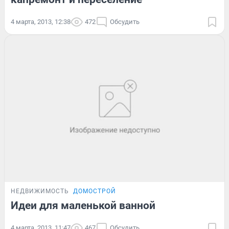
4 марта, 2013, 12:38
472
Обсудить
НЕДВИЖИМОСТЬ
ДОМОСТРОЙ
Идеи для маленькой ванной
4 марта, 2013, 11:47
467
Обсудить