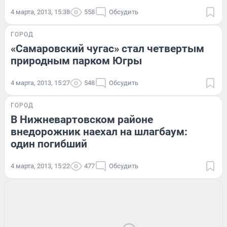
4 марта, 2013, 15:38
558
Обсудить
ГОРОД
«Самаровский чугас» стал четвертым
природным парком Югры
4 марта, 2013, 15:27
548
Обсудить
ГОРОД
В Нижневартовском районе
внедорожник наехал на шлагбаум:
один погибший
4 марта, 2013, 15:22
477
Обсудить