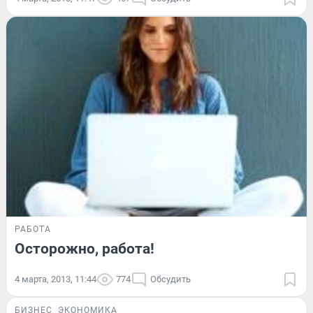
РАБОТА
Осторожно, работа!
4 марта, 2013, 11:44
774
Обсудить
БИЗНЕС
ЭКОНОМИКА