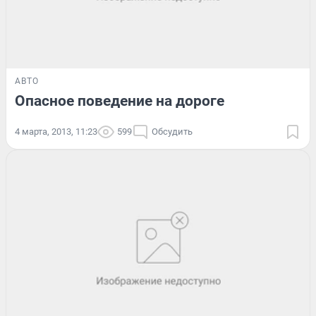
АВТО
Опасное поведение на дороге
4 марта, 2013, 11:23
599
Обсудить