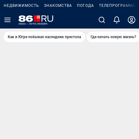
НЕДВИЖИМОСТЬ
ЗНАКОМСТВА
ПОГОДА
ТЕЛЕПРОГРАММА
Как в Югре побывал наследник престола
Где начать новую жизнь?