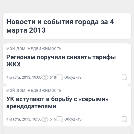
Новости и события города за 4
марта 2013
МОЙ ДОМ
НЕДВИЖИМОСТЬ
Регионам поручили снизить тарифы
ЖКХ
4 марта, 2013, 19:00
618
Обсудить
МОЙ ДОМ
НЕДВИЖИМОСТЬ
УК вступают в борьбу с «серыми»
арендодателями
4 марта, 2013, 18:56
516
Обсудить