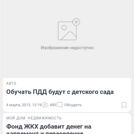
АВТО
Обучать ПДД будут с детского сада
4 марта, 2013, 13:19
490
Обсудить
МОЙ ДОМ
НЕДВИЖИМОСТЬ
Фонд ЖКХ добавит денег на
капремонт и переселение