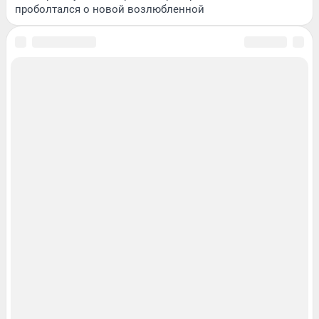
проболтался о новой возлюбленной