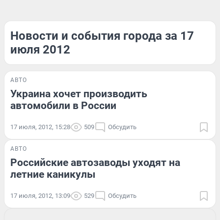
Новости и события города за 17
июля 2012
АВТО
Украина хочет производить
автомобили в России
17 июля, 2012, 15:28
509
Обсудить
АВТО
Российские автозаводы уходят на
летние каникулы
17 июля, 2012, 13:09
529
Обсудить