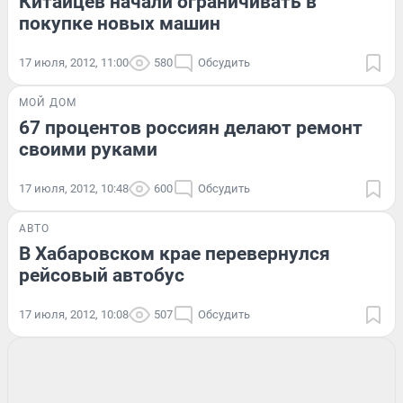
Китайцев начали ограничивать в
покупке новых машин
17 июля, 2012, 11:00
580
Обсудить
МОЙ ДОМ
67 процентов россиян делают ремонт
своими руками
17 июля, 2012, 10:48
600
Обсудить
АВТО
В Хабаровском крае перевернулся
рейсовый автобус
17 июля, 2012, 10:08
507
Обсудить