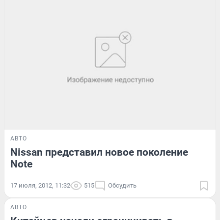
АВТО
Nissan представил новое поколение
Note
17 июля, 2012, 11:32
515
Обсудить
АВТО