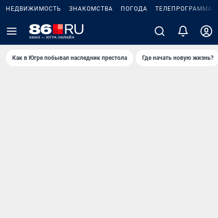
НЕДВИЖИМОСТЬ
ЗНАКОМСТВА
ПОГОДА
ТЕЛЕПРОГРАММА
Как в Югре побывал наследник престола
Где начать новую жизнь?