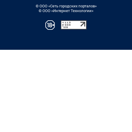
© ООО «Сеть городских порталов»
© ООО «Интернет Технологии»