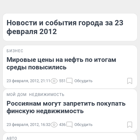
Новости и события города за 23
февраля 2012
БИЗНЕС
Мировые цены на нефть по итогам
среды повысились
23 февраля, 2012, 21:11
551
Обсудить
МОЙ ДОМ
НЕДВИЖИМОСТЬ
Россиянам могут запретить покупать
финскую недвижимость
23 февраля, 2012, 16:32
436
Обсудить
АВТО