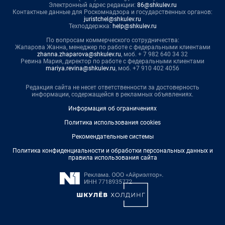
Электронный адрес редакции:
86@shkulev.ru
Контактные данные для Роскомнадзора и государственных органов:
juristchel@shkulev.ru
Техподдержка:
help@shkulev.ru
По вопросам коммерческого сотрудничества:
Жапарова Жанна, менеджер по работе с федеральными клиентами
zhanna.zhaparova@shkulev.ru
, моб. + 7 982 640 34 32
Ревина Мария, директор по работе с федеральными клиентами
mariya.revina@shkulev.ru
, моб. +7 910 402 4056
Редакция сайта не несет ответственности за достоверность
информации, содержащейся в рекламных объявлениях.
Информация об ограничениях
Политика использования cookies
Рекомендательные системы
Политика конфиденциальности и обработки персональных данных и
правила использования сайта