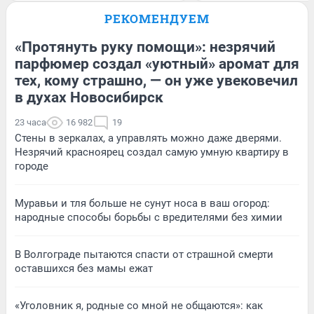
РЕКОМЕНДУЕМ
«Протянуть руку помощи»: незрячий
парфюмер создал «уютный» аромат для
тех, кому страшно, — он уже увековечил
в духах Новосибирск
23 часа
16 982
19
Стены в зеркалах, а управлять можно даже дверями.
Незрячий красноярец создал самую умную квартиру в
городе
Муравьи и тля больше не сунут носа в ваш огород:
народные способы борьбы с вредителями без химии
В Волгограде пытаются спасти от страшной смерти
оставшихся без мамы ежат
«Уголовник я, родные со мной не общаются»: как