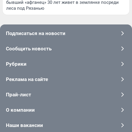
бывший «афганец» 30 лет живет в землянке посреди
леса под Рязанью
Подписаться на новости
Сообщить новость
Рубрики
Реклама на сайте
Прай-лист
О компании
Наши вакансии