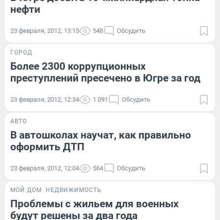
нефти
23 февраля, 2012, 13:15
548
Обсудить
ГОРОД
Более 2300 коррупционных
преступлений пресечено в Югре за год
23 февраля, 2012, 12:34
1 091
Обсудить
АВТО
В автошколах научат, как правильно
оформить ДТП
23 февраля, 2012, 12:04
564
Обсудить
МОЙ ДОМ
НЕДВИЖИМОСТЬ
Проблемы с жильем для военных
будут решены за два года