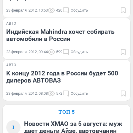
23 февраля, 2012, 10:53
420
Обсудить
АВТО
Индийская Mahindra хочет собирать
автомобили в России
23 февраля, 2012, 09:44
599
Обсудить
АВТО
К концу 2012 года в России будет 500
дилеров АВТОВАЗ
23 февраля, 2012, 08:08
572
Обсудить
ТОП 5
Новости ХМАО за 5 августа: муж
1
дает деньги Айзе, вартовчанин