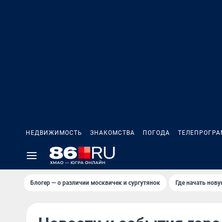
НЕДВИЖИМОСТЬ
ЗНАКОМСТВА
ПОГОДА
ТЕЛЕПРОГР
Блогер — о различии москвичек и сургутянок
Где начать нов