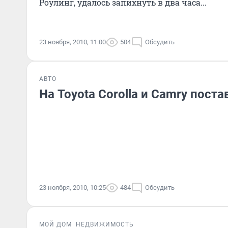
Роулинг, удалось запихнуть в два часа...
23 ноября, 2010, 11:00
504
Обсудить
АВТО
На Toyota Corolla и Camry пост
23 ноября, 2010, 10:25
484
Обсудить
МОЙ ДОМ
НЕДВИЖИМОСТЬ