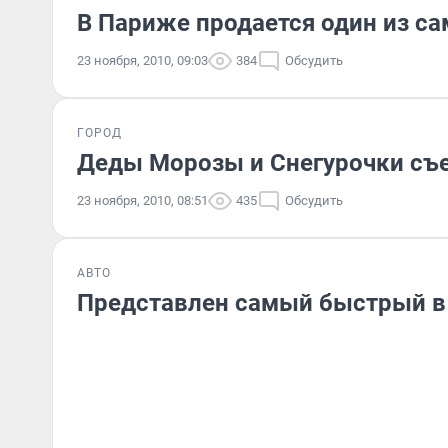
В Париже продается один из с
23 ноября, 2010, 09:03
384
Обсудить
ГОРОД
Деды Морозы и Снегурочки съ
23 ноября, 2010, 08:51
435
Обсудить
АВТО
Представлен самый быстрый в 