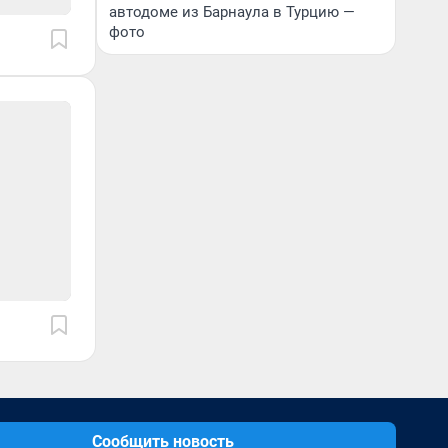
автодоме из Барнаула в Турцию —
фото
Сообщить новость