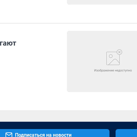
гают
Подписаться на новости