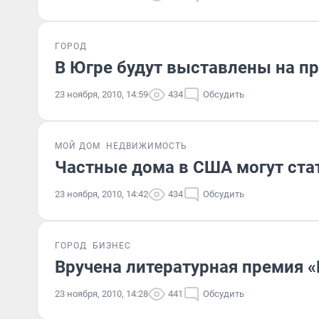
ГОРОД
В Югре будут выставлены на п
23 ноября, 2010, 14:59
434
Обсудить
МОЙ ДОМ
НЕДВИЖИМОСТЬ
Частные дома в США могут ст
23 ноября, 2010, 14:42
434
Обсудить
ГОРОД
БИЗНЕС
Вручена литературная премия «
23 ноября, 2010, 14:28
441
Обсудить