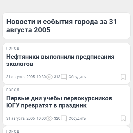
Новости и события города за 31
августа 2005
ГОРОД
Нефтяники выполнили предписания
экологов
31 августа, 2005, 10:30
313
Обсудить
ГОРОД
Первые дни учебы первокурсников
ЮГУ превратят в праздник
31 августа, 2005, 10:00
320
Обсудить
ГОРОД