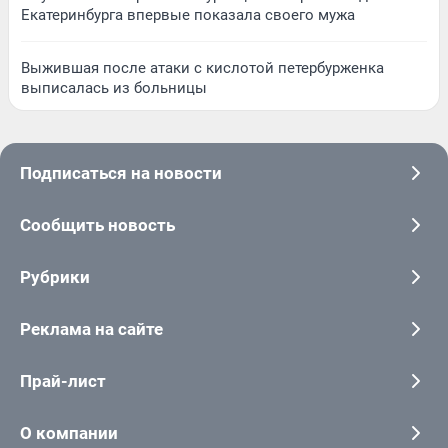
Екатеринбурга впервые показала своего мужа
Выжившая после атаки с кислотой петербурженка
выписалась из больницы
Подписаться на новости
Сообщить новость
Рубрики
Реклама на сайте
Прай-лист
О компании