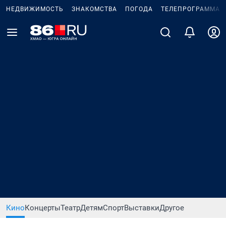
НЕДВИЖИМОСТЬ
ЗНАКОМСТВА
ПОГОДА
ТЕЛЕПРОГРАММА
Кино
Концерты
Театр
Детям
Спорт
Выставки
Другое