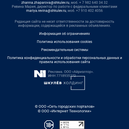
zhanna.zhaparova@shkulev.ru
, моб. + 7 982 640 34 32
Ревина Мария, директор по работе с федеральными клиентами
mariya.revina@shkulev.ru
, моб. +7 910 402 4056
Редакция сайта не несет ответственности за достоверность
информации, содержащейся в рекламных объявлениях.
Информация об ограничениях
Политика использования cookies
Рекомендательные системы
Политика конфиденциальности и обработки персональных данных и
правила использования сайта
© ООО «Сеть городских порталов»
© ООО «Интернет Технологии»