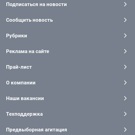
Подписаться на новости
Сообщить новость
Рубрики
Реклама на сайте
Прай-лист
О компании
Наши вакансии
Техподдержка
Предвыборная агитация