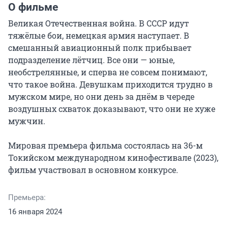
О фильме
Великая Отечественная война. В СССР идут 
тяжёлые бои, немецкая армия наступает. В 
смешанный авиационный полк прибывает 
подразделение лётчиц. Все они — юные, 
необстрелянные, и сперва не совсем понимают, 
что такое война. Девушкам приходится трудно в 
мужском мире, но они день за днём в череде 
воздушных схваток доказывают, что они не хуже 
мужчин.

Мировая премьера фильма состоялась на 36-м 
Токийском международном кинофестивале (2023), 
фильм участвовал в основном конкурсе.
Премьера:
16 января 2024