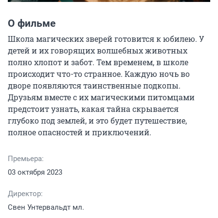
О фильме
Школа магических зверей готовится к юбилею. У 
детей и их говорящих волшебных животных 
полно хлопот и забот. Тем временем, в школе 
происходит что-то странное. Каждую ночь во 
дворе появляются таинственные подкопы. 
Друзьям вместе с их магическими питомцами 
предстоит узнать, какая тайна скрывается 
глубоко под землей, и это будет путешествие, 
полное опасностей и приключений.
Премьера:
03 октября 2023
Директор:
Свен Унтервальдт мл.