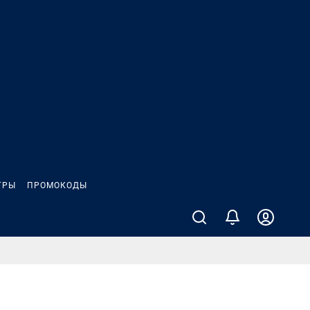
ГРЫ
ПРОМОКОДЫ