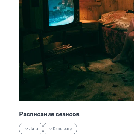
Расписание сеансов
Дата
Кинотеатр