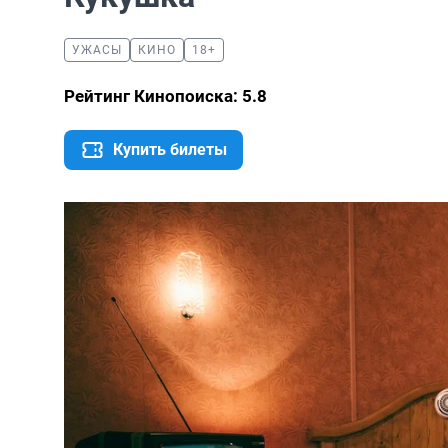
УЖАСЫ
КИНО
18+
Рейтинг Кинопоиска: 5.8
Купить билеты