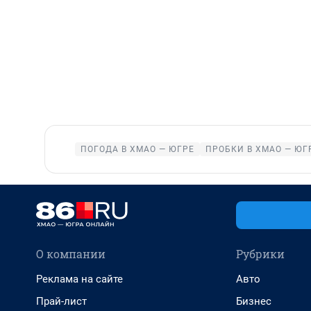
ПОГОДА В ХМАО — ЮГРЕ
ПРОБКИ В ХМАО — ЮГ
О компании
Рубрики
Реклама на сайте
Авто
Прай-лист
Бизнес