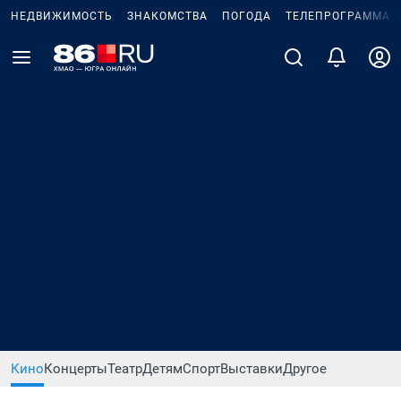
НЕДВИЖИМОСТЬ
ЗНАКОМСТВА
ПОГОДА
ТЕЛЕПРОГРАММА
Кино
Концерты
Театр
Детям
Спорт
Выставки
Другое