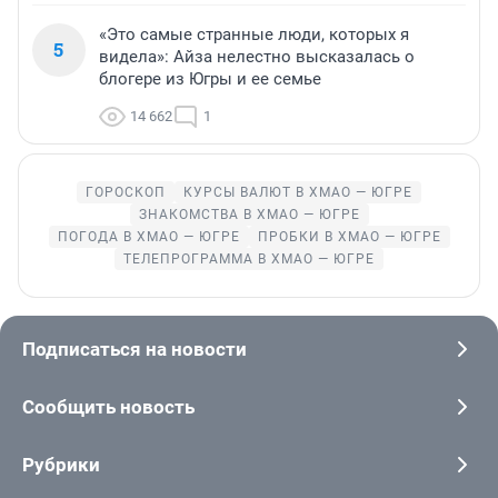
«Это самые странные люди, которых я
5
видела»: Айза нелестно высказалась о
блогере из Югры и ее семье
14 662
1
ГОРОСКОП
КУРСЫ ВАЛЮТ В ХМАО — ЮГРЕ
ЗНАКОМСТВА В ХМАО — ЮГРЕ
ПОГОДА В ХМАО — ЮГРЕ
ПРОБКИ В ХМАО — ЮГРЕ
ТЕЛЕПРОГРАММА В ХМАО — ЮГРЕ
Подписаться на новости
Сообщить новость
Рубрики