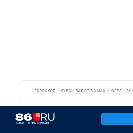
ГОРОСКОП
КУРСЫ ВАЛЮТ В ХМАО — ЮГРЕ
ЗН