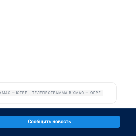
ХМАО — ЮГРЕ
ТЕЛЕПРОГРАММА В ХМАО — ЮГРЕ
Сообщить новость