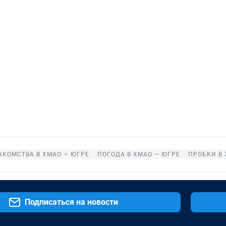
АКОМСТВА В ХМАО — ЮГРЕ
ПОГОДА В ХМАО — ЮГРЕ
ПРОБКИ В 
Подписаться на новости