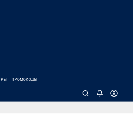
ГРЫ
ПРОМОКОДЫ