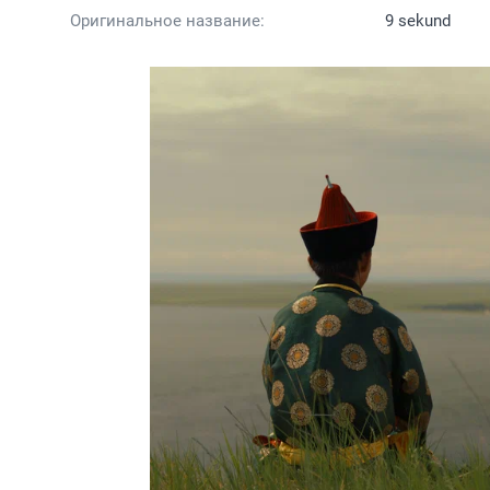
Оригинальное название:
9 sekund