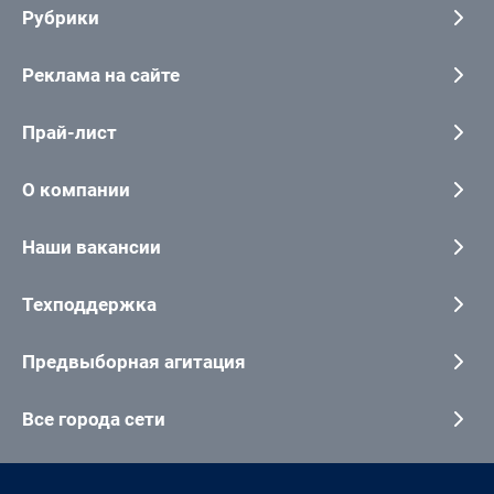
Рубрики
Реклама на сайте
Прай-лист
О компании
Наши вакансии
Техподдержка
Предвыборная агитация
Все города сети