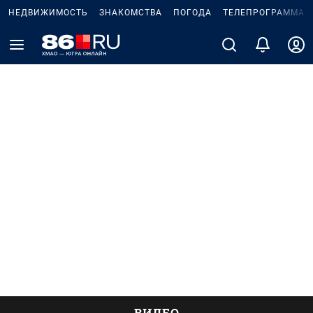
НЕДВИЖИМОСТЬ
ЗНАКОМСТВА
ПОГОДА
ТЕЛЕПРОГРАММА
ВИДЕО