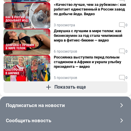
«Качество лучше, чем за рубежом»: как
работает единственный в России завод
по добыче йода. Видео
3 просмотра
0
Девушка с лучшим в мире телом: как
бизнесвумен за год стала чемпионкой
мира в фитнес-бикини — видео
6 просмотров
0
Россиянка выступила перед полным
стадионом в Африке и украла улыбку
президента — видео
5 просмотров
0
Показать еще
Подписаться на новости
Сообщить новость