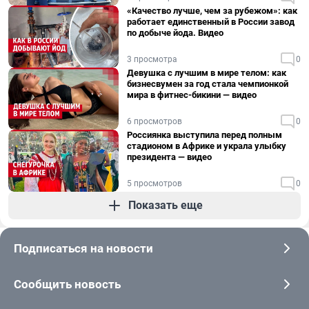
«Качество лучше, чем за рубежом»: как
работает единственный в России завод
по добыче йода. Видео
3 просмотра
0
Девушка с лучшим в мире телом: как
бизнесвумен за год стала чемпионкой
мира в фитнес-бикини — видео
6 просмотров
0
Россиянка выступила перед полным
стадионом в Африке и украла улыбку
президента — видео
5 просмотров
0
Показать еще
Подписаться на новости
Сообщить новость