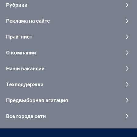
Рубрики
Реклама на сайте
Прай-лист
О компании
Наши вакансии
Техподдержка
Предвыборная агитация
Все города сети