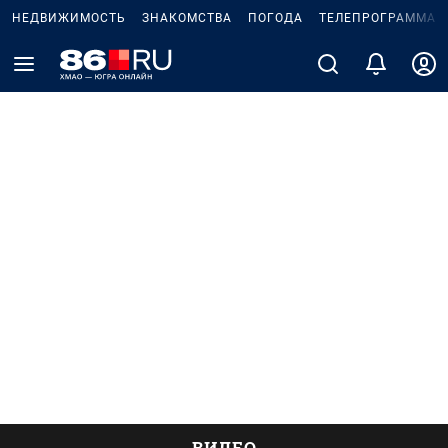
НЕДВИЖИМОСТЬ
ЗНАКОМСТВА
ПОГОДА
ТЕЛЕПРОГРАММА
ВИДЕО